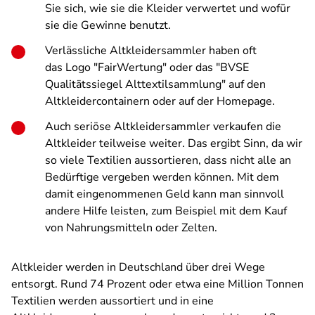
Sie sich, wie sie die Kleider verwertet und wofür
sie die Gewinne benutzt.
Verlässliche Altkleidersammler haben oft
das Logo "FairWertung" oder das "BVSE
Qualitätssiegel Alttextilsammlung" auf den
Altkleidercontainern oder auf der Homepage.
Auch seriöse Altkleidersammler verkaufen die
Altkleider teilweise weiter. Das ergibt Sinn, da wir
so viele Textilien aussortieren, dass nicht alle an
Bedürftige vergeben werden können. Mit dem
damit eingenommenen Geld kann man sinnvoll
andere Hilfe leisten, zum Beispiel mit dem Kauf
von Nahrungsmitteln oder Zelten.
Altkleider werden in Deutschland über drei Wege
entsorgt. Rund 74 Prozent oder etwa eine Million Tonnen
Textilien werden aussortiert und in eine