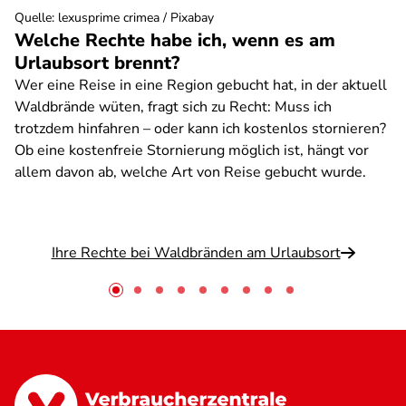
Quelle
:
lexusprime crimea / Pixabay
Welche Rechte habe ich, wenn es am
Urlaubsort brennt?
Wer eine Reise in eine Region gebucht hat, in der aktuell
Waldbrände wüten, fragt sich zu Recht: Muss ich
trotzdem hinfahren – oder kann ich kostenlos stornieren?
Ob eine kostenfreie Stornierung möglich ist, hängt vor
allem davon ab, welche Art von Reise gebucht wurde.
Ihre Rechte bei Waldbränden am Urlaubsort