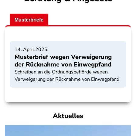
Musterbriefe
14. April 2025
Musterbrief wegen Verweigerung
der Rücknahme von Einwegpfand
Schreiben an die Ordnungsbehörde wegen
Verweigerung der Rücknahme von Einwegpfand
Aktuelles