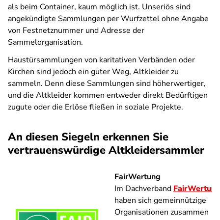
als beim Container, kaum möglich ist. Unseriös sind
angekündigte Sammlungen per Wurfzettel ohne Angabe
von Festnetznummer und Adresse der
Sammelorganisation.
Haustürsammlungen von karitativen Verbänden oder
Kirchen sind jedoch ein guter Weg, Altkleider zu
sammeln. Denn diese Sammlungen sind höherwertiger,
und die Altkleider kommen entweder direkt Bedürftigen
zugute oder die Erlöse fließen in soziale Projekte.
An diesen Siegeln erkennen Sie
vertrauenswürdige Altkleidersammler
FairWertung
Im Dachverband
FairWertun
haben sich gemeinnützige
Organisationen zusammen