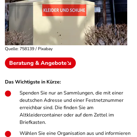
Quelle
:
758139 / Pixabay
Beratung & Angebote
Das Wichtigste in Kürze:
Spenden Sie nur an Sammlungen, die mit einer
deutschen Adresse und einer Festnetznummer
erreichbar sind. Die finden Sie am
Altkleidercontainer oder auf dem Zettel im
Briefkasten.
Wählen Sie eine Organisation aus und informieren