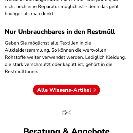
nicht noch eine Reparatur möglich ist - denn das geht
häufiger als man denkt.
Nur Unbrauchbares in den Restmüll
Geben Sie möglichst alle Textilien in die
Altkleidersammlung. So können die wertvollen
Rohstoffe weiter verwendet werden. Lediglich Kleidung,
die stark verschmutzt oder kaputt ist, gehört in die
Restmülltonne.
Alle Wissens-Artikel
Beratung & Angebote