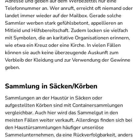
Adresse und geben auf dem Werbezettel nur eine
Telefonnummer an. Wer anruft, erreicht oft niemand oder
landet immer wieder auf der Mailbox. Gerade solche
Sammler werben stark gefühlsbetont, appellieren an
Mitleid und Hilfsbereitschaft. Zudem locken sie vielfach
mit Symbolen, die an karitative Organisationen erinnern,
wie etwa ein Kreuz oder eine Kirche. In vielen Fällen
können sie auch keine überzeugende Auskunft zum
Verbleib der Kleidung und zur Verwendung der Gewinne
geben.
Sammlung in Säcken/Körben
Sammlungen an der Haustür in Säcken oder
aufgestellten Körben sind mit Containersammlungen
vergleichbar. Auch hier wird das Sammelgut in den
meisten Fällen weiter verkauft. Allerdings finden sich bei
den Haustürsammlungen häufiger unseriöse
Sammelunternehmen, da eine Rückverfolgbarkeit, anders