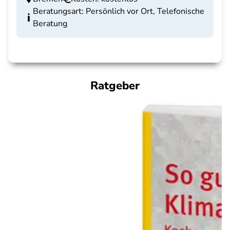
Beratungsart: Persönlich vor Ort, Telefonische
Beratung
Ratgeber