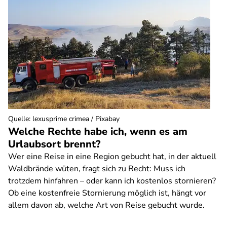
Quelle
:
lexusprime crimea / Pixabay
Welche Rechte habe ich, wenn es am
Urlaubsort brennt?
Wer eine Reise in eine Region gebucht hat, in der aktuell
Waldbrände wüten, fragt sich zu Recht: Muss ich
trotzdem hinfahren – oder kann ich kostenlos stornieren?
Ob eine kostenfreie Stornierung möglich ist, hängt vor
allem davon ab, welche Art von Reise gebucht wurde.