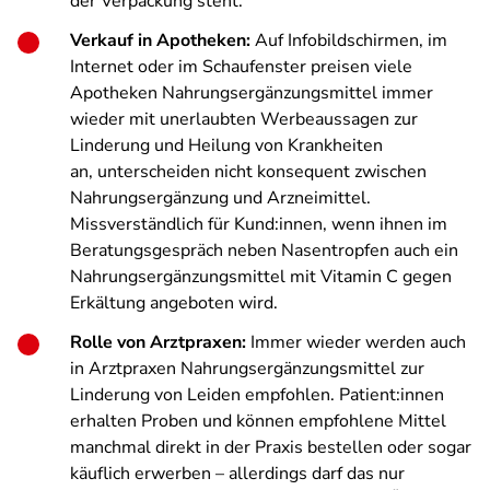
der Verpackung steht.
Verkauf in Apotheken:
Auf Infobildschirmen, im
Internet oder im Schaufenster preisen viele
Apotheken Nahrungsergänzungsmittel immer
wieder mit unerlaubten Werbeaussagen zur
Linderung und Heilung von Krankheiten
an, unterscheiden nicht konsequent zwischen
Nahrungsergänzung und Arzneimittel.
Missverständlich für Kund:innen, wenn ihnen im
Beratungsgespräch neben Nasentropfen
auch ein
Nahrungsergänzungsmittel mit Vitamin C gegen
Erkältung angeboten wird.
Rolle von Arztpraxen:
Immer wieder werden auch
in Arztpraxen Nahrungsergänzungsmittel zur
Linderung von Leiden empfohlen. Patient:innen
erhalten Proben und können empfohlene Mittel
manchmal direkt in der Praxis bestellen oder sogar
käuflich erwerben – allerdings darf das nur