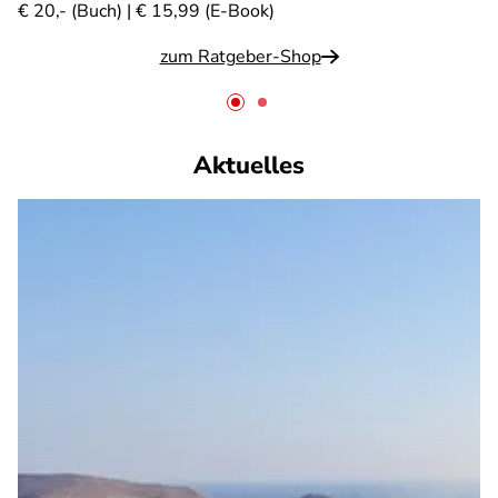
€ 20,- (Buch) | € 15,99 (E-Book)
zum Ratgeber-Shop
Aktuelles