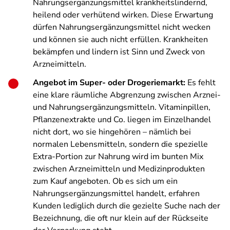
Nahrungsergänzungsmittel krankheitslindernd,
heilend oder verhütend wirken. Diese Erwartung
dürfen Nahrungsergänzungsmittel nicht wecken
und können sie auch nicht erfüllen. Krankheiten
bekämpfen und lindern ist Sinn und Zweck von
Arzneimitteln.
Angebot im Super- oder Drogeriemarkt:
Es fehlt
eine klare räumliche Abgrenzung zwischen Arznei-
und Nahrungsergänzungsmitteln. Vitaminpillen,
Pflanzenextrakte und Co. liegen im Einzelhandel
nicht dort, wo sie hingehören – nämlich bei
normalen Lebensmitteln, sondern die spezielle
Extra-Portion zur Nahrung wird im bunten Mix
zwischen Arzneimitteln und Medizinprodukten
zum Kauf angeboten. Ob es sich um ein
Nahrungsergänzungsmittel handelt, erfahren
Kunden lediglich durch die gezielte Suche nach der
Bezeichnung, die oft nur klein auf der Rückseite