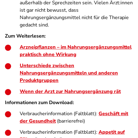
außerhalb der Sprechzeiten sein. Vielen Ärzt:innen
ist gar nicht bewusst, dass
Nahrungsergänzungsmittel nicht für die Therapie
gedacht sind.
Zum Weiterlesen:
Arzneipflanzen – im Nahrungsergänzungsmittel
praktisch ohne Wirkung
Unterschiede zwischen
Nahrungsergänzungsmitteln und anderen
Produktgruppen
Wenn der Arzt zur Nahrungsergänzung rät
Informationen zum Download:
Verbraucherinformation (Faltblatt):
Geschäft mit
der Gesundheit
(barrierefrei)
Verbraucherinformation (Faltblatt):
Appetit auf