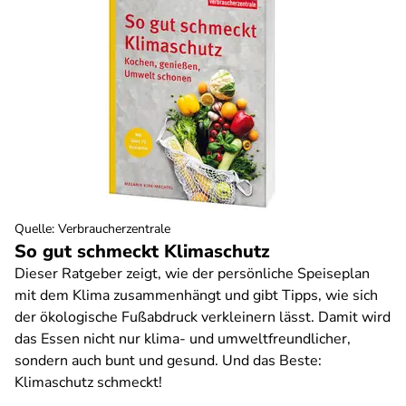
Quelle
:
Verbraucherzentrale
So gut schmeckt Klimaschutz
Dieser Ratgeber zeigt, wie der persönliche Speiseplan
mit dem Klima zusammenhängt und gibt Tipps, wie sich
der ökologische Fußabdruck verkleinern lässt. Damit wird
das Essen nicht nur klima- und umweltfreundlicher,
sondern auch bunt und gesund. Und das Beste:
Klimaschutz schmeckt!