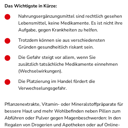
Das Wichtigste in Kürze:
Nahrungsergänzungsmittel sind rechtlich gesehen
Lebensmittel, keine Medikamente. Es ist nicht ihre
Aufgabe, gegen Krankheiten zu helfen.
Trotzdem können sie aus verschiedensten
Gründen gesundheitlich riskant sein.
Die Gefahr steigt vor allem, wenn Sie
zusätzlich tatsächliche Medikamente einnehmen
(Wechselwirkungen).
Die Platzierung im Handel fördert die
Verwechselungsgefahr.
Pflanzenextrakte, Vitamin- oder Mineralstoffpräparate für
bessere Haut und mehr Wohlbefinden neben Pillen zum
Abführen oder Pulver gegen Magenbeschwerden: In den
Regalen von Drogerien und Apotheken oder auf Online-