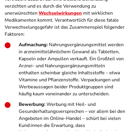
verzichten und es durch die Verwendung zu
unerwünschten
Wechselwirkungen
mit wirklichen
Medikamenten kommt. Verantwortlich für diese fatale
Verwechselungsgefahr ist das Zusammenspiel folgender
Faktoren:
Aufmachung:
Nahrungsergänzungsmittel werden
in arzneimittelähnlichem Gewand als Tabletten,
Kapseln oder Ampullen verkauft. Ein Großteil von
Arznei- und Nahrungsergänzungsmitteln
enthalten scheinbar gleiche Inhaltsstoffe – etwa
Vitamine und Pflanzenstoffe. Verpackungen und
Werbeaussagen beider Produktgruppen sind
häufig kaum voneinander zu unterscheiden.
Bewerbung:
Werbung mit Heil- und
Gesunderhaltungsversprechen – vor allem bei den
Angeboten im Online-Handel – schürt bei vielen
Kund:innen die Erwartung, dass