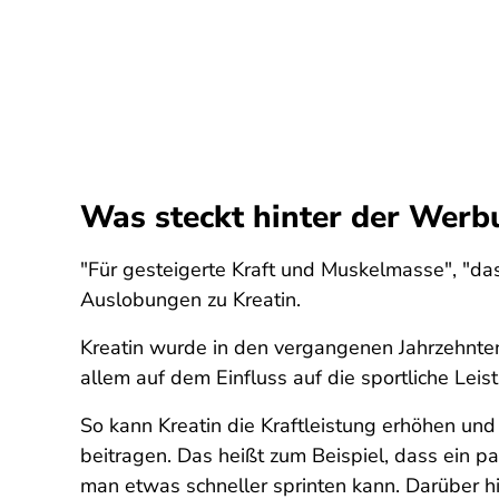
Was steckt hinter der Werb
"Für gesteigerte Kraft und Muskelmasse", "da
Auslobungen zu Kreatin.
Kreatin wurde in den vergangenen Jahrzehnten 
allem auf dem Einfluss auf die sportliche Leis
So kann Kreatin die Kraftleistung erhöhen und 
beitragen. Das heißt zum Beispiel, dass ei
man etwas schneller sprinten kann. Darüber hi