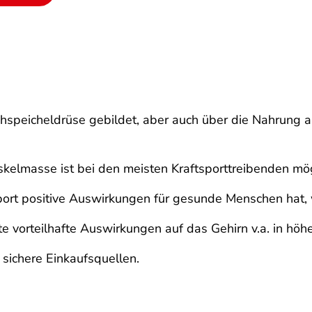
uchspeicheldrüse gebildet, aber auch über die Nahrung
skelmasse ist bei den meisten Kraftsporttreibenden mög
ort positive Auswirkungen für gesunde Menschen hat, wi
e vorteilhafte Auswirkungen auf das Gehirn v.a. in höhe
 sichere Einkaufsquellen.