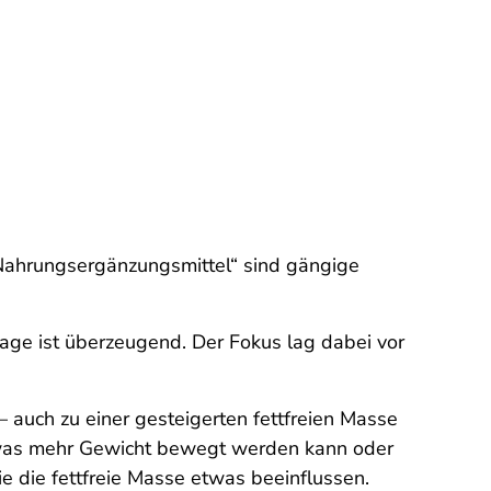
 Nahrungsergänzungsmittel“ sind gängige
lage ist überzeugend. Der Fokus lag dabei vor
– auch zu einer gesteigerten fettfreien Masse
twas mehr Gewicht bewegt werden kann oder
e die fettfreie Masse etwas beeinflussen.