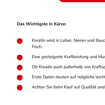
Das Wichtigste in Kürze:
Kreatin wird in Leber, Nieren und Ba
Fisch.
Eine gesteigerte Kraftleistung und Mu
Ob Kreatin auch außerhalb von Kraftsp
Erste Daten deuten auf mögliche leicht
Achten Sie beim Kauf auf Qualität und