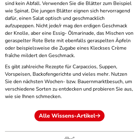
sind kein Abfall. Verwenden Sie die Blätter zum Beispiel
wie Spinat. Die jungen Blätter eignen sich hervorragend
dafür, einen Salat optisch und geschmacklich
aufzupeppen. Nicht jede/r mag den erdigen Geschmack
der Knolle, aber eine Essig- Ölmarinade, das Mischen von
geraspelter Rote Bete mit ebenfalls geraspelten Äpfeln
oder beispielsweise die Zugabe eines Kleckses Crème
fraîche mildert den Geschmack.
Es gibt zahlreiche Rezepte für Carpaccios, Suppen,
Vorspeisen, Backofengerichte und vieles mehr. Nutzen
Sie den nächsten Wochen- bzw. Bauernmarktbesuch, um
verschiedene Sorten zu entdecken und probieren Sie aus,
wie sie Ihnen schmecken.
Alle Wissens-Artikel