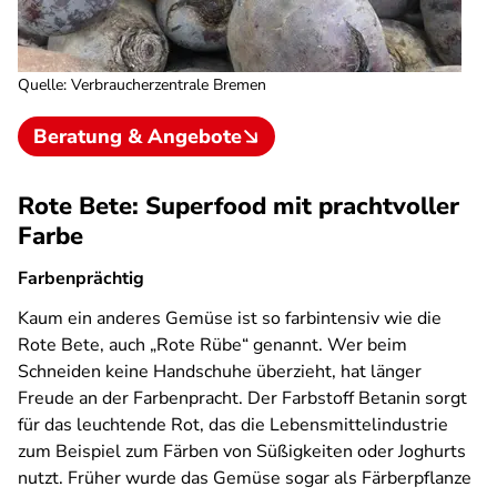
Quelle
:
Verbraucherzentrale Bremen
Beratung & Angebote
Rote Bete: Superfood mit prachtvoller
Farbe
Farbenprächtig
Kaum ein anderes Gemüse ist so farbintensiv wie die
Rote Bete, auch „Rote Rübe“ genannt. Wer beim
Schneiden keine Handschuhe überzieht, hat länger
Freude an der Farbenpracht. Der Farbstoff Betanin sorgt
für das leuchtende Rot, das die Lebensmittelindustrie
zum Beispiel zum Färben von Süßigkeiten oder Joghurts
nutzt. Früher wurde das Gemüse sogar als Färberpflanze