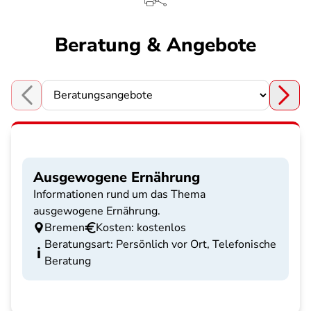
Beratung & Angebote
Choose a section
Ausgewogene Ernährung
Informationen rund um das Thema
ausgewogene Ernährung.
Bremen
Kosten: kostenlos
Beratungsart: Persönlich vor Ort, Telefonische
Beratung