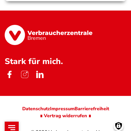
Bremen
Stark für mich.
Datenschutz
Impressum
Barrierefreiheit
∎ Vertrag widerrufen ∎