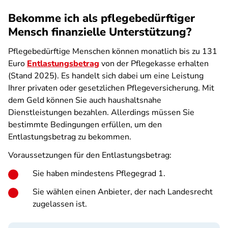
Bekomme ich als pflegebedürftiger
Mensch finanzielle Unterstützung?
Pflegebedürftige Menschen können monatlich bis zu 131
Euro
Entlastungsbetrag
von der Pflegekasse erhalten
(Stand 2025). Es handelt sich dabei um eine Leistung
Ihrer privaten oder gesetzlichen Pflegeversicherung. Mit
dem Geld können Sie auch haushaltsnahe
Dienstleistungen bezahlen. Allerdings müssen Sie
bestimmte Bedingungen erfüllen, um den
Entlastungsbetrag zu bekommen.
Voraussetzungen für den Entlastungsbetrag:
Sie haben mindestens Pflegegrad 1.
Sie wählen einen Anbieter, der nach Landesrecht
zugelassen ist.