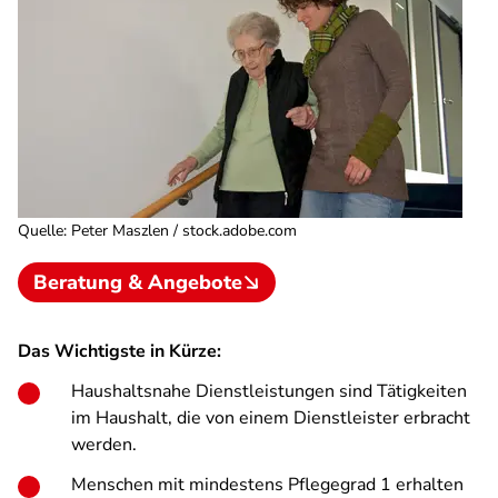
Quelle
:
Peter Maszlen / stock.adobe.com
Beratung & Angebote
Das Wichtigste in Kürze:
Haushaltsnahe Dienstleistungen sind Tätigkeiten
im Haushalt, die von einem Dienstleister erbracht
werden.
Menschen mit mindestens Pflegegrad 1 erhalten