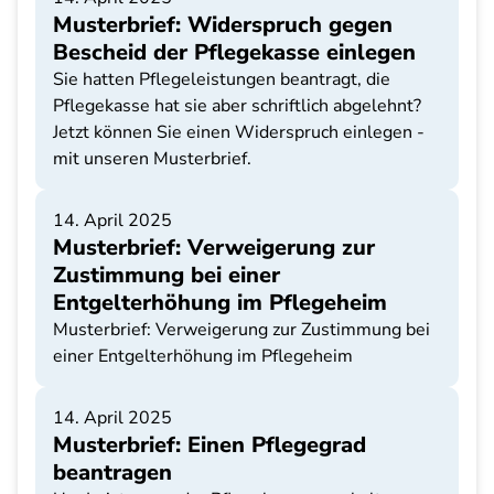
Musterbrief: Widerspruch gegen
Bescheid der Pflegekasse einlegen
Sie hatten Pflegeleistungen beantragt, die
Pflegekasse hat sie aber schriftlich abgelehnt?
Jetzt können Sie einen Widerspruch einlegen -
mit unseren Musterbrief.
14. April 2025
Musterbrief: Verweigerung zur
Zustimmung bei einer
Entgelterhöhung im Pflegeheim
Musterbrief: Verweigerung zur Zustimmung bei
einer Entgelterhöhung im Pflegeheim
14. April 2025
Musterbrief: Einen Pflegegrad
beantragen