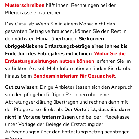
Musterschreiben
hilft Ihnen, Rechnungen bei der
Pflegekasse einzureichen.
Das Gute ist: Wenn Sie in einem Monat nicht den
gesamten Betrag verbrauchen, können Sie den Rest in
den nächsten Monat übertragen.
Sie können
übriggebliebene Entlastungsbeträge eines Jahres bis
Ende Juni des Folgejahres mitnehmen
.
Wofür Sie die
Entlastungsleistungen nutzen können
, erfahren Sie im
verlinkten Artikel. Mehr Informationen finden Sie darüber
hinaus beim
Bundesministerium für Gesundheit
.
Gut zu wissen:
Einige Anbieter lassen sich den Anspruch
von den pflegebedürftigen Personen über eine
Abtretungserklärung übertragen und rechnen dann mit
der Pflegekasse direkt ab.
Der Vorteil ist, dass Sie dann
nicht in Vorlage treten müssen
und bei der Pflegekasse
unter Vorlage der Belege die Erstattung der
Aufwendungen über den Entlastungsbetrag beantragen