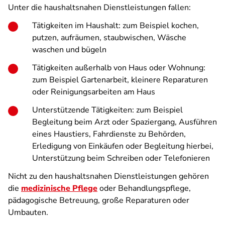
Unter die haushaltsnahen Dienstleistungen fallen:
Tätigkeiten im Haushalt: zum Beispiel kochen,
putzen, aufräumen, staubwischen, Wäsche
waschen und bügeln
Tätigkeiten außerhalb von Haus oder Wohnung:
zum Beispiel Gartenarbeit, kleinere Reparaturen
oder Reinigungsarbeiten am Haus
Unterstützende Tätigkeiten: zum Beispiel
Begleitung beim Arzt oder Spaziergang, Ausführen
eines Haustiers, Fahrdienste zu Behörden,
Erledigung von Einkäufen oder Begleitung hierbei,
Unterstützung beim Schreiben oder Telefonieren
Nicht zu den haushaltsnahen Dienstleistungen gehören
die
medizinische Pflege
oder Behandlungspflege,
pädagogische Betreuung, große Reparaturen oder
Umbauten.