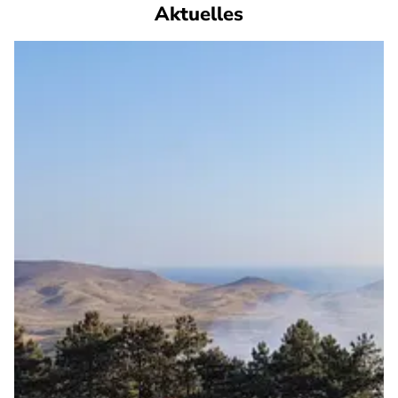
Aktuelles