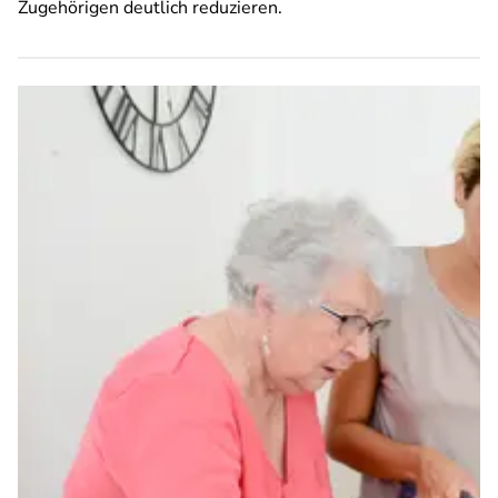
Zugehörigen deutlich reduzieren.