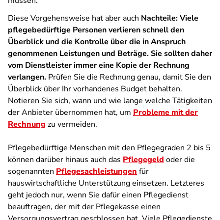
müssen.
Diese Vorgehensweise hat aber auch
Nachteile: Viele
pflegebedürftige Personen verlieren schnell den
Überblick und die Kontrolle über die in Anspruch
genommenen Leistungen und Beträge. Sie sollten daher
vom Dienstleister immer eine Kopie der Rechnung
verlangen.
Prüfen Sie die Rechnung genau, damit Sie den
Überblick über Ihr vorhandenes Budget behalten.
Notieren Sie sich, wann und wie lange welche Tätigkeiten
der Anbieter übernommen hat, um
Probleme mit der
Rechnung
zu vermeiden.
Pflegebedürftige Menschen mit den Pflegegraden 2 bis 5
können darüber hinaus auch das
Pflegegeld
oder die
sogenannten
Pflegesachleistungen
für
hauswirtschaftliche Unterstützung einsetzen. Letzteres
geht jedoch nur, wenn Sie dafür einen Pflegedienst
beauftragen, der mit der Pflegekasse einen
Versorgungsvertrag geschlossen hat. Viele Pflegedienste