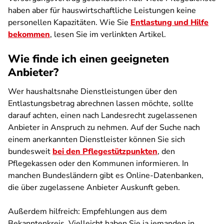
haben aber für hauswirtschaftliche Leistungen keine
personellen Kapazitäten. Wie Sie
Entlastung und Hilfe
bekommen
, lesen Sie im verlinkten Artikel.
Wie finde ich einen geeigneten
Anbieter?
Wer haushaltsnahe Dienstleistungen über den
Entlastungsbetrag abrechnen lassen möchte, sollte
darauf achten, einen nach Landesrecht zugelassenen
Anbieter in Anspruch zu nehmen. Auf der Suche nach
einem anerkannten Dienstleister können Sie sich
bundesweit
bei den Pflegestützpunkten
, den
Pflegekassen oder den Kommunen informieren. In
manchen Bundesländern gibt es Online-Datenbanken,
die über zugelassene Anbieter Auskunft geben.
Außerdem hilfreich: Empfehlungen aus dem
Bekanntenkreis. Vielleicht haben Sie ja jemanden in