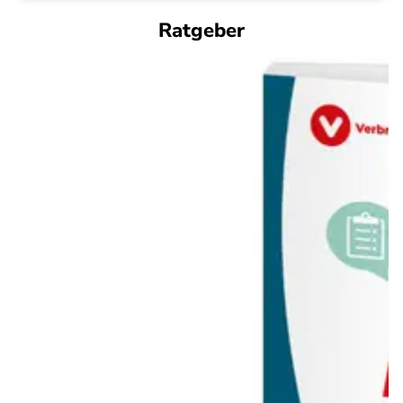
Ratgeber