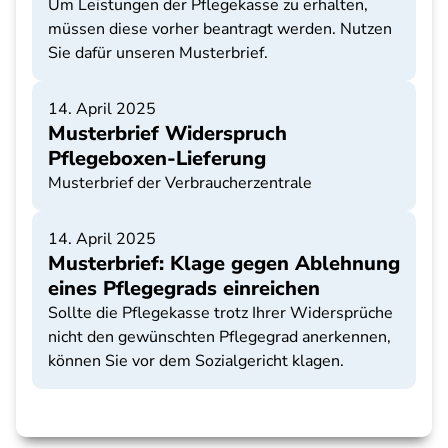
Um Leistungen der Pflegekasse zu erhalten,
müssen diese vorher beantragt werden. Nutzen
Sie dafür unseren Musterbrief.
14. April 2025
Musterbrief Widerspruch
Pflegeboxen-Lieferung
Musterbrief der Verbraucherzentrale
14. April 2025
Musterbrief: Klage gegen Ablehnung
eines Pflegegrads einreichen
Sollte die Pflegekasse trotz Ihrer Widersprüche
nicht den gewünschten Pflegegrad anerkennen,
können Sie vor dem Sozialgericht klagen.