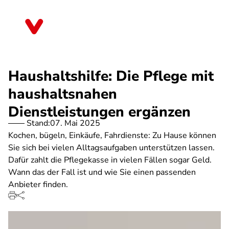
Direkt
zum
Bremen
Inhalt
Haushaltshilfe: Die Pflege mit
haushaltsnahen
Dienstleistungen ergänzen
Stand:
07. Mai 2025
Kochen, bügeln, Einkäufe, Fahrdienste: Zu Hause können
Sie sich bei vielen Alltagsaufgaben unterstützen lassen.
Dafür zahlt die Pflegekasse in vielen Fällen sogar Geld.
Wann das der Fall ist und wie Sie einen passenden
Anbieter finden.