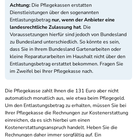
Achtung:
Die Pflegekassen erstatten
Dienstleistungen über den sogenannten
Entlastungsbetrag
nur, wenn der Anbieter eine
landesrechtliche Zulassung hat
. Die
Voraussetzungen hierfür sind jedoch von Bundesland
zu Bundesland unterschiedlich. So könnte es sein,
dass Sie in Ihrem Bundesland Gartenarbeiten oder
kleine Reparaturarbeiten im Haushalt nicht über den
Entlastungsbetrag erstattet bekommen. Fragen Sie
im Zweifel bei Ihrer Pflegekasse nach.
Die Pflegekasse zahlt Ihnen die 131 Euro aber nicht
automatisch monatlich aus, wie etwa beim Pflegegeld.
Um den Entlastungsbetrag zu erhalten, müssen Sie bei
Ihrer Pflegekasse die Rechnungen zur Kostenerstattung
einreichen, da es sich hierbei um einen
Kostenerstattungsanspruch handelt. Heben Sie die
Rechnungen daher immer sorgfältig auf. Ein