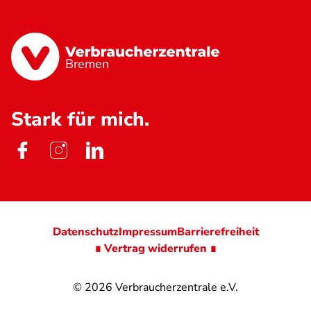
Bremen
Stark für mich.
Datenschutz
Impressum
Barrierefreiheit
∎ Vertrag widerrufen ∎
© 2026
Verbraucherzentrale e.V.