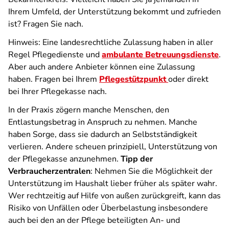
Ihrem Umfeld, der Unterstützung bekommt und zufrieden
ist? Fragen Sie nach.
Hinweis: Eine landesrechtliche Zulassung haben in aller
Regel Pflegedienste und
ambulante Betreuungsdienste
.
Aber auch andere Anbieter können eine Zulassung
haben. Fragen bei Ihrem
Pflegestützpunkt
oder direkt
bei Ihrer Pflegekasse nach.
In der Praxis zögern manche Menschen, den
Entlastungsbetrag in Anspruch zu nehmen. Manche
haben Sorge, dass sie dadurch an Selbstständigkeit
verlieren. Andere scheuen prinzipiell, Unterstützung von
der Pflegekasse anzunehmen.
Tipp der
Verbraucherzentralen
: Nehmen Sie die Möglichkeit der
Unterstützung im Haushalt lieber früher als später wahr.
Wer rechtzeitig auf Hilfe von außen zurückgreift, kann das
Risiko von Unfällen oder Überbelastung insbesondere
auch bei den an der Pflege beteiligten An- und