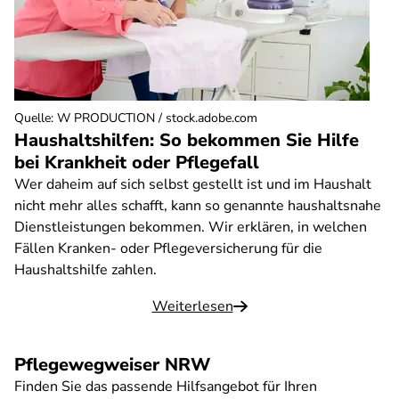
Quelle
:
W PRODUCTION / stock.adobe.com
Haushaltshilfen: So bekommen Sie Hilfe
bei Krankheit oder Pflegefall
Wer daheim auf sich selbst gestellt ist und im Haushalt
nicht mehr alles schafft, kann so genannte haushaltsnahe
Dienstleistungen bekommen. Wir erklären, in welchen
Fällen Kranken- oder Pflegeversicherung für die
Haushaltshilfe zahlen.
Weiterlesen
Pflegewegweiser NRW
Finden Sie das passende Hilfsangebot für Ihren