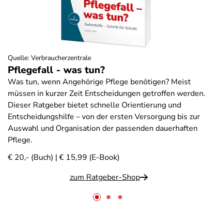
Quelle
:
Verbraucherzentrale
Pflegefall - was tun?
Was tun, wenn Angehörige Pflege benötigen? Meist
müssen in kurzer Zeit Entscheidungen getroffen werden.
Dieser Ratgeber bietet schnelle Orientierung und
Entscheidungshilfe – von der ersten Versorgung bis zur
Auswahl und Organisation der passenden dauerhaften
Pflege.
€ 20,- (Buch) | € 15,99 (E-Book)
zum Ratgeber-Shop