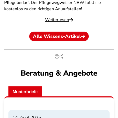
Pflegebedarf: Der Pflegewegweiser NRW lotst sie
kostenlos zu den richtigen Anlaufstellen!
Weiterlesen
Alle Wissens-Artikel
Beratung & Angebote
Musterbriefe
14. April 2025