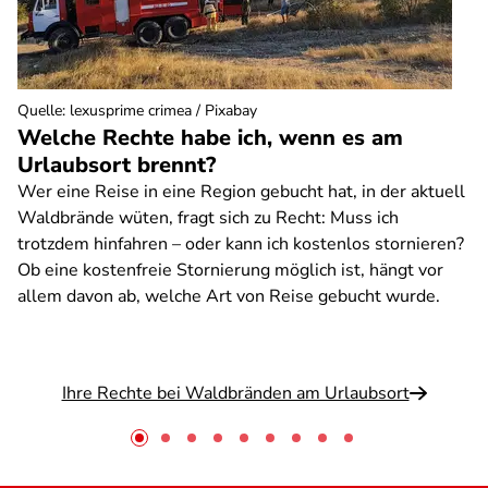
Quelle
:
lexusprime crimea / Pixabay
Welche Rechte habe ich, wenn es am
Urlaubsort brennt?
Wer eine Reise in eine Region gebucht hat, in der aktuell
Waldbrände wüten, fragt sich zu Recht: Muss ich
trotzdem hinfahren – oder kann ich kostenlos stornieren?
Ob eine kostenfreie Stornierung möglich ist, hängt vor
allem davon ab, welche Art von Reise gebucht wurde.
Ihre Rechte bei Waldbränden am Urlaubsort