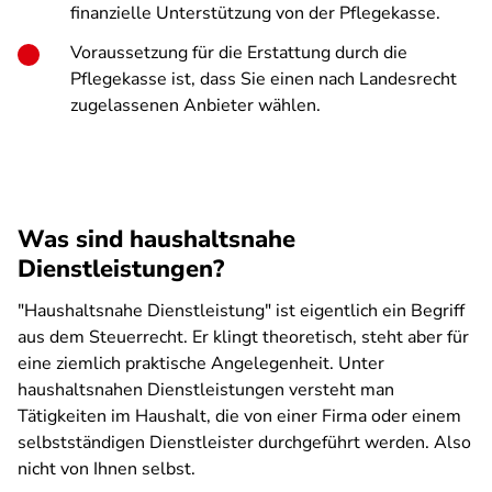
finanzielle Unterstützung von der Pflegekasse.
Voraussetzung für die Erstattung durch die
Pflegekasse ist, dass Sie einen nach Landesrecht
zugelassenen Anbieter wählen.
Was sind haushaltsnahe
Dienstleistungen?
"Haushaltsnahe Dienstleistung" ist eigentlich ein Begriff
aus dem Steuerrecht. Er klingt theoretisch, steht aber für
eine ziemlich praktische Angelegenheit. Unter
haushaltsnahen Dienstleistungen versteht man
Tätigkeiten im Haushalt, die von einer Firma oder einem
selbstständigen Dienstleister durchgeführt werden. Also
nicht von Ihnen selbst.