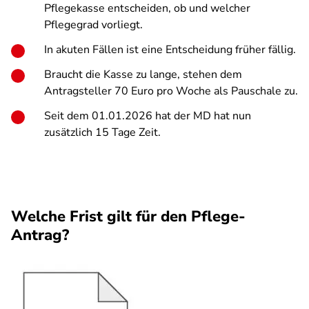
Pflegekasse entscheiden, ob und welcher
Pflegegrad vorliegt.
In akuten Fällen ist eine Entscheidung früher fällig.
Braucht die Kasse zu lange, stehen dem
Antragsteller 70 Euro pro Woche als Pauschale zu.
Seit dem 01.01.2026 hat der MD hat nun
zusätzlich 15 Tage Zeit.
Welche Frist gilt für den Pflege-
Antrag?