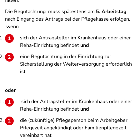
fallen.
Die Begutachtung muss spätestens am
5. Arbeitstag
nach Eingang des Antrags bei der Pflegekasse erfolgen,
wenn
sich der Antragsteller im Krankenhaus oder einer
Reha-Einrichtung befindet
und
eine Begutachtung in der Einrichtung zur
Sicherstellung der Weiterversorgung erforderlich
ist
oder
sich der Antragsteller im Krankenhaus oder einer
Reha-Einrichtung befindet
und
die (zukünftige) Pflegeperson beim Arbeitgeber
Pflegezeit angekündigt oder Familienpflegezeit
vereinbart hat