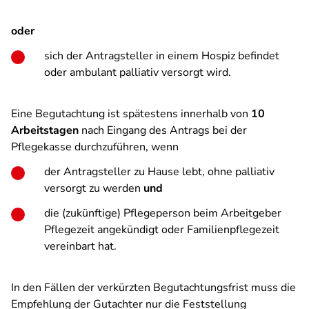
oder
sich der Antragsteller in einem Hospiz befindet
oder ambulant palliativ versorgt wird.
Eine Begutachtung ist spätestens innerhalb von
10
Arbeitstagen
nach Eingang des Antrags bei der
Pflegekasse durchzuführen, wenn
der Antragsteller zu Hause lebt, ohne palliativ
versorgt zu werden
und
die (zukünftige) Pflegeperson beim Arbeitgeber
Pflegezeit angekündigt oder Familienpflegezeit
vereinbart hat.
In den Fällen der verkürzten Begutachtungsfrist muss die
Empfehlung der Gutachter nur die Feststellung