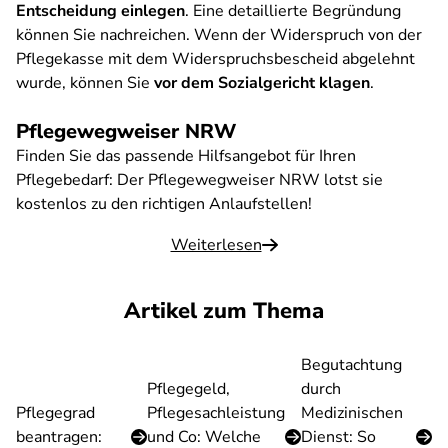
Entscheidung einlegen
. Eine detaillierte Begründung
können Sie nachreichen. Wenn der Widerspruch von der
Pflegekasse mit dem Widerspruchsbescheid abgelehnt
wurde, können Sie
vor dem Sozialgericht klagen
.
Pflegewegweiser NRW
Finden Sie das passende Hilfsangebot für Ihren
Pflegebedarf: Der Pflegewegweiser NRW lotst sie
kostenlos zu den richtigen Anlaufstellen!
Weiterlesen
Artikel zum Thema
Begutachtung
Pflegegeld,
durch
Pflegegrad
Pflegesachleistung
Medizinischen
beantragen:
und Co: Welche
Dienst: So