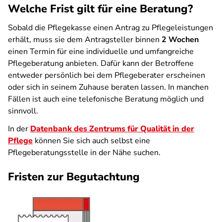
Welche Frist gilt für eine Beratung?
Sobald die Pflegekasse einen Antrag zu Pflegeleistungen
erhält, muss sie dem Antragsteller binnen
2 Wochen
einen Termin für eine individuelle und umfangreiche
Pflegeberatung anbieten. Dafür kann der Betroffene
entweder persönlich bei dem Pflegeberater erscheinen
oder sich in seinem Zuhause beraten lassen. In manchen
Fällen ist auch eine telefonische Beratung möglich und
sinnvoll.
In der
Datenbank des Zentrums für Qualität in der
Pflege
können Sie sich auch selbst eine
Pflegeberatungsstelle in der Nähe suchen.
Fristen zur Begutachtung