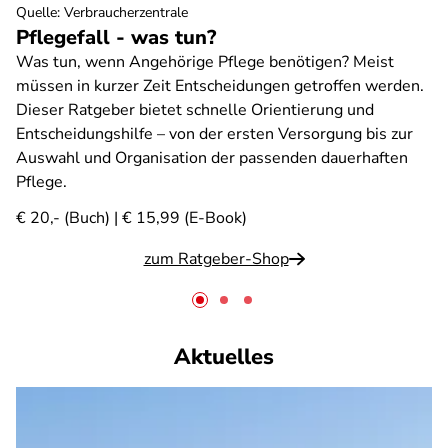
Quelle
:
Verbraucherzentrale
Pflegefall - was tun?
Was tun, wenn Angehörige Pflege benötigen? Meist
müssen in kurzer Zeit Entscheidungen getroffen werden.
Dieser Ratgeber bietet schnelle Orientierung und
Entscheidungshilfe – von der ersten Versorgung bis zur
Auswahl und Organisation der passenden dauerhaften
Pflege.
€ 20,- (Buch) | € 15,99 (E-Book)
zum Ratgeber-Shop
Aktuelles