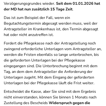
Verzögerungsgrundes wieder.
Seit dem 01.01.2026 hat
der MD hat nun zusätzlich 15 Tage Zeit
.
Das ist zum Beispiel der Fall, wenn ein
Begutachtungstermin abgesagt werden muss, weil der
Antragsteller im Krankenhaus ist, den Termin abgesagt
hat oder nicht anzutreffen ist.
Fordert die Pflegekasse nach der Antragstellung noch
zwingend erforderliche Unterlagen vom Antragsteller an,
werden die Fristen ebenfalls so lange unterbrochen, bis
die geforderten Unterlagen bei der Pflegekasse
eingegangen sind. Die Unterbrechung beginnt mit dem
Tag, an dem dem Antragsteller die Anforderung der
Unterlagen zugeht. Mit dem Eingang der geforderten
Unterlagen bei der Pflegekasse läuft die Frist weiter.
Entscheidet die Kasse, aber Sie sind mit dem Ergebnis
nicht einverstanden, können Sie binnen 1 Monats nach
Zustellung des Bescheids
Widerspruch gegen die