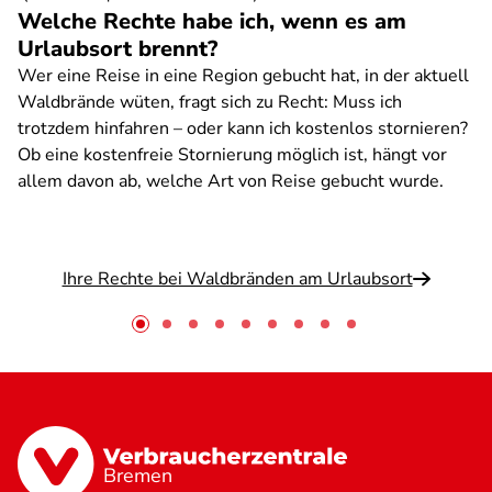
Welche Rechte habe ich, wenn es am
Urlaubsort brennt?
Wer eine Reise in eine Region gebucht hat, in der aktuell
Waldbrände wüten, fragt sich zu Recht: Muss ich
trotzdem hinfahren – oder kann ich kostenlos stornieren?
Ob eine kostenfreie Stornierung möglich ist, hängt vor
allem davon ab, welche Art von Reise gebucht wurde.
Ihre Rechte bei Waldbränden am Urlaubsort
Bremen