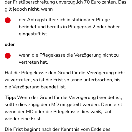
der Fristüberschreitung unverzüglich 70 Euro zahlen. Das
gilt jedoch
nicht
, wenn
der Antragsteller sich in stationärer Pflege
befindet und bereits in Pflegegrad 2 oder höher
eingestuft ist
oder
wenn die Pflegekasse die Verzögerung nicht zu
vertreten hat.
Hat die Pflegekasse den Grund für die Verzögerung nicht
zu vertreten, so ist die Frist so lange unterbrochen, bis
die Verzögerung beendet ist.
Tipp:
Wenn der Grund für die Verzögerung beendet ist,
sollte dies zügig dem MD mitgeteilt werden. Denn erst
wenn der MD oder die Pflegekasse dies weiß, läuft
wieder eine Frist.
Die Frist beginnt nach der Kenntnis vom Ende des