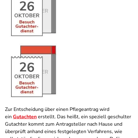
Zur Entscheidung über einen Pflegeantrag wird
ein
Gutachten
erstellt. Das heißt, ein speziell geschulter
Gutachter kommt zum Antragsteller nach Hause und
überprüft anhand eines festgelegten Verfahrens, wie