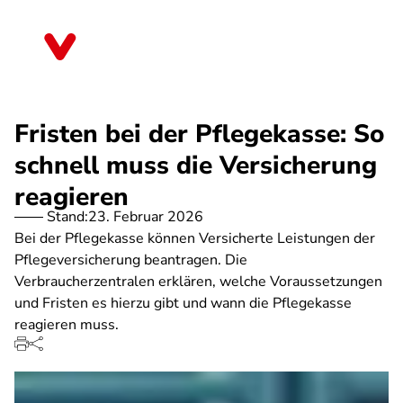
Direkt
zum
Bremen
Inhalt
Fristen bei der Pflegekasse: So
schnell muss die Versicherung
reagieren
Stand:
23. Februar 2026
Bei der Pflegekasse können Versicherte Leistungen der
Pflegeversicherung beantragen. Die
Verbraucherzentralen erklären, welche Voraussetzungen
und Fristen es hierzu gibt und wann die Pflegekasse
reagieren muss.