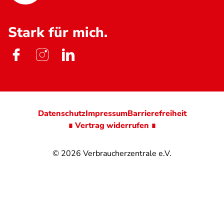
Stark für mich.
Datenschutz
Impressum
Barrierefreiheit
∎ Vertrag widerrufen ∎
© 2026
Verbraucherzentrale e.V.