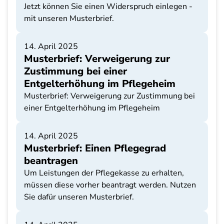
Jetzt können Sie einen Widerspruch einlegen -
mit unseren Musterbrief.
14. April 2025
Musterbrief: Verweigerung zur
Zustimmung bei einer
Entgelterhöhung im Pflegeheim
Musterbrief: Verweigerung zur Zustimmung bei
einer Entgelterhöhung im Pflegeheim
14. April 2025
Musterbrief: Einen Pflegegrad
beantragen
Um Leistungen der Pflegekasse zu erhalten,
müssen diese vorher beantragt werden. Nutzen
Sie dafür unseren Musterbrief.