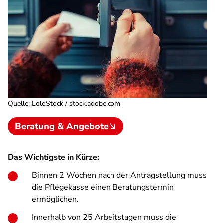
Quelle
:
LoloStock / stock.adobe.com
Beratung & Angebote
Das Wichtigste in Kürze:
Binnen 2 Wochen nach der Antragstellung muss
die Pflegekasse einen Beratungstermin
ermöglichen.
Innerhalb von 25 Arbeitstagen muss die