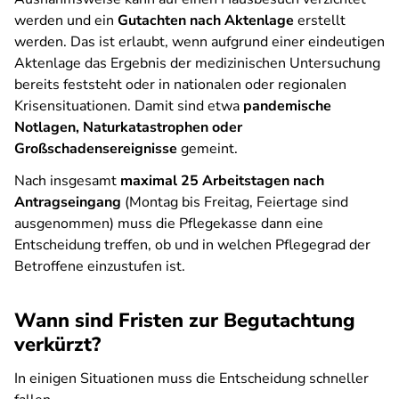
werden und ein
Gutachten nach Aktenlage
erstellt
werden. Das ist erlaubt, wenn aufgrund einer eindeutigen
Aktenlage das Ergebnis der medizinischen Untersuchung
bereits feststeht oder in nationalen oder regionalen
Krisensituationen. Damit sind etwa
pandemische
Notlagen, Naturkatastrophen oder
Großschadensereignisse
gemeint.
Nach insgesamt
maximal 25 Arbeitstagen nach
Antragseingang
(Montag bis Freitag, Feiertage sind
ausgenommen) muss die Pflegekasse dann eine
Entscheidung treffen, ob und in welchen Pflegegrad der
Betroffene einzustufen ist.
Wann sind Fristen zur Begutachtung
verkürzt?
In einigen Situationen muss die Entscheidung schneller