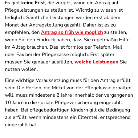
Es gibt
keine Frist
, die vorgibt, wann ein Antrag auf
Pflegeleistungen zu stellen ist. Wichtig zu wissen ist
lediglich: Sämtliche Leistungen werden erst ab dem
Monat der Antragstellung gezahlt. Daher ist es zu
empfehlen, den
Antrag so früh wie möglich
zu stellen,
wenn Sie den Eindruck haben, dass Sie regelmäßig Hilfe
im Alltag brauchen. Das ist formlos per Telefon, Mail
oder Fax bei der Pflegekasse möglich. Erst später
müssen Sie genauer ausfüllen,
welche Leistungen
Sie
nutzen wollen.
Eine wichtige Voraussetzung muss für den Antrag erfüllt
sein: Die Person, die Mittel von der Pflegekasse erhalten
will, muss mindestens 2 Jahre innerhalb der vergangenen
10 Jahre in die soziale Pflegeversicherung eingezahlt
haben. Bei pflegebedürftigen Kindern gilt die Bedingung
als erfüllt, wenn mindestens ein Elternteil entsprechend
eingezahlt hat.