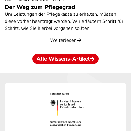
Der Weg zum Pflegegrad
Um Leistungen der Pflegekasse zu erhalten, müssen
diese vorher beantragt werden. Wir erläutern Schritt für
Schritt, wie Sie hierbei vorgehen sollten.
Weiterlesen
Alle Wissens-Artikel