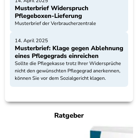
14. April 2025
Musterbrief Widerspruch
Pflegeboxen-Lieferung
Musterbrief der Verbraucherzentrale
14. April 2025
Musterbrief: Klage gegen Ablehnung
eines Pflegegrads einreichen
Sollte die Pflegekasse trotz Ihrer Widersprüche
nicht den gewünschten Pflegegrad anerkennen,
können Sie vor dem Sozialgericht klagen.
Ratgeber