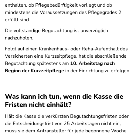
enthalten, ob Pflegebedürftigkeit vorliegt und ob
mindestens die Voraussetzungen des Pflegegrades 2
erfüllt sind.
Die vollständige Begutachtung ist unverzüglich
nachzuholen.
Folgt auf einen Krankenhaus- oder Reha-Aufenthalt des
Versicherten eine Kurzzeitpflege, hat die abschließende
Begutachtung spätestens am
10. Arbeitstag nach
Beginn der Kurzzeitpflege
in der Einrichtung zu erfolgen.
Was kann ich tun, wenn die Kasse die
Fristen nicht einhält?
Hält die Kasse die verkürzten Begutachtungsfristen oder
die Entscheidungsfrist von 25 Arbeitstagen nicht ein,
muss sie dem Antragsteller für jede begonnene Woche