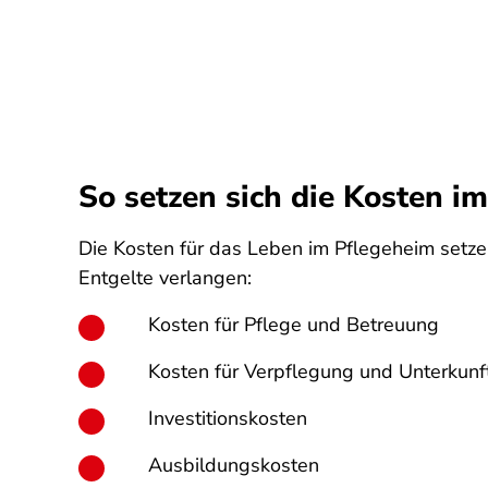
So setzen sich die Kosten 
Die Kosten für das Leben im Pflegeheim setz
Entgelte verlangen:
Kosten für Pflege und Betreuung
Kosten für Verpflegung und Unterkunf
Investitionskosten
Ausbildungskosten