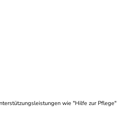
terstützungsleistungen wie "Hilfe zur Pflege"