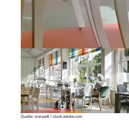
Quelle
:
araraadt / stock.adobe.com