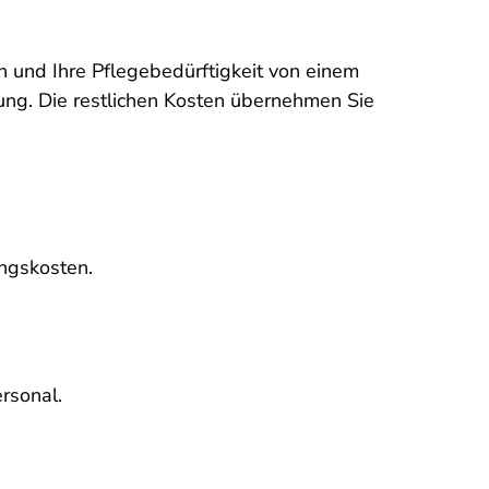
n und Ihre Pflegebedürftigkeit von einem
ng. Die restlichen Kosten übernehmen Sie
ungskosten.
rsonal.