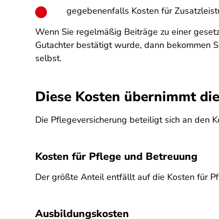
gegebenenfalls Kosten für Zusatzleis
Wenn Sie regelmäßig Beiträge zu einer gesetzl
Gutachter bestätigt wurde, dann bekommen Si
selbst.
Diese Kosten übernimmt die
Die Pflegeversicherung beteiligt sich an den
Kosten für Pflege und Betreuung
Der größte Anteil entfällt auf die Kosten für 
Ausbildungskosten