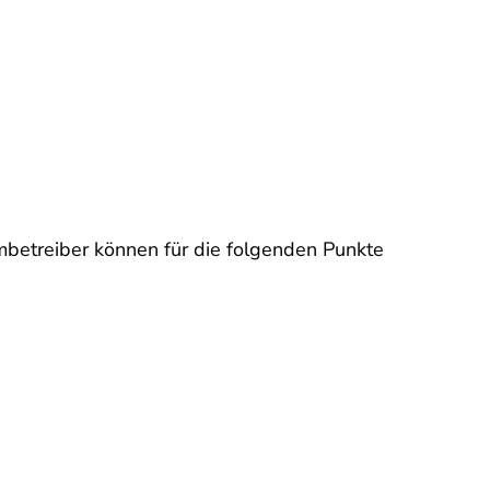
betreiber können für die folgenden Punkte