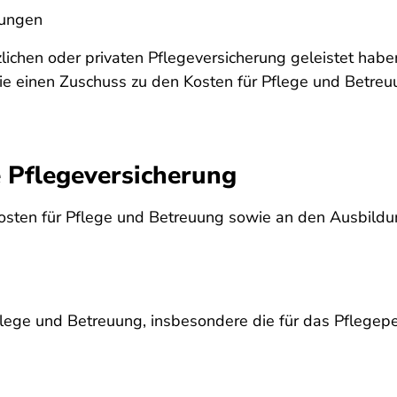
tungen
ichen oder privaten Pflegeversicherung geleistet habe
e einen Zuschuss zu den Kosten für Pflege und Betreuu
 Pflegeversicherung
 Kosten für Pflege und Betreuung sowie an den Ausbild
Pflege und Betreuung, insbesondere die für das Pflegepe