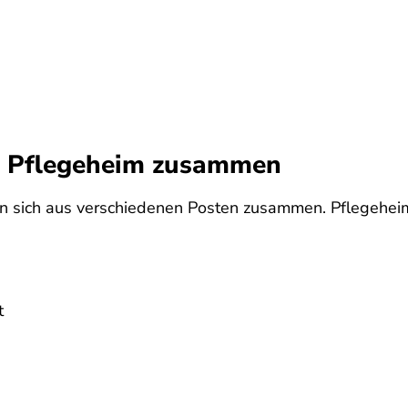
im Pflegeheim zusammen
en sich aus verschiedenen Posten zusammen. Pflegeheim
t