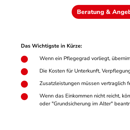
Beratung & Ange
Das Wichtigste in Kürze:
Wenn ein Pflegegrad vorliegt, übernim
Die Kosten für Unterkunft, Verpflegung
Zusatzleistungen müssen vertraglich 
Wenn das Einkommen nicht reicht, könn
oder "Grundsicherung im Alter" beant