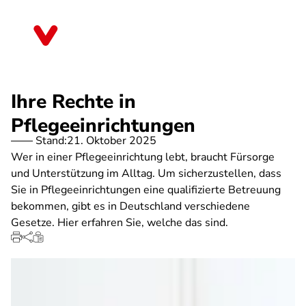
Direkt
zum
Bremen
Inhalt
Ihre Rechte in
Pflegeeinrichtungen
Stand:
21. Oktober 2025
Wer in einer Pflegeeinrichtung lebt, braucht Fürsorge
und Unterstützung im Alltag. Um sicherzustellen, dass
Sie in Pflegeeinrichtungen eine qualifizierte Betreuung
bekommen, gibt es in Deutschland verschiedene
Gesetze. Hier erfahren Sie, welche das sind.