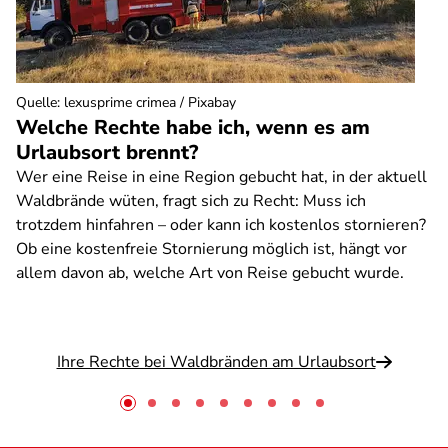
Quelle
:
lexusprime crimea / Pixabay
Welche Rechte habe ich, wenn es am
Urlaubsort brennt?
Wer eine Reise in eine Region gebucht hat, in der aktuell
Waldbrände wüten, fragt sich zu Recht: Muss ich
trotzdem hinfahren – oder kann ich kostenlos stornieren?
Ob eine kostenfreie Stornierung möglich ist, hängt vor
allem davon ab, welche Art von Reise gebucht wurde.
Ihre Rechte bei Waldbränden am Urlaubsort