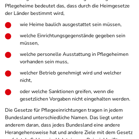
Pflegeheime bedeutet das, dass durch die Heimgesetze
der Länder bestimmt wird,
wie Heime baulich ausgestattet sein müssen,
welche Einrichtungsgegenstände gegeben sein
müssen,
welche personelle Ausstattung in Pflegeheimen
vorhanden sein muss,
welcher Betrieb genehmigt wird und welcher
nicht,
oder welche Sanktionen greifen, wenn die
gesetzlichen Vorgaben nicht eingehalten werden.
Die Gesetze für Pflegeeinrichtungen tragen in jedem
Bundesland unterschiedliche Namen. Das liegt unter
anderem daran, dass jedes Bundesland eine andere
Herangehensweise hat und andere Ziele mit dem Gesetz