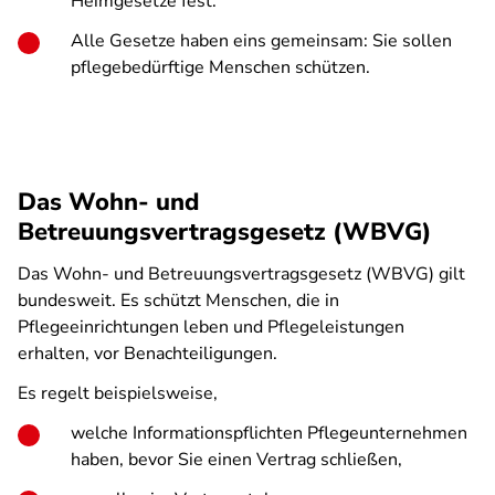
Heimgesetze fest.
Alle Gesetze haben eins gemeinsam: Sie sollen
pflegebedürftige Menschen schützen.
Das Wohn- und
Betreuungsvertragsgesetz (WBVG)
Das Wohn- und Betreuungsvertragsgesetz (WBVG) gilt
bundesweit. Es schützt Menschen, die in
Pflegeeinrichtungen leben und Pflegeleistungen
erhalten, vor Benachteiligungen.
Es regelt beispielsweise,
welche Informationspflichten Pflegeunternehmen
haben, bevor Sie einen Vertrag schließen,