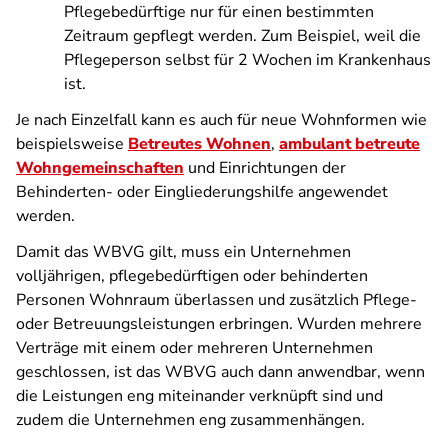
Pflegebedürftige nur für einen bestimmten
Zeitraum gepflegt werden. Zum Beispiel, weil die
Pflegeperson selbst für 2 Wochen im Krankenhaus
ist.
Je nach Einzelfall kann es auch für neue Wohnformen wie
beispielsweise
Betreutes Wohnen
,
ambulant betreute
Wohngemeinschaften
und Einrichtungen der
Behinderten- oder Eingliederungshilfe angewendet
werden.
Damit das WBVG gilt, muss ein Unternehmen
volljährigen, pflegebedürftigen oder behinderten
Personen Wohnraum überlassen und zusätzlich Pflege-
oder Betreuungsleistungen erbringen. Wurden mehrere
Verträge mit einem oder mehreren Unternehmen
geschlossen, ist das WBVG auch dann anwendbar, wenn
die Leistungen eng miteinander verknüpft sind und
zudem die Unternehmen eng zusammenhängen.