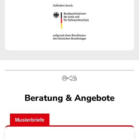
Beratung & Angebote
Musterbriefe