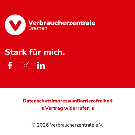
Bremen
Stark für mich.
Datenschutz
Impressum
Barrierefreiheit
∎ Vertrag widerrufen ∎
© 2026
Verbraucherzentrale e.V.