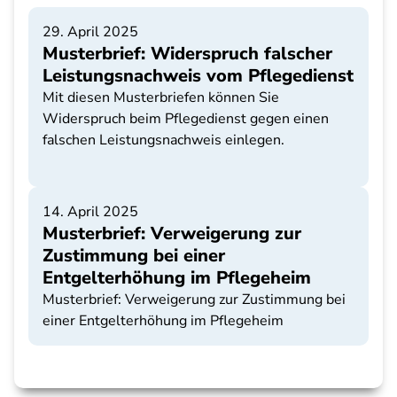
29. April 2025
Musterbrief: Widerspruch falscher
Leistungsnachweis vom Pflegedienst
Mit diesen Musterbriefen können Sie
Widerspruch beim Pflegedienst gegen einen
falschen Leistungsnachweis einlegen.
14. April 2025
Musterbrief: Verweigerung zur
Zustimmung bei einer
Entgelterhöhung im Pflegeheim
Musterbrief: Verweigerung zur Zustimmung bei
einer Entgelterhöhung im Pflegeheim