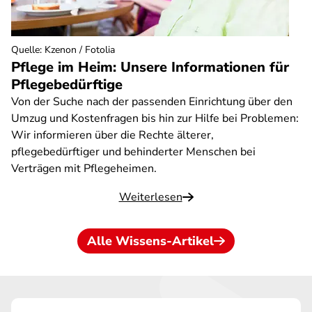
Quelle
:
Kzenon / Fotolia
Pflege im Heim: Unsere Informationen für
Pflegebedürftige
Von der Suche nach der passenden Einrichtung über den
Umzug und Kostenfragen bis hin zur Hilfe bei Problemen:
Wir informieren über die Rechte älterer,
pflegebedürftiger und behinderter Menschen bei
Verträgen mit Pflegeheimen.
Weiterlesen
Alle Wissens-Artikel