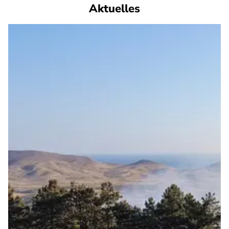
Aktuelles