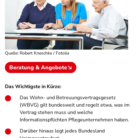
Quelle
:
Robert Kneschke / Fotolia
Beratung & Angebote
Das Wichtigste in Kürze:
Das Wohn- und Betreuungsvertragsgesetz
(WBVG) gilt bundesweit und regelt etwa, was im
Vertrag stehen muss und welche
Informationspflichten Pflegeunternehmen haben.
Darüber hinaus legt jedes Bundesland