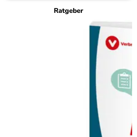
Ratgeber