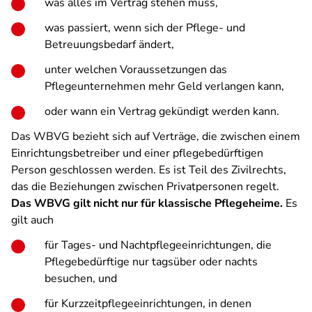
was alles im Vertrag stehen muss,
was passiert, wenn sich der Pflege- und
Betreuungsbedarf ändert,
unter welchen Voraussetzungen das
Pflegeunternehmen mehr Geld verlangen kann,
oder wann ein Vertrag gekündigt werden kann.
Das WBVG bezieht sich auf Verträge, die zwischen einem
Einrichtungsbetreiber und einer pflegebedürftigen
Person geschlossen werden. Es ist Teil des Zivilrechts,
das die Beziehungen zwischen Privatpersonen regelt.
Das WBVG gilt nicht nur für klassische Pflegeheime.
Es
gilt auch
für Tages- und Nachtpflegeeinrichtungen, die
Pflegebedürftige nur tagsüber oder nachts
besuchen, und
für Kurzzeitpflegeeinrichtungen, in denen