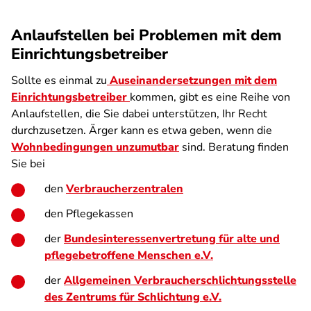
Anlaufstellen bei Problemen mit dem
Einrichtungsbetreiber
Sollte es einmal zu
Auseinandersetzungen mit dem
Einrichtungsbetreiber
kommen, gibt es eine Reihe von
Anlaufstellen, die Sie dabei unterstützen, Ihr Recht
durchzusetzen. Ärger kann es etwa geben, wenn die
Wohnbedingungen unzumutbar
sind. Beratung finden
Sie bei
den
Verbraucherzentralen
den Pflegekassen
der
Bundesinteressenvertretung für alte und
pflegebetroffene Menschen e.V.
der
Allgemeinen Verbraucherschlichtungsstelle
des Zentrums für Schlichtung e.V.