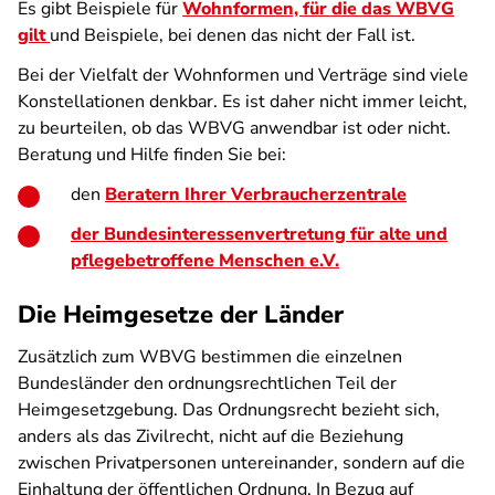
Es gibt Beispiele für
Wohnformen, für die das WBVG
gilt
und Beispiele, bei denen das nicht der Fall ist.
Bei der Vielfalt der Wohnformen und Verträge sind viele
Konstellationen denkbar. Es ist daher nicht immer leicht,
zu beurteilen, ob das WBVG anwendbar ist oder nicht.
Beratung und Hilfe finden Sie bei:
den
Beratern Ihrer Verbraucherzentrale
der Bundesinteressenvertretung für alte und
pflegebetroffene Menschen e.V.
Die Heimgesetze der Länder
Zusätzlich zum WBVG bestimmen die einzelnen
Bundesländer den ordnungsrechtlichen Teil der
Heimgesetzgebung. Das Ordnungsrecht bezieht sich,
anders als das Zivilrecht, nicht auf die Beziehung
zwischen Privatpersonen untereinander, sondern auf die
Einhaltung der öffentlichen Ordnung. In Bezug auf