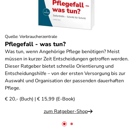
Quelle
:
Verbraucherzentrale
Pflegefall - was tun?
Was tun, wenn Angehörige Pflege benötigen? Meist
müssen in kurzer Zeit Entscheidungen getroffen werden.
Dieser Ratgeber bietet schnelle Orientierung und
Entscheidungshilfe – von der ersten Versorgung bis zur
Auswahl und Organisation der passenden dauerhaften
Pflege.
€ 20,- (Buch) | € 15,99 (E-Book)
zum Ratgeber-Shop