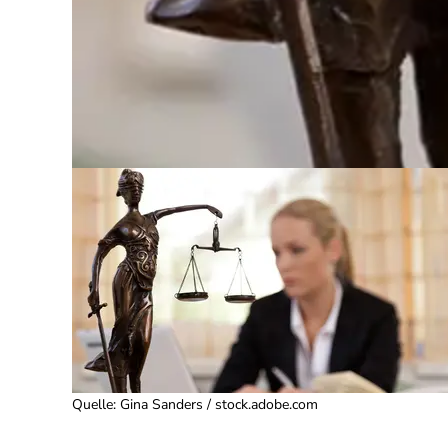
Quelle
:
Gina Sanders / stock.adobe.com