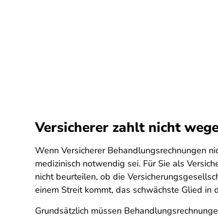
Versicherer zahlt nicht weg
Wenn Versicherer Behandlungsrechnungen nicht
medizinisch notwendig sei. Für Sie als Versich
nicht beurteilen, ob die Versicherungsgesells
einem Streit kommt, das schwächste Glied in d
Grundsätzlich müssen Behandlungsrechnungen