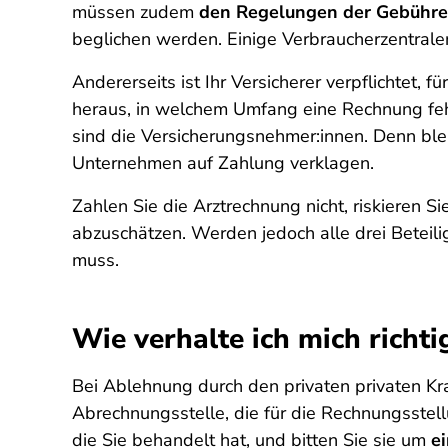
müssen zudem
den Regelungen der Gebühr
beglichen werden. Einige Verbraucherzentrale
Andererseits ist Ihr Versicherer verpflichtet, 
heraus, in welchem Umfang eine Rechnung feh
sind die Versicherungsnehmer:innen. Denn ble
Unternehmen auf Zahlung verklagen.
Zahlen Sie die Arztrechnung nicht, riskieren S
abzuschätzen. Werden jedoch alle drei Beteili
muss.
Wie verhalte ich mich richti
Bei Ablehnung durch den privaten privaten Kran
Abrechnungsstelle, die für die Rechnungsstel
die Sie behandelt hat, und bitten Sie sie um
e