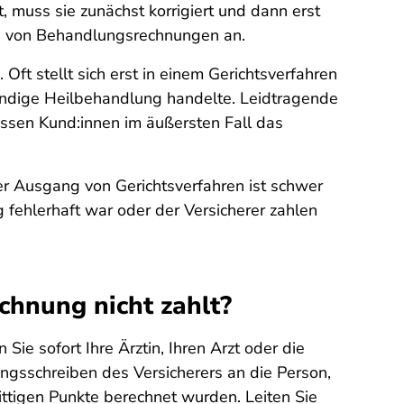
t, muss sie zunächst korrigiert und dann erst
 von Behandlungsrechnungen an.
Oft stellt sich erst in einem Gerichtsverfahren
endige Heilbehandlung handelte. Leidtragende
üssen Kund:innen im äußersten Fall das
 Der Ausgang von Gerichtsverfahren ist schwer
 fehlerhaft war oder der Versicherer zahlen
echnung nicht zahlt?
Sie sofort Ihre Ärztin, Ihren Arzt oder die
ngsschreiben des Versicherers an die Person,
rittigen Punkte berechnet wurden. Leiten Sie