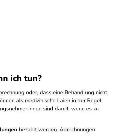
nn ich tun?
Abrechnung oder, dass eine Behandlung nicht
können als medizinische Laien in der Regel
erungsnehmer:innen sind damit, wenn es zu
dlungen
bezahlt werden. Abrechnungen