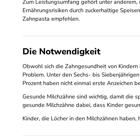
Zum Leistungsumfang gehört unter anderem, da
Ernährungsrisiken durch zuckerhaltige Speise
Zahnpasta empfehlen.
Die Notwendigkeit
Obwohl sich die Zahngesundheit von Kindern un
Problem. Unter den Sechs- bis Siebenjährigen 
Prozent haben nicht einmal erste Anzeichen b
Gesunde Milchzähne sind wichtig, damit die s
gesunde Milchzähne dabei, dass Kinder gesu
Kinder, die Löcher in den Milchzähnen haben,