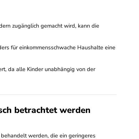
ndern zugänglich gemacht wird, kann die
onders für einkommensschwache Haushalte eine
rt, da alle Kinder unabhängig von der
tisch betrachtet werden
e behandelt werden, die ein geringeres