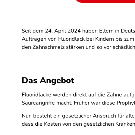
Seit dem 24. April 2024 haben Eltern in Deut
Auftragen von Fluoridlack bei Kindern bis zum
den Zahnschmelz stärken und so vor schädlic
Das Angebot
Fluoridlacke werden direkt auf die Zähne auf
Säureangriffe macht. Früher war diese Prophy
Nun besteht ein gesetzlicher Anspruch für all
dass die Kosten von den gesetzlichen Kranke