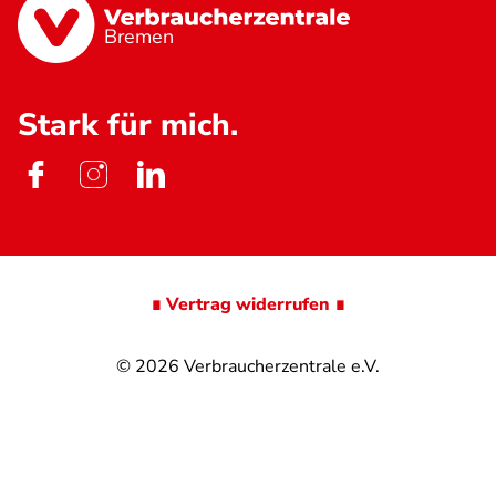
Bremen
Stark für mich.
∎ Vertrag widerrufen ∎
© 2026
Verbraucherzentrale e.V.