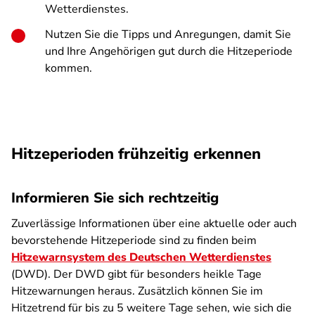
Wetterdienstes.
Nutzen Sie die Tipps und Anregungen, damit Sie
und Ihre Angehörigen gut durch die Hitzeperiode
kommen.
Hitzeperioden frühzeitig erkennen
Informieren Sie sich rechtzeitig
Zuverlässige Informationen über eine aktuelle oder auch
bevorstehende Hitzeperiode sind zu finden beim
Hitzewarnsystem des Deutschen Wetterdienstes
(DWD). Der DWD gibt für besonders heikle Tage
Hitzewarnungen heraus. Zusätzlich können Sie im
Hitzetrend für bis zu 5 weitere Tage sehen, wie sich die