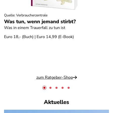
Quelle
:
Verbraucherzentrale
Was tun, wenn jemand stirbt?
Was in einem Trauerfall zu tun ist
Euro 18,- (Buch) | Euro 14,99 (E-Book)
zum Ratgeber-Shop
Aktuelles