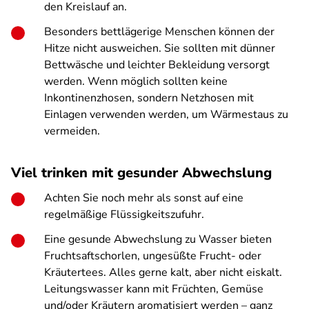
den Kreislauf an.
Besonders bettlägerige Menschen können der
Hitze nicht ausweichen. Sie sollten mit dünner
Bettwäsche und leichter Bekleidung versorgt
werden. Wenn möglich sollten keine
Inkontinenzhosen, sondern Netzhosen mit
Einlagen verwenden werden, um Wärmestaus zu
vermeiden.
Viel trinken mit gesunder Abwechslung
Achten
Sie noch mehr als sonst auf eine
regelmäßige Flüssigkeitszufuhr.
Eine gesunde Abwechslung zu Wasser bieten
Fruchtsaftschorlen, ungesüßte Frucht- oder
Kräutertees. Alles gerne kalt, aber nicht eiskalt.
Leitungswasser kann mit Früchten, Gemüse
und/oder Kräutern aromatisiert werden – ganz