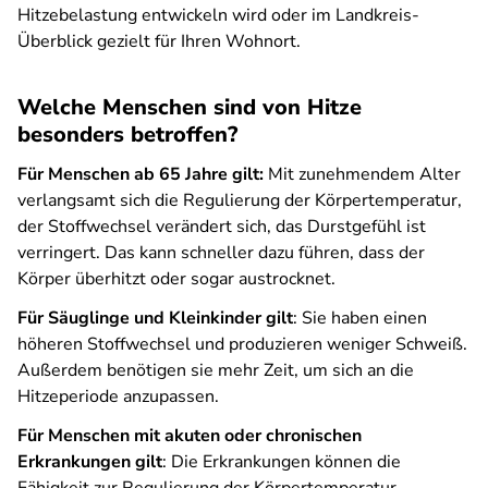
Hitzebelastung entwickeln wird oder im Landkreis-
Überblick gezielt für Ihren Wohnort.
Welche Menschen sind von Hitze
besonders betroffen?
Für Menschen ab 65 Jahre gilt:
Mit zunehmendem Alter
verlangsamt sich die Regulierung der Körpertemperatur,
der Stoffwechsel verändert sich, das Durstgefühl ist
verringert. Das kann schneller dazu führen, dass der
Körper überhitzt oder sogar austrocknet.
Für Säuglinge und Kleinkinder gilt
: Sie haben einen
höheren Stoffwechsel und produzieren weniger Schweiß.
Außerdem benötigen sie mehr Zeit, um sich an die
Hitzeperiode anzupassen.
Für Menschen mit akuten oder chronischen
Erkrankungen gilt
: Die Erkrankungen können die