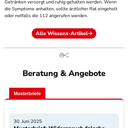
Getränken versorgt und ruhig gehalten werden. Wenn
die Symptome anhalten, sollte ärztlicher Rat eingeholt
oder notfalls die 112 angerufen werden.
Alle Wissens-Artikel
Beratung & Angebote
Musterbriefe
30. Juni 2025