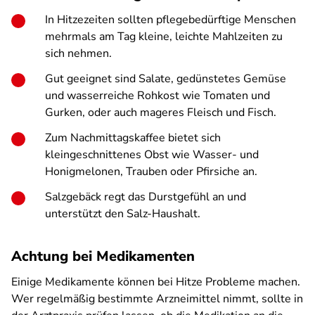
In Hitzezeiten sollten pflegebedürftige Menschen
mehrmals am Tag kleine, leichte Mahlzeiten zu
sich nehmen.
Gut geeignet sind Salate, gedünstetes Gemüse
und wasserreiche Rohkost wie Tomaten und
Gurken, oder auch mageres Fleisch und Fisch.
Zum Nachmittagskaffee bietet sich
kleingeschnittenes Obst wie Wasser- und
Honigmelonen, Trauben oder Pfirsiche an.
Salzgebäck regt das Durstgefühl an und
unterstützt den Salz-Haushalt.
Achtung bei Medikamenten
Einige Medikamente können bei Hitze Probleme machen.
Wer regelmäßig bestimmte Arzneimittel nimmt, sollte in