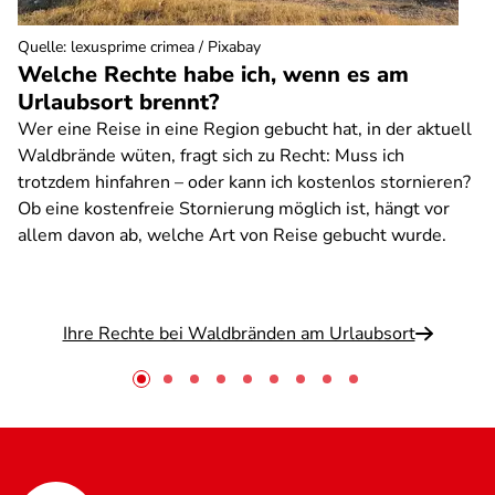
Quelle
:
lexusprime crimea / Pixabay
Welche Rechte habe ich, wenn es am
Urlaubsort brennt?
Wer eine Reise in eine Region gebucht hat, in der aktuell
Waldbrände wüten, fragt sich zu Recht: Muss ich
trotzdem hinfahren – oder kann ich kostenlos stornieren?
Ob eine kostenfreie Stornierung möglich ist, hängt vor
allem davon ab, welche Art von Reise gebucht wurde.
Ihre Rechte bei Waldbränden am Urlaubsort