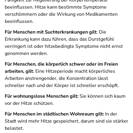
Fähigkeit zur Regulierung der Körpertemperatur
beeinflussen. Hitze kann bestimmte Symptome
verschlimmern oder die Wirkung von Medikamenten
beeinflussen.
Für Menschen mit Suchterkrankungen gilt
: Die
Erkrankung kann dazu führen, dass das Durstgefühl
verringert ist oder hitzebedingte Symptome nicht ernst
genommen werden.
Für Menschen, die körperlich schwer oder im Freien
arbeiten, gilt
: Eine Hitzeperiode macht körperliches
Arbeiten anstrengender, die Konzentration lässt
schneller nach und der Körper ist schneller erschöpft.
Für wohnungslose Menschen gilt:
Sie können sich kaum
vor der Hitze schützen.
Für Menschen im städtischen Wohnraum gilt:
In der
Stadt wird mehr Hitze gespeichert, darum sind sie stärker
belastet.