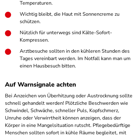
Temperaturen.
Wichtig bleibt, die Haut mit Sonnencreme zu
schützen.
Nützlich für unterwegs sind Kälte-Sofort-
Kompressen.
Arztbesuche sollten in den kühleren Stunden des
Tages vereinbart werden. Im Notfall kann man um
einen Hausbesuch bitten.
Auf Warnsignale achten
Bei Anzeichen von Überhitzung oder Austrocknung sollte
schnell gehandelt werden! Plötzliche Beschwerden wie
Schwindel, Schwäche, schneller Puls, Kopfschmerz,
Unruhe oder Verwirrtheit können anzeigen, dass der
Körper in eine Mangelsituation rutscht. Pflegebedürftige
Menschen sollten sofort in kühle Räume begleitet, mit