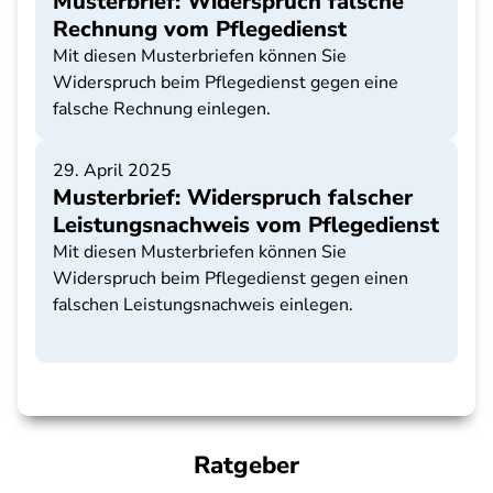
Musterbrief: Widerspruch falsche
Rechnung vom Pflegedienst
Mit diesen Musterbriefen können Sie
Widerspruch beim Pflegedienst gegen eine
falsche Rechnung einlegen.
29. April 2025
Musterbrief: Widerspruch falscher
Leistungsnachweis vom Pflegedienst
Mit diesen Musterbriefen können Sie
Widerspruch beim Pflegedienst gegen einen
falschen Leistungsnachweis einlegen.
Ratgeber