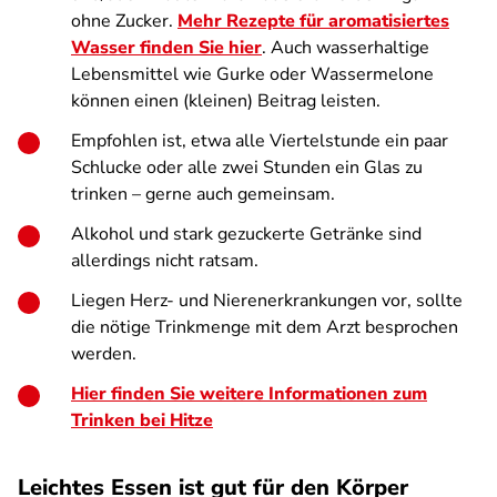
ohne Zucker.
Mehr Rezepte für aromatisiertes
Wasser finden Sie hier
. Auch wasserhaltige
Lebensmittel wie Gurke oder Wassermelone
können einen (kleinen) Beitrag leisten.
Empfohlen ist, etwa alle Viertelstunde ein paar
Schlucke oder alle zwei Stunden ein Glas zu
trinken – gerne auch gemeinsam.
Alkohol und stark gezuckerte Getränke sind
allerdings nicht ratsam.
Liegen Herz- und Nierenerkrankungen vor, sollte
die nötige Trinkmenge mit dem Arzt besprochen
werden.
Hier finden Sie weitere Informationen zum
Trinken bei Hitze
Leichtes Essen ist gut für den Körper