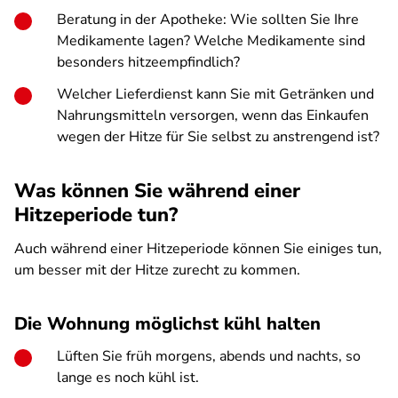
Beratung in der Apotheke: Wie sollten Sie Ihre
Medikamente lagen? Welche Medikamente sind
besonders hitzeempfindlich?
Welcher Lieferdienst kann Sie mit Getränken und
Nahrungsmitteln versorgen, wenn das Einkaufen
wegen der Hitze für Sie selbst zu anstrengend ist?
Was können Sie während einer
Hitzeperiode tun?
Auch während einer Hitzeperiode können Sie einiges tun,
um besser mit der Hitze zurecht zu kommen.
Die Wohnung möglichst kühl halten
Lüften Sie früh morgens, abends und nachts, so
lange es noch kühl ist.