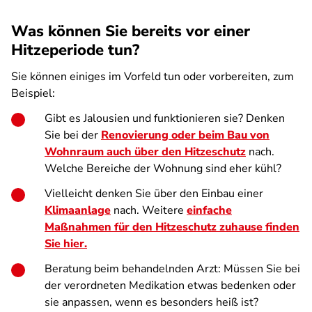
Was können Sie bereits vor einer
Hitzeperiode tun?
Sie können einiges im Vorfeld tun oder vorbereiten, zum
Beispiel:
Gibt es Jalousien und funktionieren sie? Denken
Sie bei der
Renovierung oder beim Bau von
Wohnraum auch über den Hitzeschutz
nach.
Welche Bereiche der Wohnung sind eher kühl?
Vielleicht denken Sie über den Einbau einer
Klimaanlage
nach. Weitere
einfache
Maßnahmen für den Hitzeschutz zuhause finden
Sie hier.
Beratung beim behandelnden Arzt: Müssen Sie bei
der verordneten Medikation etwas bedenken oder
sie anpassen, wenn es besonders heiß ist?