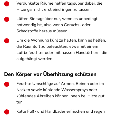
Verdunkelte Räume helfen tagsüber dabei, die
Hitze gar nicht erst eindringen zu lassen.
Lüften Sie tagsüber nur, wenn es unbedingt
notwendig ist, also wenn Geruchs- oder
Schadstoffe heraus müssen.
Um die Wohnung kühl zu halten, kann es helfen,
die Raumluft zu befeuchten, etwa mit einem
Luftbefeuchter oder mit nassen Handtüchern, die
aufgehängt werden.
Den Körper vor Überhitzung schützen
Feuchte Umschläge auf Armen, Beinen oder im
Nacken sowie kühlende Wassersprays oder
kühlendes Abreiben können Ihnen bei Hitze gut
tun.
Kalte Fuß- und Handbäder erfrischen und regen