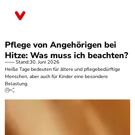
Direkt
zum
Bremen
Inhalt
Pflege von Angehörigen bei
Hitze: Was muss ich beachten?
Stand:
30. Juni 2026
Heiße Tage bedeuten für ältere und pflegebedürftige
Menschen, aber auch für Kinder eine besondere
Belastung.