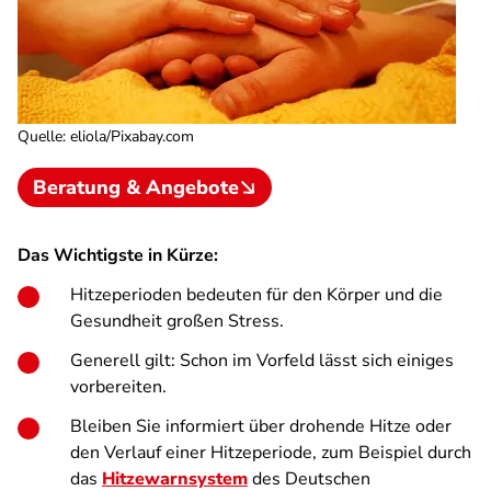
Quelle
:
eliola/Pixabay.com
Beratung & Angebote
Das Wichtigste in Kürze:
Hitzeperioden bedeuten für den Körper und die
Gesundheit großen Stress.
Generell gilt: Schon im Vorfeld lässt sich einiges
vorbereiten.
Bleiben Sie informiert über drohende Hitze oder
den Verlauf einer Hitzeperiode, zum Beispiel durch
das
Hitzewarnsystem
des Deutschen