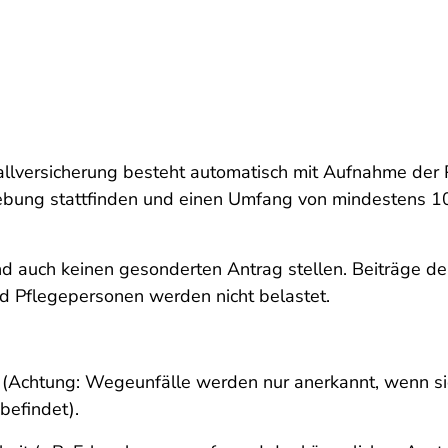
allversicherung besteht automatisch mit Aufnahme der 
gebung stattfinden und einen Umfang von mindestens 1
d auch keinen gesonderten Antrag stellen. Beiträge de
Pflegepersonen werden nicht belastet.
et (Achtung: Wegeunfälle werden nur anerkannt, wenn s
befindet).