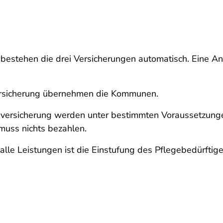
bestehen die drei Versicherungen automatisch. Eine A
versicherung übernehmen die Kommunen.
nversicherung werden unter bestimmten Voraussetzung
muss nichts bezahlen.
lle Leistungen ist die Einstufung des Pflegebedürftig