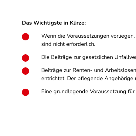
Das Wichtigste in Kürze:
Wenn die Voraussetzungen vorliegen, 
sind nicht erforderlich.
Die Beiträge zur gesetzlichen Unfall
Beiträge zur Renten- und Arbeitslose
entrichtet. Der pflegende Angehörige 
Eine grundlegende Voraussetzung für a