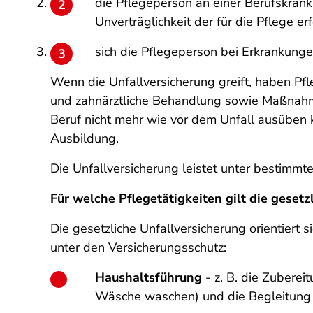
die Pflegeperson an einer Berufskrank
Unverträglichkeit der für die Pflege erf
sich die Pflegeperson bei Erkrankungen
Wenn die Unfallversicherung greift, haben Pf
und zahnärztliche Behandlung sowie Maßnahme
Beruf nicht mehr wie vor dem Unfall ausüben
Ausbildung.
Die Unfallversicherung leistet unter bestimm
Für welche Pflegetätigkeiten gilt die gesetz
Die gesetzliche Unfallversicherung orientiert 
unter den Versicherungsschutz:
Haushaltsführung
- z. B. die Zubere
Wäsche waschen) und die Begleitung