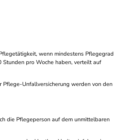
Pflegetätigkeit, wenn mindestens Pflegegrad
0 Stunden pro Woche haben, verteilt auf
r Pflege-Unfallversicherung werden von den
ich die Pflegeperson auf dem unmittelbaren