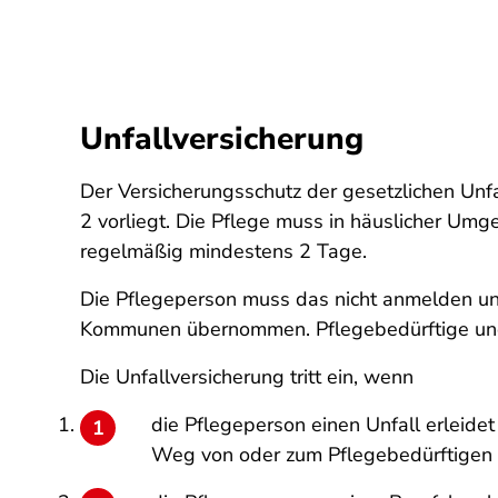
Unfallversicherung
Der Versicherungsschutz der gesetzlichen Unf
2 vorliegt. Die Pflege muss in häuslicher Um
regelmäßig mindestens 2 Tage.
Die Pflegeperson muss das nicht anmelden un
Kommunen übernommen. Pflegebedürftige und 
Die Unfallversicherung tritt ein, wenn
die Pflegeperson einen Unfall erleid
Weg von oder zum Pflegebedürftigen 