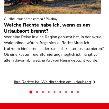
Quelle
:
lexusprime crimea / Pixabay
Welche Rechte habe ich, wenn es am
Urlaubsort brennt?
Wer eine Reise in eine Region gebucht hat, in der aktuell
Waldbrände wüten, fragt sich zu Recht: Muss ich
trotzdem hinfahren – oder kann ich kostenlos stornieren?
Ob eine kostenfreie Stornierung möglich ist, hängt vor
allem davon ab, welche Art von Reise gebucht wurde.
Ihre Rechte bei Waldbränden am Urlaubsort