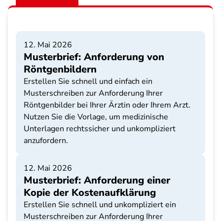
12. Mai 2026
Musterbrief: Anforderung von
Röntgenbildern
Erstellen Sie schnell und einfach ein
Musterschreiben zur Anforderung Ihrer
Röntgenbilder bei Ihrer Ärztin oder Ihrem Arzt.
Nutzen Sie die Vorlage, um medizinische
Unterlagen rechtssicher und unkompliziert
anzufordern.
12. Mai 2026
Musterbrief: Anforderung einer
Kopie der Kostenaufklärung
Erstellen Sie schnell und unkompliziert ein
Musterschreiben zur Anforderung Ihrer