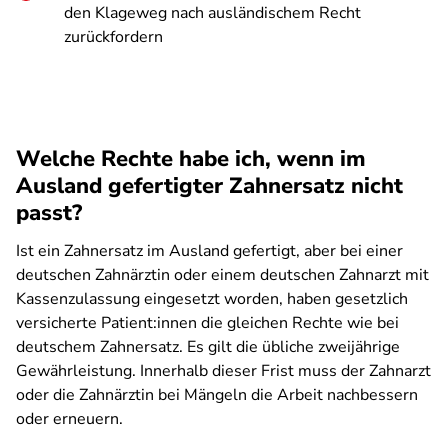
den Klageweg nach ausländischem Recht
zurückfordern 
Welche Rechte habe ich, wenn im
Ausland gefertigter Zahnersatz nicht
passt?
Ist ein Zahnersatz im Ausland gefertigt, aber bei einer
deutschen Zahnärztin oder einem deutschen Zahnarzt mit
Kassenzulassung eingesetzt worden, haben gesetzlich
versicherte Patient:innen die gleichen Rechte wie bei
deutschem Zahnersatz. Es gilt die übliche zweijährige
Gewährleistung. Innerhalb dieser Frist muss der Zahnarzt
oder die Zahnärztin bei Mängeln die Arbeit nachbessern
oder erneuern.