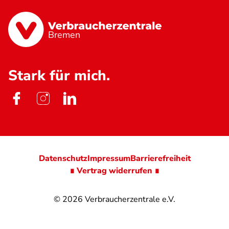
Bremen
Stark für mich.
Datenschutz
Impressum
Barrierefreiheit
∎ Vertrag widerrufen ∎
© 2026
Verbraucherzentrale e.V.