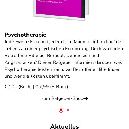
Psychotherapie
Jede zweite Frau und jeder dritte Mann leidet im Lauf des
Lebens an einer psychischen Erkrankung. Doch wo finden
Betroffene Hilfe bei Burnout, Depression und
Angstattacken? Dieser Ratgeber informiert darüber, was
Psychotherapie leisten kann, wo Betroffene Hilfe finden
und wer die Kosten übernimmt.
€ 10,- (Buch) | € 7,99 (E-Book)
zum Ratgeber-Shop
Aktuelles