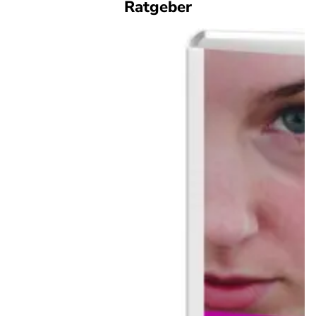
Ratgeber