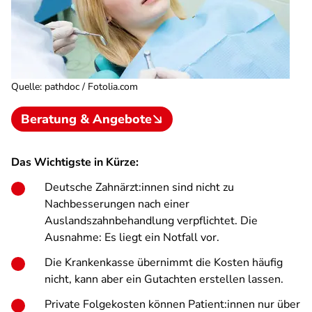
Quelle
:
pathdoc / Fotolia.com
Beratung & Angebote
Das Wichtigste in Kürze:
Deutsche Zahnärzt:innen sind nicht zu
Nachbesserungen nach einer
Auslandszahnbehandlung verpflichtet. Die
Ausnahme: Es liegt ein Notfall vor.
Die Krankenkasse übernimmt die Kosten häufig
nicht, kann aber ein Gutachten erstellen lassen.
Private Folgekosten können Patient:innen nur über