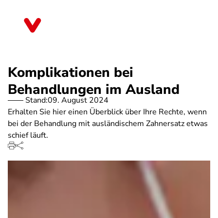
Direkt
zum
Bremen
Inhalt
Komplikationen bei
Behandlungen im Ausland
Stand:
09. August 2024
Erhalten Sie hier einen Überblick über Ihre Rechte, wenn
bei der Behandlung mit ausländischem Zahnersatz etwas
schief läuft.