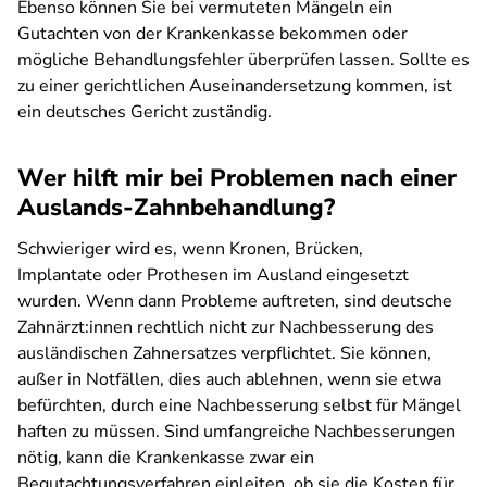
Ebenso können Sie bei vermuteten Mängeln ein
Gutachten von der Krankenkasse bekommen oder
mögliche Behandlungsfehler überprüfen lassen. Sollte es
zu einer gerichtlichen Auseinandersetzung kommen, ist
ein deutsches Gericht zuständig.
Wer hilft mir bei Problemen nach einer
Auslands-Zahnbehandlung?
Schwieriger wird es, wenn Kronen, Brücken,
Implantate oder Prothesen im Ausland eingesetzt
wurden. Wenn dann Probleme auftreten, sind deutsche
Zahnärzt:innen rechtlich nicht zur Nachbesserung des
ausländischen Zahnersatzes verpflichtet. Sie können,
außer in Notfällen, dies auch ablehnen, wenn sie etwa
befürchten, durch eine Nachbesserung selbst für Mängel
haften zu müssen. Sind umfangreiche Nachbesserungen
nötig, kann die Krankenkasse zwar ein
Begutachtungsverfahren einleiten, ob sie die Kosten für