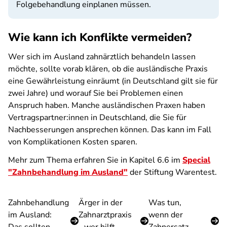
Folgebehandlung einplanen müssen.
Wie kann ich Konflikte vermeiden?
Wer sich im Ausland zahnärztlich behandeln lassen
möchte, sollte vorab klären, ob die ausländische Praxis
eine Gewährleistung einräumt (in Deutschland gilt sie für
zwei Jahre) und worauf Sie bei Problemen einen
Anspruch haben. Manche ausländischen Praxen haben
Vertragspartner:innen in Deutschland, die Sie für
Nachbesserungen ansprechen können. Das kann im Fall
von Komplikationen Kosten sparen.
Mehr zum Thema erfahren Sie in Kapitel 6.6 im
Special
"Zahnbe­hand­lung im Ausland"
der Stiftung Warentest.
Zahnbehandlung
Ärger in der
Was tun,
im Ausland:
Zahnarztpraxis
wenn der