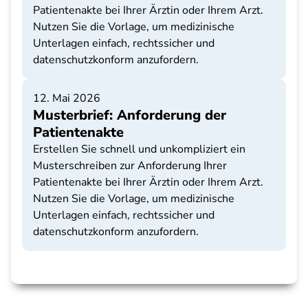
Patientenakte bei Ihrer Ärztin oder Ihrem Arzt.
Nutzen Sie die Vorlage, um medizinische
Unterlagen einfach, rechtssicher und
datenschutzkonform anzufordern.
12. Mai 2026
Musterbrief: Anforderung der
Patientenakte
Erstellen Sie schnell und unkompliziert ein
Musterschreiben zur Anforderung Ihrer
Patientenakte bei Ihrer Ärztin oder Ihrem Arzt.
Nutzen Sie die Vorlage, um medizinische
Unterlagen einfach, rechtssicher und
datenschutzkonform anzufordern.