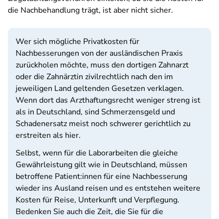
die Nachbehandlung trägt, ist aber nicht sicher.
Wer sich mögliche Privatkosten für
Nachbesserungen von der ausländischen Praxis
zurückholen möchte, muss den dortigen Zahnarzt
oder die Zahnärztin zivilrechtlich nach den im
jeweiligen Land geltenden Gesetzen verklagen.
Wenn dort das Arzthaftungsrecht weniger streng ist
als in Deutschland, sind Schmerzensgeld und
Schadenersatz meist noch schwerer gerichtlich zu
erstreiten als hier.
Selbst, wenn für die Laborarbeiten die gleiche
Gewährleistung gilt wie in Deutschland, müssen
betroffene Patient:innen für eine Nachbesserung
wieder ins Ausland reisen und es entstehen weitere
Kosten für Reise, Unterkunft und Verpflegung.
Bedenken Sie auch die Zeit, die Sie für die