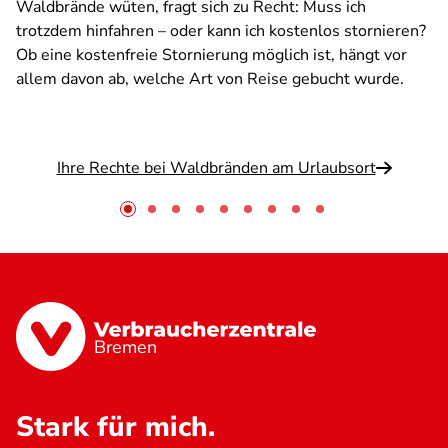
Waldbrände wüten, fragt sich zu Recht: Muss ich
trotzdem hinfahren – oder kann ich kostenlos stornieren?
Ob eine kostenfreie Stornierung möglich ist, hängt vor
allem davon ab, welche Art von Reise gebucht wurde.
Ihre Rechte bei Waldbränden am Urlaubsort
Bremen
Stark für mich.