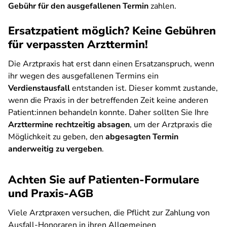
Gebühr für den ausgefallenen Termin
zahlen.
Ersatzpatient möglich? Keine Gebühren
für verpassten Arzttermin!
Die Arztpraxis hat erst dann einen Ersatzanspruch, wenn
ihr wegen des ausgefallenen Termins ein
Verdienstausfall
entstanden ist. Dieser kommt zustande,
wenn die Praxis in der betreffenden Zeit keine anderen
Patient:innen behandeln konnte. Daher sollten Sie Ihre
Arzttermine rechtzeitig absagen
, um der Arztpraxis die
Möglichkeit zu geben, den
abgesagten Termin
anderweitig zu vergeben
.
Achten Sie auf Patienten-Formulare
und Praxis-AGB
Viele Arztpraxen versuchen, die Pflicht zur Zahlung von
Ausfall-Honoraren in ihren Allgemeinen