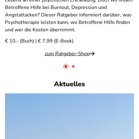
Lebens an einer psychischen Erkrankung. Doch wo finden
Betroffene Hilfe bei Burnout, Depression und
Angstattacken? Dieser Ratgeber informiert darüber, was
Psychotherapie leisten kann, wo Betroffene Hilfe finden
und wer die Kosten übernimmt.
€ 10,- (Buch) | € 7,99 (E-Book)
zum Ratgeber-Shop
Aktuelles