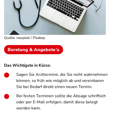
Quelle
:
rawpixel / Pixabay
Beratung & Angebote
Das Wichtigste in Kürze:
Sagen Sie Arzttermine, die Sie nicht wahrnehmen
können, so früh wie möglich ab und vereinbaren
Sie bei Bedarf direkt einen neuen Termin.
Bei festen Terminen sollte die Absage schriftlich
oder per E-Mail erfolgen, damit diese belegt
werden kann.