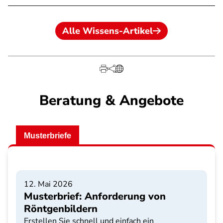
Alle Wissens-Artikel
Beratung & Angebote
Musterbriefe
12. Mai 2026
Musterbrief: Anforderung von
Röntgenbildern
Erstellen Sie schnell und einfach ein