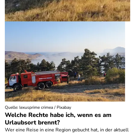
Quelle
:
lexusprime crimea / Pixabay
Welche Rechte habe ich, wenn es am
Urlaubsort brennt?
Wer eine Reise in eine Region gebucht hat, in der aktuell