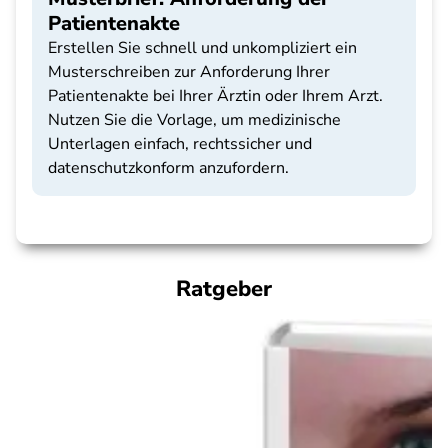
Patientenakte
Erstellen Sie schnell und unkompliziert ein
Musterschreiben zur Anforderung Ihrer
Patientenakte bei Ihrer Ärztin oder Ihrem Arzt.
Nutzen Sie die Vorlage, um medizinische
Unterlagen einfach, rechtssicher und
datenschutzkonform anzufordern.
Ratgeber