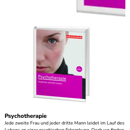
Psychotherapie
Jede zweite Frau und jeder dritte Mann leidet im Lauf des