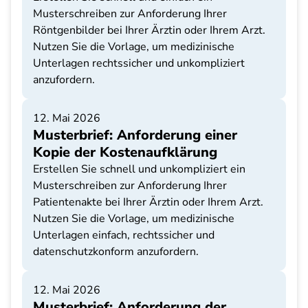
Musterschreiben zur Anforderung Ihrer
Röntgenbilder bei Ihrer Ärztin oder Ihrem Arzt.
Nutzen Sie die Vorlage, um medizinische
Unterlagen rechtssicher und unkompliziert
anzufordern.
12. Mai 2026
Musterbrief: Anforderung einer
Kopie der Kostenaufklärung
Erstellen Sie schnell und unkompliziert ein
Musterschreiben zur Anforderung Ihrer
Patientenakte bei Ihrer Ärztin oder Ihrem Arzt.
Nutzen Sie die Vorlage, um medizinische
Unterlagen einfach, rechtssicher und
datenschutzkonform anzufordern.
12. Mai 2026
Musterbrief: Anforderung der