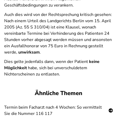
Geschäftsbedingungen zu verankern.
Auch dies wird von der Rechtsprechung kritisch gesehen:
Nach einem Urteil des Landgerichts Berlin vom 15. April
2005 (Az. 55 S 310/04) ist eine Klausel, wonach
vereinbarte Termine bei Verhinderung des Patienten 24
Stunden vorher abgesagt werden müssen und ansonsten
ein Ausfallhonorar von 75 Euro in Rechnung gestellt
werde,
unwirksam
.
Dies gelte jedenfalls dann, wenn der Patient
keine
Möglichkeit
habe, sich bei unverschuldetem
Nichterscheinen zu entlasten.
Ähnliche Themen
Termin beim Facharzt nach 4 Wochen: So vermittelt
Sie die Nummer 116 117