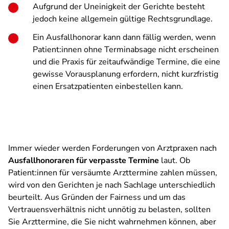
Aufgrund der Uneinigkeit der Gerichte besteht
jedoch keine allgemein gültige Rechtsgrundlage.
Ein Ausfallhonorar kann dann fällig werden, wenn
Patient:innen ohne Terminabsage nicht erscheinen
und die Praxis für zeitaufwändige Termine, die eine
gewisse Vorausplanung erfordern, nicht kurzfristig
einen Ersatzpatienten einbestellen kann.
Immer wieder werden Forderungen von Arztpraxen nach
Ausfallhonoraren für verpasste Termine
laut. Ob
Patient:innen für versäumte Arzttermine zahlen müssen,
wird von den Gerichten je nach Sachlage unterschiedlich
beurteilt. Aus Gründen der Fairness und um das
Vertrauensverhältnis nicht unnötig zu belasten, sollten
Sie Arzttermine, die Sie nicht wahrnehmen können, aber