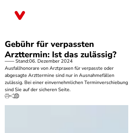
Direkt
zum
Bremen
Inhalt
Gebühr für verpassten
Arzttermin: Ist das zulässig?
Stand:
06. Dezember 2024
Ausfallhonorare von Arztpraxen für verpasste oder
abgesagte Arzttermine sind nur in Ausnahmefällen
zulässig. Bei einer einvernehmlichen Terminverschiebung
sind Sie auf der sicheren Seite.