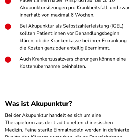
Patient:innen haben Anspruch auf bis zu 10
Akupunktursitzungen pro Krankheitsfall, und zwar
innerhalb von maximal 6 Wochen.
Bei Akupunktur als Selbstzahlerleistung (IGEL)
sollten Patient:innen vor Behandlungsbeginn
klären, ob die Krankenkasse bei ihrer Erkrankung
die Kosten ganz oder anteilig übernimmt.
Auch Krankenzusatzversicherungen können eine
Kostenübernahme beinhalten.
Was ist Akupunktur?
Bei der Akupunktur handelt es sich um eine
Therapieform aus der traditionellen chinesischen
Medizin. Feine sterile Einmalnadeln werden in definierte