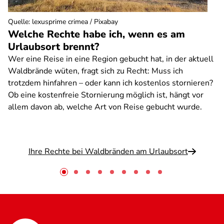
Quelle
:
lexusprime crimea / Pixabay
Welche Rechte habe ich, wenn es am
Urlaubsort brennt?
Wer eine Reise in eine Region gebucht hat, in der aktuell
Waldbrände wüten, fragt sich zu Recht: Muss ich
trotzdem hinfahren – oder kann ich kostenlos stornieren?
Ob eine kostenfreie Stornierung möglich ist, hängt vor
allem davon ab, welche Art von Reise gebucht wurde.
Ihre Rechte bei Waldbränden am Urlaubsort