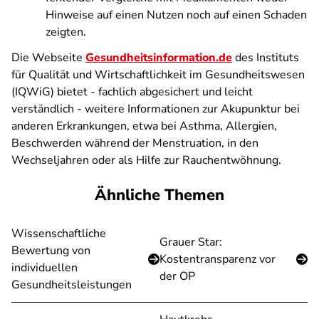
Hinweise auf einen Nutzen noch auf einen Schaden
zeigten.
Die Webseite
Gesundheitsinformation.de
des Instituts
für Qualität und Wirtschaftlichkeit im Gesundheitswesen
(IQWiG) bietet - fachlich abgesichert und leicht
verständlich - weitere Informationen zur Akupunktur bei
anderen Erkrankungen, etwa bei Asthma, Allergien,
Beschwerden während der Menstruation, in den
Wechseljahren oder als Hilfe zur Rauchentwöhnung.
Ähnliche Themen
Wissenschaftliche
Grauer Star:
Bewertung von
Kostentransparenz vor
individuellen
der OP
Gesundheitsleistungen