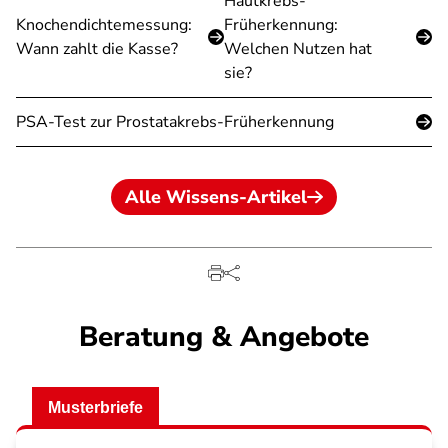
Hautkrebs-
Knochendichtemessung:
Früherkennung:
Wann zahlt die Kasse?
Welchen Nutzen hat
sie?
PSA-Test zur Prostatakrebs-Früherkennung
Alle Wissens-Artikel
Beratung & Angebote
Musterbriefe