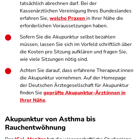
tatsächlich abrechnen darf. Bei der
Kassenärztlichen Vereinigung Ihres Bundeslandes
erfahren Sie,
welche Praxen
in Ihrer Nähe die
erforderlichen Voraussetzungen haben.
Sofern Sie die Akupunktur selbst bezahlen
müssen, lassen Sie sich im Vorfeld schriftlich über
die Kosten pro Sitzung aufklären und fragen Sie,
wie viele Sitzungen nötig sind.
Achten Sie darauf, dass erfahrene Therapeut:innen
die Akupunktur vornehmen. Auf der Homepage
der Deutschen Ärztegesellschaft für Akupunktur
finden Sie
geprüfte Akupunktur-Ärzt:innen in
Ihrer Nähe
.
Akupunktur von Asthma bis
Rauchentwöhnung