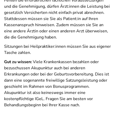
Fehlen die erforderlichen fachlichen Voraussetzungen
und die Genehmigung, dürfen Ärzt:innen die Leistung bei
gesetzlich Versicherten nicht einfach privat abrechnen.
Stattdessen müssen sie Sie als Patient:in auf Ihren
Kassenanspruch hinweisen. Zudem müssen sie Sie an
eine andere Ärztin oder einen anderen Arzt überweisen,
die die Genehmigung haben.
Sitzungen bei Heilpraktiker:innen müssen Sie aus eigener
Tasche zahlen.
Gut zu wissen:
Viele Krankenkassen bezahlen oder
bezuschussen Akupunktur auch bei anderen
Erkrankungen oder bei der Geburtsvorbereitung. Dies ist
dann eine sogenannte freiwillige Satzungsleistung oder
geschieht im Rahmen von Bonusprogrammen.
Akupunktur ist also keineswegs immer eine
kostenpflichtige IGeL. Fragen Sie am besten vor
Behandlungsbeginn bei Ihrer Kasse nach.