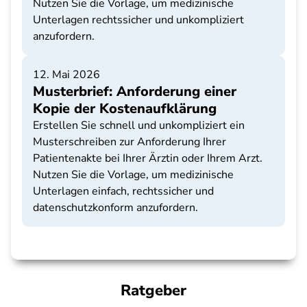
Nutzen Sie die Vorlage, um medizinische
Unterlagen rechtssicher und unkompliziert
anzufordern.
12. Mai 2026
Musterbrief: Anforderung einer
Kopie der Kostenaufklärung
Erstellen Sie schnell und unkompliziert ein
Musterschreiben zur Anforderung Ihrer
Patientenakte bei Ihrer Ärztin oder Ihrem Arzt.
Nutzen Sie die Vorlage, um medizinische
Unterlagen einfach, rechtssicher und
datenschutzkonform anzufordern.
Ratgeber