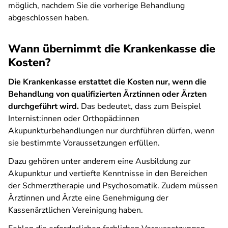
möglich, nachdem Sie die vorherige Behandlung
abgeschlossen haben.
Wann übernimmt die Krankenkasse die
Kosten?
Die Krankenkasse erstattet die Kosten nur, wenn die
Behandlung von qualifizierten Ärztinnen oder Ärzten
durchgeführt wird.
Das bedeutet, dass zum Beispiel
Internist:innen oder Orthopäd:innen
Akupunkturbehandlungen nur durchführen dürfen, wenn
sie bestimmte Voraussetzungen erfüllen.
Dazu gehören unter anderem eine Ausbildung zur
Akupunktur und vertiefte Kenntnisse in den Bereichen
der Schmerztherapie und Psychosomatik. Zudem müssen
Ärztinnen und Ärzte eine Genehmigung der
Kassenärztlichen Vereinigung haben.