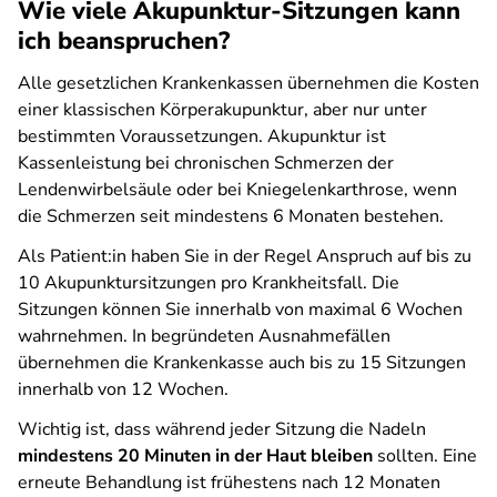
Wie viele Akupunktur-Sitzungen kann
ich beanspruchen?
Alle gesetzlichen Krankenkassen übernehmen die Kosten
einer klassischen Körperakupunktur, aber nur unter
bestimmten Voraussetzungen. Akupunktur ist
Kassenleistung bei chronischen Schmerzen der
Lendenwirbelsäule oder bei Kniegelenkarthrose, wenn
die Schmerzen seit mindestens 6 Monaten bestehen.
Als Patient:in haben Sie in der Regel Anspruch auf bis zu
10 Akupunktursitzungen pro Krankheitsfall. Die
Sitzungen können Sie innerhalb von maximal 6 Wochen
wahrnehmen. In begründeten Ausnahmefällen
übernehmen die Krankenkasse auch bis zu 15 Sitzungen
innerhalb von 12 Wochen.
Wichtig ist, dass während jeder Sitzung die Nadeln
mindestens 20 Minuten in der Haut bleiben
sollten. Eine
erneute Behandlung ist frühestens nach 12 Monaten