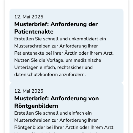
12. Mai 2026
Musterbrief: Anforderung der
Patientenakte
Erstellen Sie schnell und unkompliziert ein
Musterschreiben zur Anforderung Ihrer
Patientenakte bei Ihrer Ärztin oder Ihrem Arzt.
Nutzen Sie die Vorlage, um medizinische
Unterlagen einfach, rechtssicher und
datenschutzkonform anzufordern.
12. Mai 2026
Musterbrief: Anforderung von
Röntgenbildern
Erstellen Sie schnell und einfach ein
Musterschreiben zur Anforderung Ihrer
Röntgenbilder bei Ihrer Ärztin oder Ihrem Arzt.