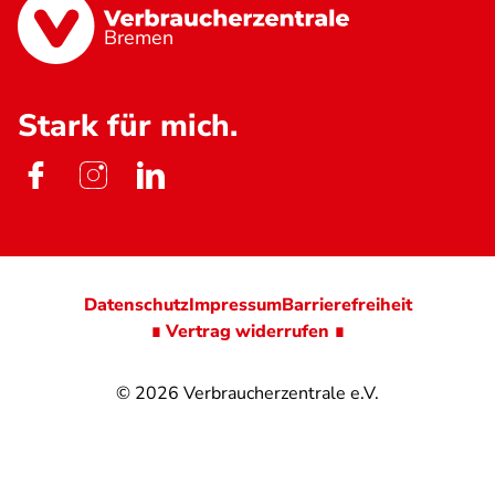
Bremen
Stark für mich.
Datenschutz
Impressum
Barrierefreiheit
∎ Vertrag widerrufen ∎
© 2026
Verbraucherzentrale e.V.