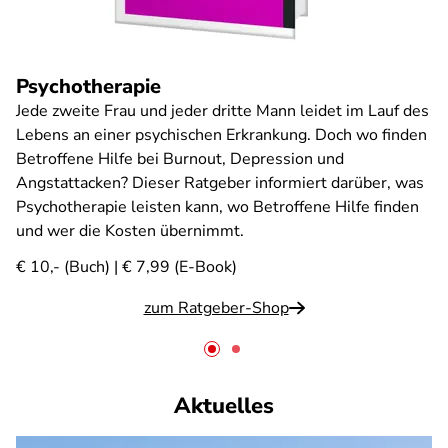
Psychotherapie
Jede zweite Frau und jeder dritte Mann leidet im Lauf des
Lebens an einer psychischen Erkrankung. Doch wo finden
Betroffene Hilfe bei Burnout, Depression und
Angstattacken? Dieser Ratgeber informiert darüber, was
Psychotherapie leisten kann, wo Betroffene Hilfe finden
und wer die Kosten übernimmt.
€ 10,- (Buch) | € 7,99 (E-Book)
zum Ratgeber-Shop
Aktuelles