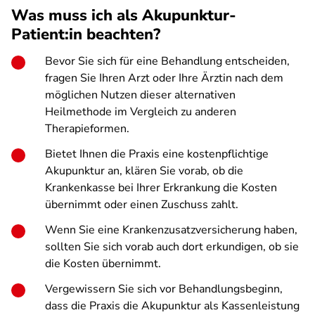
Was muss ich als Akupunktur-
Patient:in beachten?
Bevor Sie sich für eine Behandlung entscheiden,
fragen Sie Ihren Arzt oder Ihre Ärztin nach dem
möglichen Nutzen dieser alternativen
Heilmethode im Vergleich zu anderen
Therapieformen.
Bietet Ihnen die Praxis eine kostenpflichtige
Akupunktur an, klären Sie vorab, ob die
Krankenkasse bei Ihrer Erkrankung die Kosten
übernimmt oder einen Zuschuss zahlt.
Wenn Sie eine Krankenzusatzversicherung haben,
sollten Sie sich vorab auch dort erkundigen, ob sie
die Kosten übernimmt.
Vergewissern Sie sich vor Behandlungsbeginn,
dass die Praxis die Akupunktur als Kassenleistung