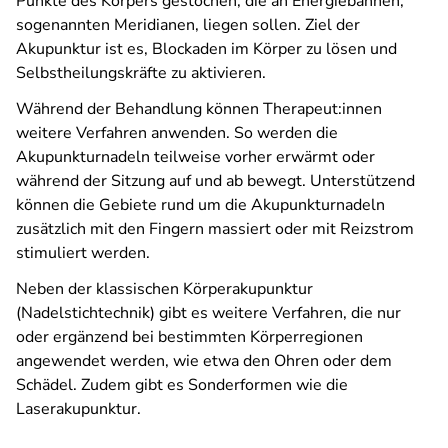
Punkte des Körpers gestochen, die an Energiebahnen,
sogenannten Meridianen, liegen sollen. Ziel der
Akupunktur ist es, Blockaden im Körper zu lösen und
Selbstheilungskräfte zu aktivieren.
Während der Behandlung können Therapeut:innen
weitere Verfahren anwenden. So werden die
Akupunkturnadeln teilweise vorher erwärmt oder
während der Sitzung auf und ab bewegt. Unterstützend
können die Gebiete rund um die Akupunkturnadeln
zusätzlich mit den Fingern massiert oder mit Reizstrom
stimuliert werden.
Neben der klassischen Körperakupunktur
(Nadelstichtechnik) gibt es weitere Verfahren, die nur
oder ergänzend bei bestimmten Körperregionen
angewendet werden, wie etwa den Ohren oder dem
Schädel. Zudem gibt es Sonderformen wie die
Laserakupunktur.