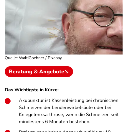
Quelle
:
WaltiGoehner / Pixabay
Beratung & Angebote
Das Wichtigste in Kürze:
Akupunktur ist Kassenleistung bei chronischen
Schmerzen der Lendenwirbelsäule oder bei
Kniegelenksarthrose, wenn die Schmerzen seit
mindestens 6 Monaten bestehen.