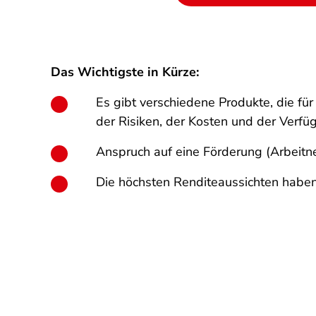
Das Wichtigste in Kürze:
Es gibt verschiedene Produkte, die fü
der Risiken, der Kosten und der Verfüg
Anspruch auf eine Förderung (Arbeit
Die höchsten Renditeaussichten haben