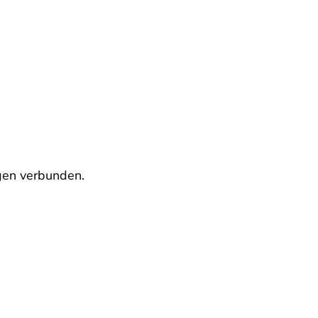
lgen verbunden.