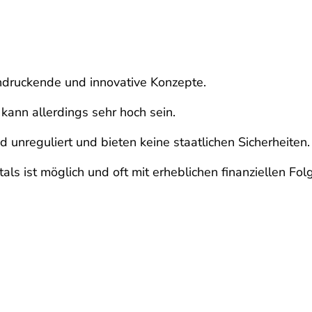
ndruckende und innovative Konzepte.
 kann allerdings sehr hoch sein.
 unreguliert und bieten keine staatlichen Sicherheiten.
tals ist möglich und oft mit erheblichen finanziellen Fo