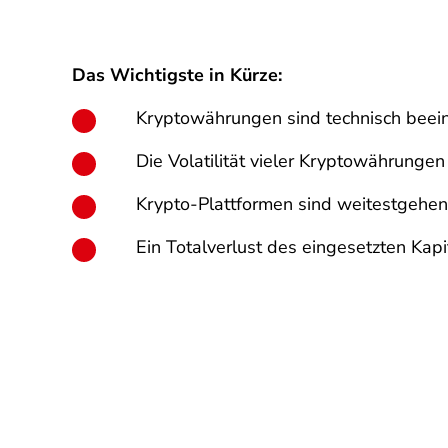
Das Wichtigste in Kürze:
Kryptowährungen sind technisch beei
Die Volatilität vieler Kryptowährungen
Krypto-Plattformen sind weitestgehend
Ein Totalverlust des eingesetzten Kapi