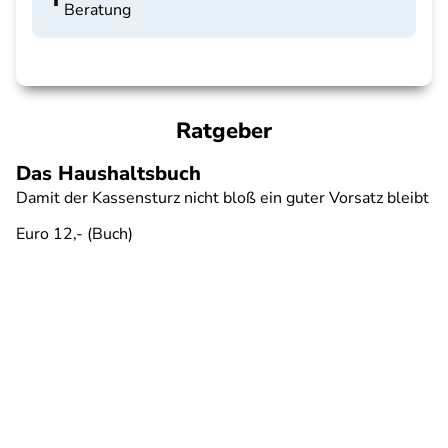
Beratung
Ratgeber
Das Haushaltsbuch
Damit der Kassensturz nicht bloß ein guter Vorsatz bleibt
Euro 12,- (Buch)