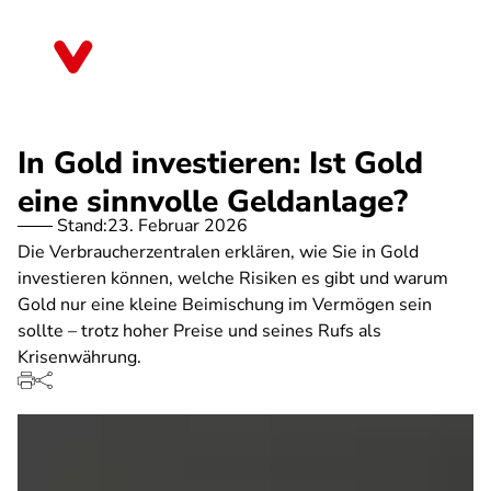
Direkt
zum
Bremen
Inhalt
In Gold investieren: Ist Gold
eine sinnvolle Geldanlage?
Stand:
23. Februar 2026
Die Verbraucherzentralen erklären, wie Sie in Gold
investieren können, welche Risiken es gibt und warum
Gold nur eine kleine Beimischung im Vermögen sein
sollte – trotz hoher Preise und seines Rufs als
Krisenwährung.