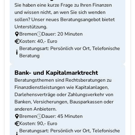
Sie haben eine kurze Frage zu Ihren Finanzen
und wissen nicht, an wen Sie sich wenden
sollen? Unser neues Beratungsangebot bietet
Unterstützung.
Bremen
Dauer: 20 Minuten
Kosten: 40,- Euro
Beratungsart: Persönlich vor Ort, Telefonische
Beratung
Bank- und Kapitalmarktrecht
Beratungsthemen sind Rechtsberatungen zu
Finanzdienstleistungen wie Kapitalanlagen,
Darlehensverträge oder Zahlungsverkehr von
Banken, Versicherungen, Bausparkassen oder
anderen Anbietern.
Bremen
Dauer: 45 Minuten
Kosten: 90,- Euro
Beratungsart: Persönlich vor Ort, Telefonische