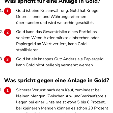
Was spricht für eine Anlage in Gold?
Gold ist eine Krisenwährung: Gold hat Kriege,
Depressionen und Währungsreformen
überstanden und wird weiterhin geschätzt.
Gold kann das Gesamtrisiko eines Portfolios
senken: Wenn Aktienmärkte einbrechen oder
Papiergeld an Wert verliert, kann Gold
stabilisieren.
Gold ist ein knappes Gut: Anders als Papiergeld
kann Gold nicht beliebig vermehrt werden.
Was spricht gegen eine Anlage in Gold?
Sicherer Verlust nach dem Kauf, zumindest bei
kleinen Mengen: Zwischen An- und Verkaufspreis
liegen bei einer Unze meist etwa 5 bis 6 Prozent,
bei kleineren Mengen können es schon 20 Prozent