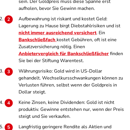
sein. Der Goldpreis muss diese Spanne erst
aufholen, bevor Sie Gewinn machen.
Aufbewahrung ist riskant und kostet Geld:
Lagerung zu Hause birgt Diebstahlrisiken und ist
nicht immer ausreichend versichert
. Ein
Bankschließfach
kostet Gebühren, oft ist eine
Zusatzversicherung nötig. Einen
Anbietervergleich für Bankschließfächer
finden
Sie bei der Stiftung Warentest.
Währungsrisiko: Gold wird in US-Dollar
gehandelt. Wechselkursschwankungen können zu
Verlusten führen, selbst wenn der Goldpreis in
Dollar steigt.
Keine Zinsen, keine Dividenden: Gold ist nicht
produktiv. Gewinne entstehen nur, wenn der Preis
steigt und Sie verkaufen.
Langfristig geringere Rendite als Aktien und