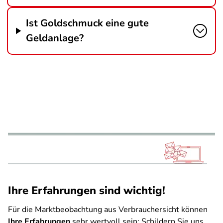
Ist Goldschmuck eine gute
Geldanlage?
Ihre Erfahrungen sind wichtig!
Für die Marktbeobachtung aus Verbrauchersicht können
Ihre Erfahrungen
sehr wertvoll sein: Schildern Sie uns