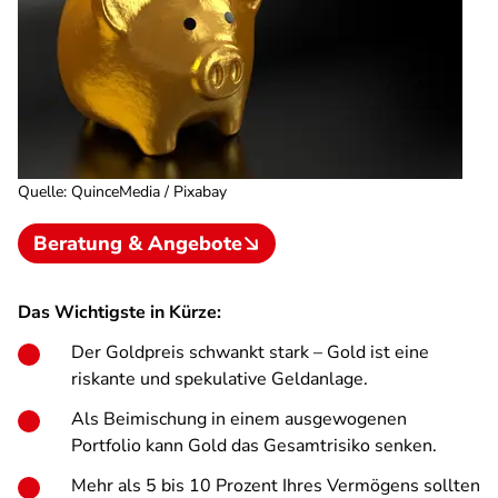
Quelle
:
QuinceMedia / Pixabay
Beratung & Angebote
Das Wichtigste in Kürze:
Der Goldpreis schwankt stark – Gold ist eine
riskante und spekulative Geldanlage.
Als Beimischung in einem ausgewogenen
Portfolio kann Gold das Gesamtrisiko senken.
Mehr als 5 bis 10 Prozent Ihres Vermögens sollten