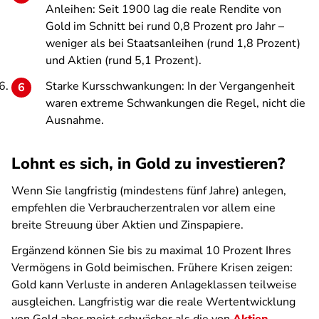
Anleihen: Seit 1900 lag die reale Rendite von
Gold im Schnitt bei rund 0,8 Prozent pro Jahr –
weniger als bei Staatsanleihen (rund 1,8 Prozent)
und Aktien (rund 5,1 Prozent).
Starke Kursschwankungen: In der Vergangenheit
waren extreme Schwankungen die Regel, nicht die
Ausnahme.
Lohnt es sich, in Gold zu investieren?
Wenn Sie langfristig (mindestens fünf Jahre) anlegen,
empfehlen die Verbraucherzentralen vor allem eine
breite Streuung über Aktien und Zinspapiere.
Ergänzend können Sie bis zu maximal 10 Prozent Ihres
Vermögens in Gold beimischen. Frühere Krisen zeigen:
Gold kann Verluste in anderen Anlageklassen teilweise
ausgleichen. Langfristig war die reale Wertentwicklung