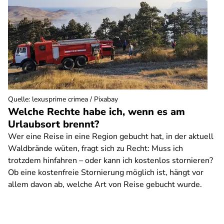
Quelle
:
lexusprime crimea / Pixabay
Welche Rechte habe ich, wenn es am
Urlaubsort brennt?
Wer eine Reise in eine Region gebucht hat, in der aktuell
Waldbrände wüten, fragt sich zu Recht: Muss ich
trotzdem hinfahren – oder kann ich kostenlos stornieren?
Ob eine kostenfreie Stornierung möglich ist, hängt vor
allem davon ab, welche Art von Reise gebucht wurde.