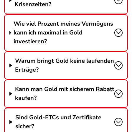
Krisenzeiten?
Wie viel Prozent meines Vermögens
kann ich maximal in Gold
investieren?
Warum bringt Gold keine laufenden
Erträge?
Kann man Gold mit sicherem Rabatt
kaufen?
Sind Gold-ETCs und Zertifikate
sicher?