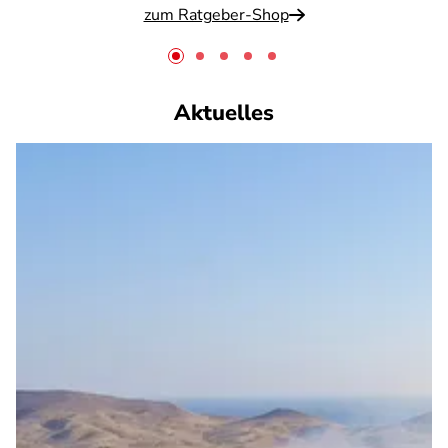
zum Ratgeber-Shop
Aktuelles