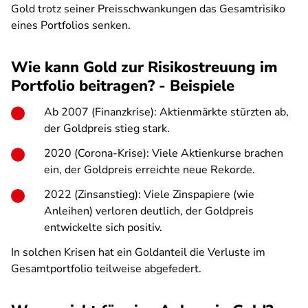
Gold trotz seiner Preisschwankungen das Gesamtrisiko
eines Portfolios senken.
Wie kann Gold zur Risikostreuung im
Portfolio beitragen? - Beispiele
Ab 2007 (Finanzkrise): Aktienmärkte stürzten ab,
der Goldpreis stieg stark.
2020 (Corona-Krise): Viele Aktienkurse brachen
ein, der Goldpreis erreichte neue Rekorde.
2022 (Zinsanstieg): Viele Zinspapiere (wie
Anleihen) verloren deutlich, der Goldpreis
entwickelte sich positiv.
In solchen Krisen hat ein Goldanteil die Verluste im
Gesamtportfolio teilweise abgefedert.