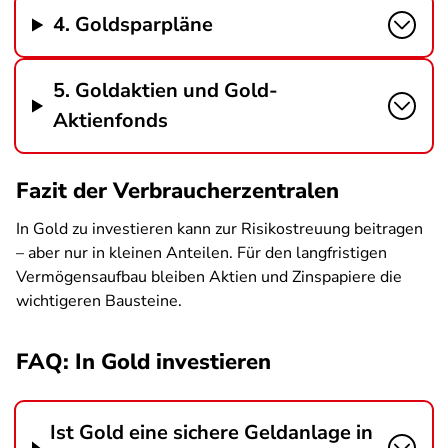
4. Goldsparpläne
5. Goldaktien und Gold-
Aktienfonds
Fazit der Verbraucherzentralen
In Gold zu investieren kann zur Risikostreuung beitragen
– aber nur in kleinen Anteilen. Für den langfristigen
Vermögensaufbau bleiben Aktien und Zinspapiere die
wichtigeren Bausteine.
FAQ: In Gold investieren
Ist Gold eine sichere Geldanlage in