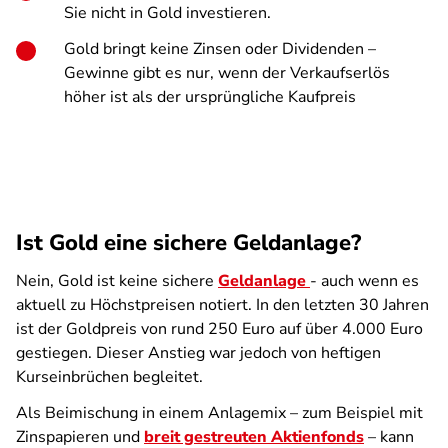
Sie nicht in Gold investieren.
Gold bringt keine Zinsen oder Dividenden –
Gewinne gibt es nur, wenn der Verkaufserlös
höher ist als der ursprüngliche Kaufpreis
Ist Gold eine sichere Geldanlage?
Nein, Gold ist keine sichere
Geldanlage
- auch wenn es
aktuell zu Höchstpreisen notiert. In den letzten 30 Jahren
ist der Goldpreis von rund 250 Euro auf über 4.000 Euro
gestiegen. Dieser Anstieg war jedoch von heftigen
Kurseinbrüchen begleitet.
Als Beimischung in einem Anlagemix – zum Beispiel mit
Zinspapieren und
breit gestreuten Aktienfonds
– kann