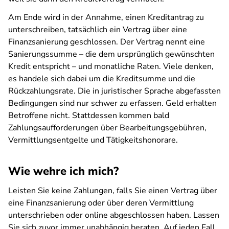
Am Ende wird in der Annahme, einen Kreditantrag zu
unterschreiben, tatsächlich ein Vertrag über eine
Finanzsanierung geschlossen. Der Vertrag nennt eine
Sanierungssumme – die dem ursprünglich gewünschten
Kredit entspricht – und monatliche Raten. Viele denken,
es handele sich dabei um die Kreditsumme und die
Rückzahlungsrate. Die in juristischer Sprache abgefassten
Bedingungen sind nur schwer zu erfassen. Geld erhalten
Betroffene nicht. Stattdessen kommen bald
Zahlungsaufforderungen über Bearbeitungsgebühren,
Vermittlungsentgelte und Tätigkeitshonorare.
Wie wehre ich mich?
Leisten Sie keine Zahlungen, falls Sie einen Vertrag über
eine Finanzsanierung oder über deren Vermittlung
unterschrieben oder online abgeschlossen haben. Lassen
Sie sich zuvor immer unabhängig beraten. Auf jeden Fall