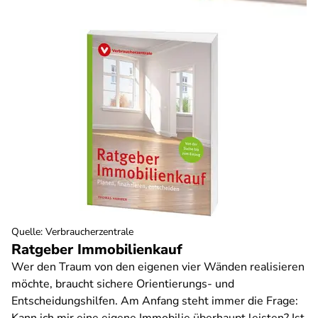
Quelle
:
Verbraucherzentrale
Ratgeber Immobilienkauf
Wer den Traum von den eigenen vier Wänden realisieren
möchte, braucht sichere Orientierungs- und
Entscheidungshilfen. Am Anfang steht immer die Frage: