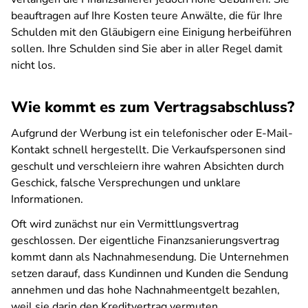
beauftragen auf Ihre Kosten teure Anwälte, die für Ihre
Schulden mit den Gläubigern eine Einigung herbeiführen
sollen. Ihre Schulden sind Sie aber in aller Regel damit
nicht los.
Wie kommt es zum Vertragsabschluss?
Aufgrund der Werbung ist ein telefonischer oder E-Mail-
Kontakt schnell hergestellt. Die Verkaufspersonen sind
geschult und verschleiern ihre wahren Absichten durch
Geschick, falsche Versprechungen und unklare
Informationen.
Oft wird zunächst nur ein Vermittlungsvertrag
geschlossen. Der eigentliche Finanzsanierungsvertrag
kommt dann als Nachnahmesendung. Die Unternehmen
setzen darauf, dass Kundinnen und Kunden die Sendung
annehmen und das hohe Nachnahmeentgelt bezahlen,
weil sie darin den Kreditvertrag vermuten.