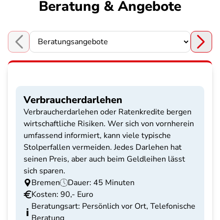
Beratung & Angebote
Choose a section
Verbraucherdarlehen
Verbraucherdarlehen oder Ratenkredite bergen
wirtschaftliche Risiken. Wer sich von vornherein
umfassend informiert, kann viele typische
Stolperfallen vermeiden. Jedes Darlehen hat
seinen Preis, aber auch beim Geldleihen lässt
sich sparen.
Bremen
Dauer: 45 Minuten
Kosten: 90,- Euro
Beratungsart: Persönlich vor Ort, Telefonische
Beratung