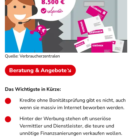
Quelle
:
Verbraucherzentralen
Beratung & Angebote
Das Wichtigste in Kürze:
Kredite ohne Bonitätsprüfung gibt es nicht, auch
wenn sie massiv im Internet beworben werden.
Hinter der Werbung stehen oft unseriöse
Vermittler und Dienstleister, die teure und
unnötige Finanzsanierungen verkaufen wollen.