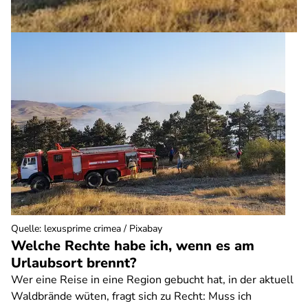
Quelle
:
lexusprime crimea / Pixabay
Welche Rechte habe ich, wenn es am
Urlaubsort brennt?
Wer eine Reise in eine Region gebucht hat, in der aktuell
Waldbrände wüten, fragt sich zu Recht: Muss ich