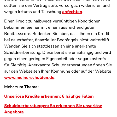
sollten sie den Vertrag stets vorsorglich widerrufen und
wegen Irrtums und Täuschung
anfechten
.
Einen Kredit zu halbwegs vernünftigen Konditionen
bekommen Sie nur mit einem ausreichend guten
Bonitätsscore. Bedenken Sie aber, dass Ihnen ein Kredit
bei dauerhafter, finanzieller Bedrängnis nicht weiterhilft.
Wenden Sie sich stattdessen an eine anerkannte
Schuldnerberatung. Diese berät sie unabhängig und wird
gegen einen geringen Eigenanteil oder sogar kostenfrei
für Sie tätig. Anerkannte Schuldnerberatungen finden Sie
auf den Webseiten Ihrer Kommune oder auf der Website
www.meine-schulden.de
.
Mehr zum Thema:
Unseriöse Kredite erkennen: 6 häufige Fallen
Schuldnerberatungen: So erkennen Sie unseriöse
Angebote