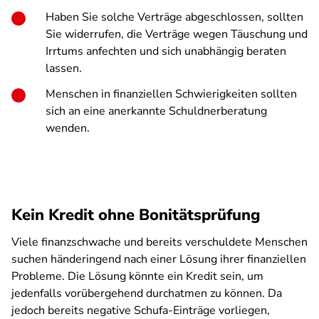
Haben Sie solche Verträge abgeschlossen, sollten
Sie widerrufen, die Verträge wegen Täuschung und
Irrtums anfechten und sich unabhängig beraten
lassen.
Menschen in finanziellen Schwierigkeiten sollten
sich an eine anerkannte Schuldnerberatung
wenden.
Kein Kredit ohne Bonitätsprüfung
Viele finanzschwache und bereits verschuldete Menschen
suchen händeringend nach einer Lösung ihrer finanziellen
Probleme. Die Lösung könnte ein Kredit sein, um
jedenfalls vorübergehend durchatmen zu können. Da
jedoch bereits negative Schufa-Einträge vorliegen,