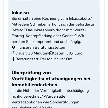
Inkasso
Sie erhalten eine Rechnung vom Inkassobüro?
Mit jedem Schreiben erhöht sich der geforderte
Betrag? Das Inkassobüro droht mit Schufa-
Eintrag, Kontopfändung oder Gericht? Wir
beraten Sie kompetent und unabhängig.
in unseren Beratungsstellen
Dauer: 20 Minuten
Kosten: 30,- Euro
Beratungsart: Persönlich vor Ort
Überprüfung von
Vorfälligkeitsentschädigungen bei
Immobiliendarlehen
Ist die Höhe der Vorfälligkeitsentschädigung
richtig berechnet? Wurden alle
Vertragsoptionen wie Sondertilgungen