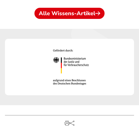
Alle Wissens-Artikel