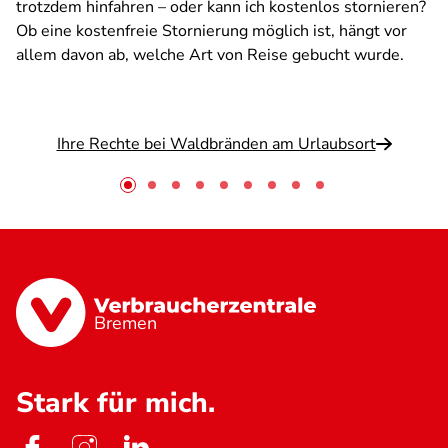
trotzdem hinfahren – oder kann ich kostenlos stornieren?
Ob eine kostenfreie Stornierung möglich ist, hängt vor
allem davon ab, welche Art von Reise gebucht wurde.
Ihre Rechte bei Waldbränden am Urlaubsort
Bremen
Stark für mich.