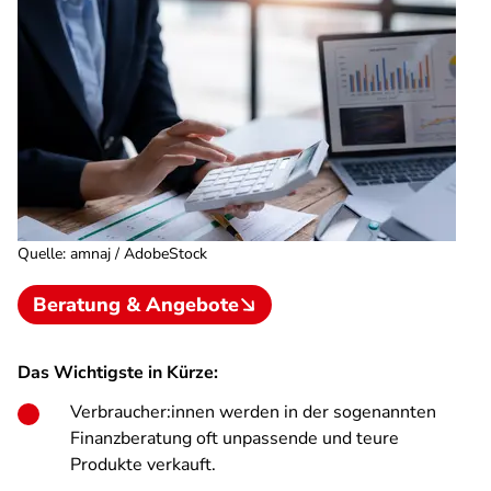
Quelle
:
amnaj / AdobeStock
Beratung & Angebote
Das Wichtigste in Kürze:
Verbraucher:innen werden in der sogenannten
Finanzberatung oft unpassende und teure
Produkte verkauft.