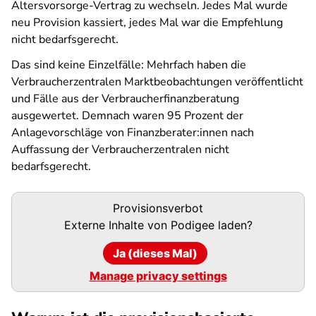
Altersvorsorge-Vertrag zu wechseln. Jedes Mal wurde
neu Provision kassiert, jedes Mal war die Empfehlung
nicht bedarfsgerecht.
Das sind keine Einzelfälle: Mehrfach haben die
Verbraucherzentralen Marktbeobachtungen veröffentlicht
und Fälle aus der Verbraucherfinanzberatung
ausgewertet. Demnach waren 95 Prozent der
Anlagevorschläge von Finanzberater:innen nach
Auffassung der Verbraucherzentralen nicht
bedarfsgerecht.
Podigee-
Provisionsverbot
URL
Externe Inhalte von
Podigee
laden?
Ja (dieses Mal)
Manage privacy settings