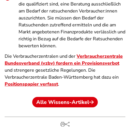
die qualifiziert sind, eine Beratung ausschließlich
am Bedarf der ratsuchenden Verbraucher:innen
auszurichten. Sie müssen den Bedarf der
Ratsuchenden zutreffend ermitteln und die am
Markt angebotenen Finanzprodukte verlässlich und
richtig in Bezug auf die Bedarfe der Ratsuchenden
bewerten können.
Die Verbraucherzentralen und der
Verbraucherzentrale
Bundesverband (vzbv) fordern ein Provisionsverbot
und strengere gesetzliche Regelungen. Die
Verbraucherzentrale Baden-Württemberg hat dazu ein
Positionspapier verfasst
.
Alle Wissens-Artikel