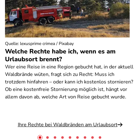
Quelle
:
lexusprime crimea / Pixabay
Welche Rechte habe ich, wenn es am
Urlaubsort brennt?
Wer eine Reise in eine Region gebucht hat, in der aktuell
Waldbrände wüten, fragt sich zu Recht: Muss ich
trotzdem hinfahren – oder kann ich kostenlos stornieren?
Ob eine kostenfreie Stornierung möglich ist, hängt vor
allem davon ab, welche Art von Reise gebucht wurde.
Ihre Rechte bei Waldbränden am Urlaubsort