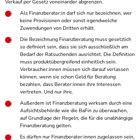
Verkauf per Gesetz voneinander abgrenzen.
Als Finanzberater:in darf sich nur bezeichnen, wer
keine Provisionen oder sonst irgendwelche
Zuwendungen von Dritten erhält.
Die Bezeichnung Finanzberatung muss gesetzlich
so definiert sein, dass sie sich ausschließlich am
Bedarf der Ratsuchenden ausrichtet. Die Definition
muss produktübergreifend einheitlich sein.
Verbraucher:innen müssen sich darauf verlassen
können, wenn sie schon Geld für Beratung
bezahlen, dass Berater:innen ihre Interessen
vertreten. Und nur ihre.
Außerdem ist Finanzberatung wirksam durch eine
Aufsichtsbehörde wie die BaFin zu überwachen,
auf Grundlage der Regeln, die für die unabhängige
Finanzberatung gelten.
Es dürfen nur Finanzberater:innen zugelassen sein,