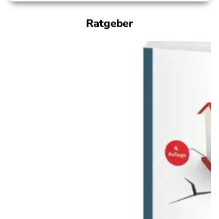
Ratgeber