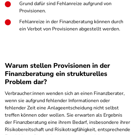
Grund dafür sind Fehlanreize aufgrund von
Provisionen.
Fehlanreize in der Finanzberatung können durch
ein Verbot von Provisionen abgestellt werden.
Warum stellen Provisionen in der
Finanzberatung ein strukturelles
Problem dar?
Verbraucher:innen wenden sich an einen Finanzberater,
wenn sie aufgrund fehlender Informationen oder
fehlender Zeit eine Anlageentscheidung nicht selbst
treffen können oder wollen. Sie erwarten als Ergebnis
der Finanzberatung eine ihrem Bedarf, insbesondere ihrer
Risikobereitschaft und Risikotragfähigkeit, entsprechende