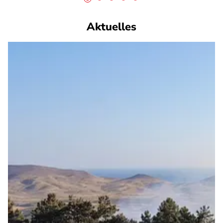
Aktuelles