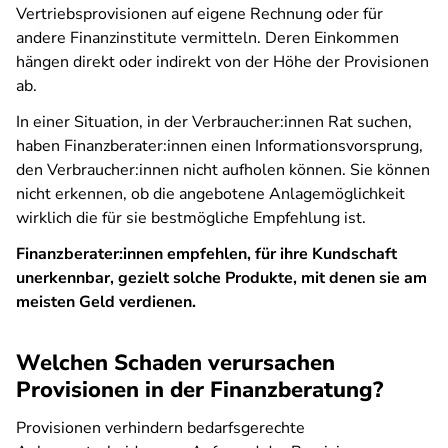
Vertriebsprovisionen auf eigene Rechnung oder für
andere Finanzinstitute vermitteln. Deren Einkommen
hängen direkt oder indirekt von der Höhe der Provisionen
ab.
In einer Situation, in der Verbraucher:innen Rat suchen,
haben Finanzberater:innen einen Informationsvorsprung,
den Verbraucher:innen nicht aufholen können. Sie können
nicht erkennen, ob die angebotene Anlagemöglichkeit
wirklich die für sie bestmögliche Empfehlung ist.
Finanzberater:innen empfehlen, für ihre Kundschaft
unerkennbar, gezielt solche Produkte, mit denen sie am
meisten Geld verdienen.
Welchen Schaden verursachen
Provisionen in der Finanzberatung?
Provisionen verhindern bedarfsgerechte