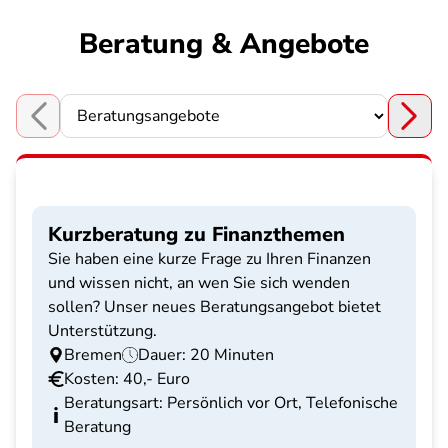
Beratung & Angebote
Choose a section
Kurzberatung zu Finanzthemen
Sie haben eine kurze Frage zu Ihren Finanzen
und wissen nicht, an wen Sie sich wenden
sollen? Unser neues Beratungsangebot bietet
Unterstützung.
Bremen
Dauer: 20 Minuten
Kosten: 40,- Euro
Beratungsart: Persönlich vor Ort, Telefonische
Beratung