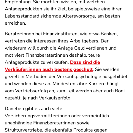
Empfehlung. Sie möchten wissen, mit welchen
Anlageprodukten sie ihr Ziel, beispielsweise eine ihren
Lebensstandard sichernde Altersvorsorge, am besten
erreichen.
Berater:innen bei Finanzinstituten, wie etwa Banken,
vertreten die Interessen ihres Arbeitgebers. Der
wiederum will durch die Anlage Geld verdienen und
motiviert Finanzberater:innen deshalb, teure
Anlageprodukte zu verkaufen.
Dazu sind die
Verkäufer:innen auch bestens geschult
. Sie werden
gezielt in Methoden der Verkaufspsychologie ausgebildet
und wenden diese an. Mindestens ihre Karriere hängt
vom Vertriebserfolg ab, zum Teil werden aber auch Boni
gezahlt, je nach Verkaufserfolg.
Daneben gibt es auch viele
Versicherungsvermittler:innen oder vermeintlich
unabhängige Finanzberater:innen sowie
Strukturvertriebe, die ebenfalls Produkte gegen