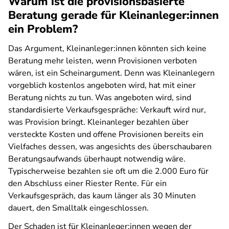
Warum ist die provisionsbasierte
Beratung gerade für Kleinanleger:innen
ein Problem?
Das Argument, Kleinanleger:innen könnten sich keine
Beratung mehr leisten, wenn Provisionen verboten
wären, ist ein Scheinargument. Denn was Kleinanlegern
vorgeblich kostenlos angeboten wird, hat mit einer
Beratung nichts zu tun. Was angeboten wird, sind
standardisierte Verkaufsgespräche: Verkauft wird nur,
was Provision bringt. Kleinanleger bezahlen über
versteckte Kosten und offene Provisionen bereits ein
Vielfaches dessen, was angesichts des überschaubaren
Beratungsaufwands überhaupt notwendig wäre.
Typischerweise bezahlen sie oft um die 2.000 Euro für
den Abschluss einer Riester Rente. Für ein
Verkaufsgespräch, das kaum länger als 30 Minuten
dauert, den Smalltalk eingeschlossen.
Der Schaden ist für Kleinanleger:innen wegen der