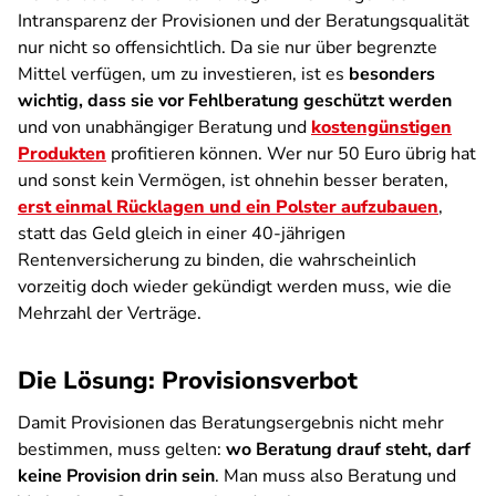
Intransparenz der Provisionen und der Beratungsqualität
nur nicht so offensichtlich. Da sie nur über begrenzte
Mittel verfügen, um zu investieren, ist es
besonders
wichtig, dass sie vor Fehlberatung geschützt werden
und von unabhängiger Beratung und
kostengünstigen
Produkten
profitieren können. Wer nur 50 Euro übrig hat
und sonst kein Vermögen, ist ohnehin besser beraten,
erst einmal Rücklagen und ein Polster aufzubauen
,
statt das Geld gleich in einer 40-jährigen
Rentenversicherung zu binden, die wahrscheinlich
vorzeitig doch wieder gekündigt werden muss, wie die
Mehrzahl der Verträge.
Die Lösung: Provisionsverbot
Damit Provisionen das Beratungsergebnis nicht mehr
bestimmen, muss gelten:
wo Beratung drauf steht, darf
keine Provision drin sein
. Man muss also Beratung und