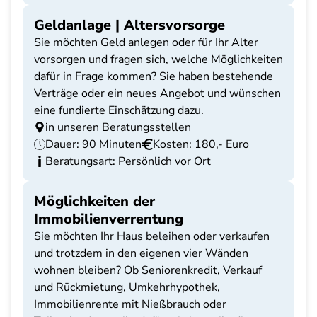
Geldanlage | Altersvorsorge
Sie möchten Geld anlegen oder für Ihr Alter
vorsorgen und fragen sich, welche Möglichkeiten
dafür in Frage kommen? Sie haben bestehende
Verträge oder ein neues Angebot und wünschen
eine fundierte Einschätzung dazu.
in unseren Beratungsstellen
Dauer: 90 Minuten
Kosten: 180,- Euro
Beratungsart: Persönlich vor Ort
Möglichkeiten der
Immobilienverrentung
Sie möchten Ihr Haus beleihen oder verkaufen
und trotzdem in den eigenen vier Wänden
wohnen bleiben? Ob Seniorenkredit, Verkauf
und Rückmietung, Umkehrhypothek,
Immobilienrente mit Nießbrauch oder