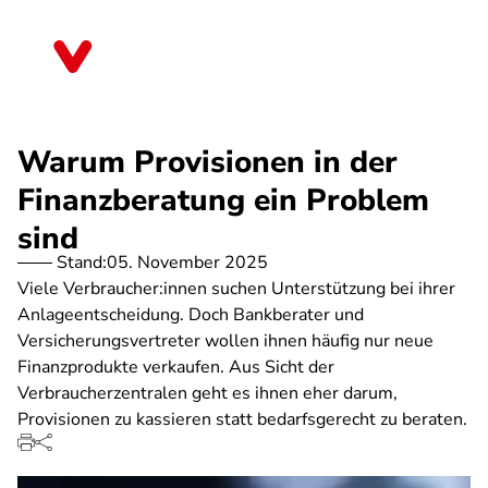
Direkt
zum
Bremen
Inhalt
Warum Provisionen in der
Finanzberatung ein Problem
sind
Stand:
05. November 2025
Viele Verbraucher:innen suchen Unterstützung bei ihrer
Anlageentscheidung. Doch Bankberater und
Versicherungsvertreter wollen ihnen häufig nur neue
Finanzprodukte verkaufen. Aus Sicht der
Verbraucherzentralen geht es ihnen eher darum,
Provisionen zu kassieren statt bedarfsgerecht zu beraten.