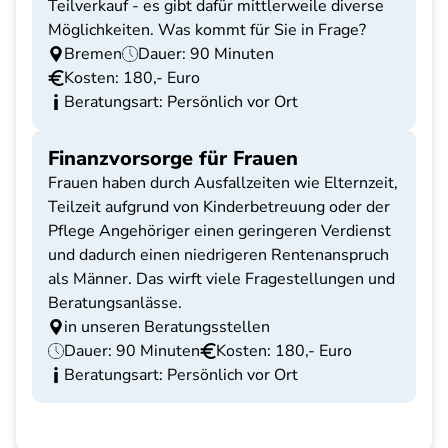
Teilverkauf - es gibt dafür mittlerweile diverse
Möglichkeiten. Was kommt für Sie in Frage?
Bremen
Dauer: 90 Minuten
Kosten: 180,- Euro
Beratungsart: Persönlich vor Ort
Finanzvorsorge für Frauen
Frauen haben durch Ausfallzeiten wie Elternzeit,
Teilzeit aufgrund von Kinderbetreuung oder der
Pflege Angehöriger einen geringeren Verdienst
und dadurch einen niedrigeren Rentenanspruch
als Männer. Das wirft viele Fragestellungen und
Beratungsanlässe.
in unseren Beratungsstellen
Dauer: 90 Minuten
Kosten: 180,- Euro
Beratungsart: Persönlich vor Ort