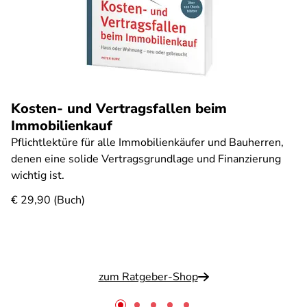
Kosten- und Vertragsfallen beim
Immobilienkauf
Pflichtlektüre für alle Immobilienkäufer und Bauherren,
denen eine solide Vertragsgrundlage und Finanzierung
wichtig ist.
€ 29,90 (Buch)
zum Ratgeber-Shop