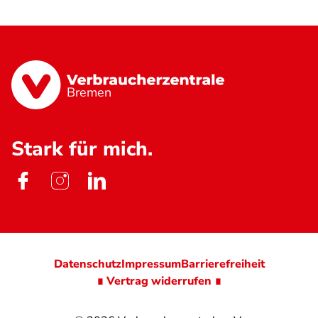
Bremen
Stark für mich.
Datenschutz
Impressum
Barrierefreiheit
∎ Vertrag widerrufen ∎