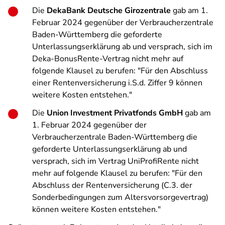
Die
DekaBank Deutsche Girozentrale
gab am 1.
Februar 2024 gegenüber der Verbraucherzentrale
Baden-Württemberg die geforderte
Unterlassungserklärung ab und versprach, sich im
Deka-BonusRente-Vertrag nicht mehr auf
folgende Klausel zu berufen: "Für den Abschluss
einer Rentenversicherung i.S.d. Ziffer 9 können
weitere Kosten entstehen."
Die
Union Investment Privatfonds GmbH
gab am
1. Februar 2024 gegenüber der
Verbraucherzentrale Baden-Württemberg die
geforderte Unterlassungserklärung ab und
versprach, sich im Vertrag UniProfiRente nicht
mehr auf folgende Klausel zu berufen: "Für den
Abschluss der Rentenversicherung (C.3. der
Sonderbedingungen zum Altersvorsorgevertrag)
können weitere Kosten entstehen."