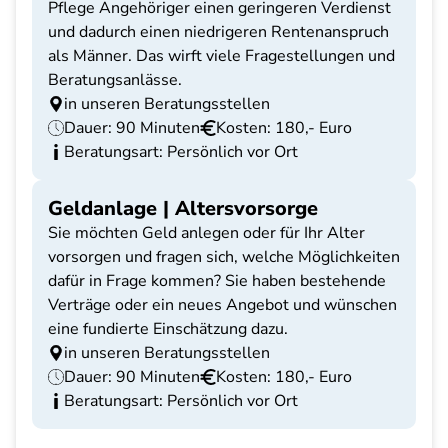
Pflege Angehöriger einen geringeren Verdienst
und dadurch einen niedrigeren Rentenanspruch
als Männer. Das wirft viele Fragestellungen und
Beratungsanlässe.
in unseren Beratungsstellen
Dauer: 90 Minuten
Kosten: 180,- Euro
Beratungsart: Persönlich vor Ort
Geldanlage | Altersvorsorge
Sie möchten Geld anlegen oder für Ihr Alter
vorsorgen und fragen sich, welche Möglichkeiten
dafür in Frage kommen? Sie haben bestehende
Verträge oder ein neues Angebot und wünschen
eine fundierte Einschätzung dazu.
in unseren Beratungsstellen
Dauer: 90 Minuten
Kosten: 180,- Euro
Beratungsart: Persönlich vor Ort