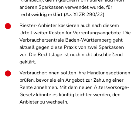
Krumbach), die in gleichen Formularen auch von
anderen Sparkassen verwendet wurde, für
rechtswidrig erklärt (Az. XI ZR 290/22).
Riester-Anbieter kassieren auch nach diesem
Urteil weiter Kosten für Verrentungsangebote. Die
Verbraucherzentrale Baden-Württemberg geht
aktuell gegen diese Praxis von zwei Sparkassen
vor. Die Rechtslage ist noch nicht abschließend
geklärt.
Verbraucher:innen sollten ihre Handlungsoptionen
prüfen, bevor sie ein Angebot zur Zahlung einer
Rente annehmen. Mit dem neuen Altersvorsorge-
Gesetz könnte es künftig leichter werden, den
Anbieter zu wechseln.