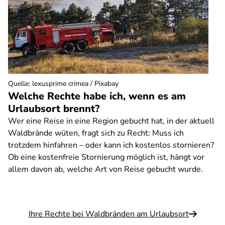
Quelle
:
lexusprime crimea / Pixabay
Welche Rechte habe ich, wenn es am
Urlaubsort brennt?
Wer eine Reise in eine Region gebucht hat, in der aktuell
Waldbrände wüten, fragt sich zu Recht: Muss ich
trotzdem hinfahren – oder kann ich kostenlos stornieren?
Ob eine kostenfreie Stornierung möglich ist, hängt vor
allem davon ab, welche Art von Reise gebucht wurde.
Ihre Rechte bei Waldbränden am Urlaubsort