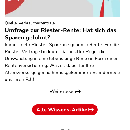
Quelle
:
Verbraucherzentrale
Umfrage zur Riester-Rente: Hat sich das
Sparen gelohnt?
Immer mehr Riester-Sparende gehen in Rente. Für die
Riester-Verträge bedeutet das in aller Regel die
Umwandlung in eine lebenslange Rente in Form einer
Rentenversicherung. Was ist dabei für Ihre
Altersvorsorge genau herausgekommen? Schildern Sie
uns Ihren Fall!
Weiterlesen
Alle Wissens-Artikel