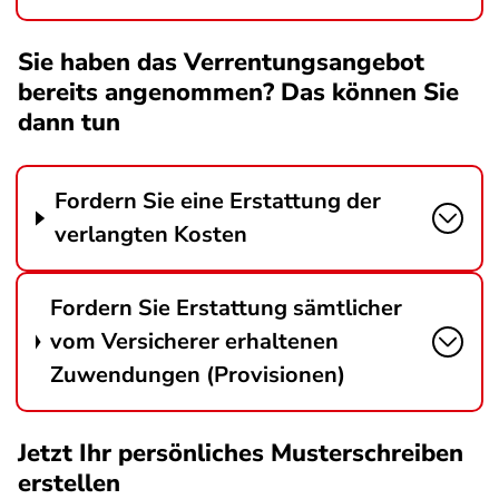
Sie haben das Verrentungsangebot
bereits angenommen? Das können Sie
dann tun
Fordern Sie eine Erstattung der
verlangten Kosten
Fordern Sie Erstattung sämtlicher
vom Versicherer erhaltenen
Zuwendungen (Provisionen)
Jetzt Ihr persönliches Musterschreiben
erstellen