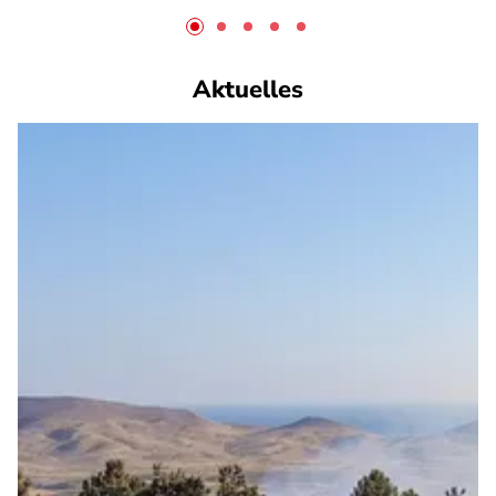
Aktuelles