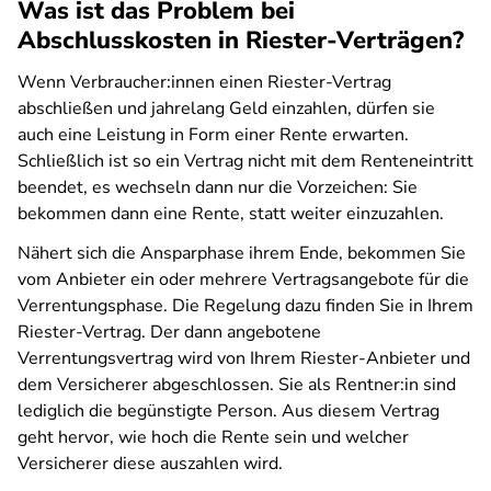
Was ist das Problem bei
Abschlusskosten in Riester-Verträgen?
Wenn Verbraucher:innen einen Riester-Vertrag
abschließen und jahrelang Geld einzahlen, dürfen sie
auch eine Leistung in Form einer Rente erwarten.
Schließlich ist so ein Vertrag nicht mit dem Renteneintritt
beendet, es wechseln dann nur die Vorzeichen: Sie
bekommen dann eine Rente, statt weiter einzuzahlen.
Nähert sich die Ansparphase ihrem Ende, bekommen Sie
vom Anbieter ein oder mehrere Vertragsangebote für die
Verrentungsphase. Die Regelung dazu finden Sie in Ihrem
Riester-Vertrag. Der dann angebotene
Verrentungsvertrag wird von Ihrem Riester-Anbieter und
dem Versicherer abgeschlossen. Sie als Rentner:in sind
lediglich die begünstigte Person. Aus diesem Vertrag
geht hervor, wie hoch die Rente sein und welcher
Versicherer diese auszahlen wird.