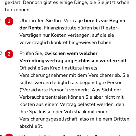
geklärt. Dennoch gibt es einige Dinge, die Sie jetzt schon
tun können:
Überprüfen Sie Ihre Verträge
bereits vor Beginn
der Rente
. Finanzinstitute dürfen bei Riester-
Verträgen nur Kosten verlangen, auf die sie
vorvertraglich konkret hingewiesen haben.
Prüfen Sie,
zwischen wem welcher
Verrentungsvertrag abgeschlossen werden soll
.
Oft schließen Kreditinstitute ihn als
Versicherungsnehmer mit dem Versicherer ab. Sie
selbst werden lediglich als begünstigte Person
("Versicherte Person") vermerkt. Aus Sicht der
Verbraucherzentralen können Sie aber nicht mit
Kosten aus einem Vertrag belastet werden, den
Ihre Sparkasse oder Volksbank mit einer
Versicherungsgesellschaft, also mit einem Dritten,
abschließt.