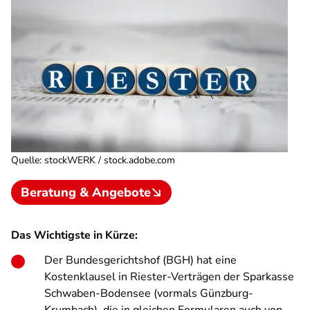
Quelle
:
stockWERK / stock.adobe.com
Beratung & Angebote
Das Wichtigste in Kürze:
Der Bundesgerichtshof (BGH) hat eine
Kostenklausel in Riester-Verträgen der Sparkasse
Schwaben-Bodensee (vormals Günzburg-