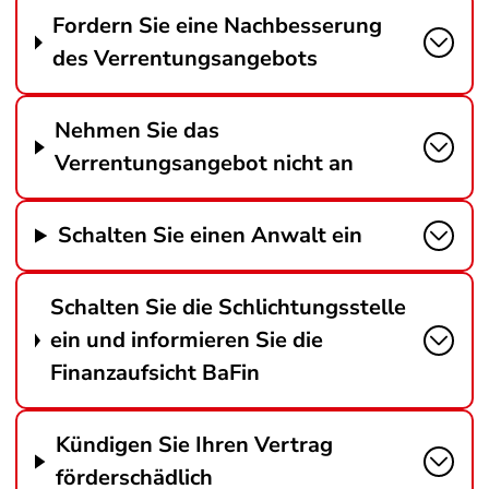
Fordern Sie eine Nachbesserung
des Verrentungsangebots
Nehmen Sie das
Verrentungsangebot nicht an
Schalten Sie einen Anwalt ein
Schalten Sie die Schlichtungsstelle
ein und informieren Sie die
Finanzaufsicht BaFin
Kündigen Sie Ihren Vertrag
förderschädlich