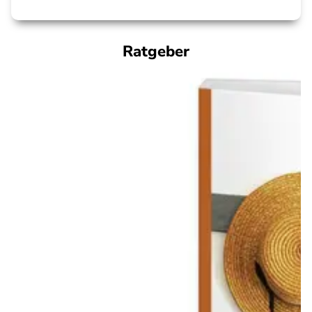
Ratgeber