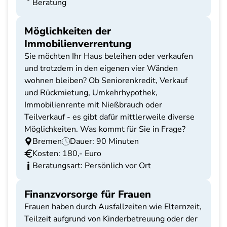
Beratung
Möglichkeiten der
Immobilienverrentung
Sie möchten Ihr Haus beleihen oder verkaufen
und trotzdem in den eigenen vier Wänden
wohnen bleiben? Ob Seniorenkredit, Verkauf
und Rückmietung, Umkehrhypothek,
Immobilienrente mit Nießbrauch oder
Teilverkauf - es gibt dafür mittlerweile diverse
Möglichkeiten. Was kommt für Sie in Frage?
Bremen
Dauer: 90 Minuten
Kosten: 180,- Euro
Beratungsart: Persönlich vor Ort
Finanzvorsorge für Frauen
Frauen haben durch Ausfallzeiten wie Elternzeit,
Teilzeit aufgrund von Kinderbetreuung oder der