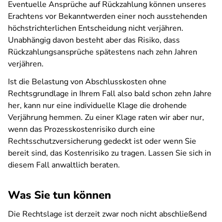
Eventuelle Ansprüche auf Rückzahlung können unseres
Erachtens vor Bekanntwerden einer noch ausstehenden
höchstrichterlichen Entscheidung nicht verjähren.
Unabhängig davon besteht aber das Risiko, dass
Rückzahlungsansprüche spätestens nach zehn Jahren
verjähren.
Ist die Belastung von Abschlusskosten ohne
Rechtsgrundlage in Ihrem Fall also bald schon zehn Jahre
her, kann nur eine individuelle Klage die drohende
Verjährung hemmen. Zu einer Klage raten wir aber nur,
wenn das Prozesskostenrisiko durch eine
Rechtsschutzversicherung gedeckt ist oder wenn Sie
bereit sind, das Kostenrisiko zu tragen. Lassen Sie sich in
diesem Fall anwaltlich beraten.
Was Sie tun können
Die Rechtslage ist derzeit zwar noch nicht abschließend