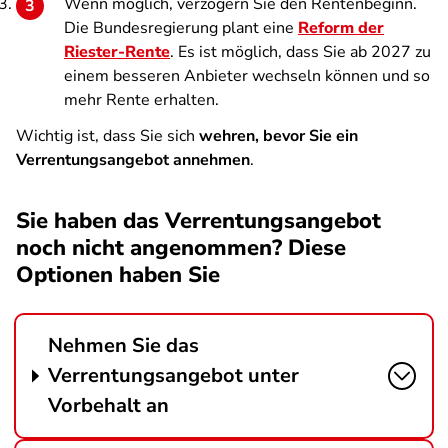
Wenn möglich, verzögern Sie den Rentenbeginn.
Die Bundesregierung plant eine
Reform der
Riester-Rente
. Es ist möglich, dass Sie ab 2027 zu
einem besseren Anbieter wechseln können und so
mehr Rente erhalten.
Wichtig ist, dass Sie sich
wehren, bevor Sie ein
Verrentungsangebot annehmen
.
Sie haben das Verrentungsangebot
noch nicht angenommen? Diese
Optionen haben Sie
Nehmen Sie das
Verrentungsangebot unter
Vorbehalt an