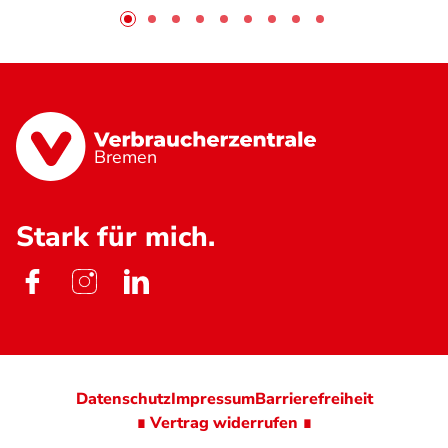
Bremen
Stark für mich.
Datenschutz
Impressum
Barrierefreiheit
∎ Vertrag widerrufen ∎