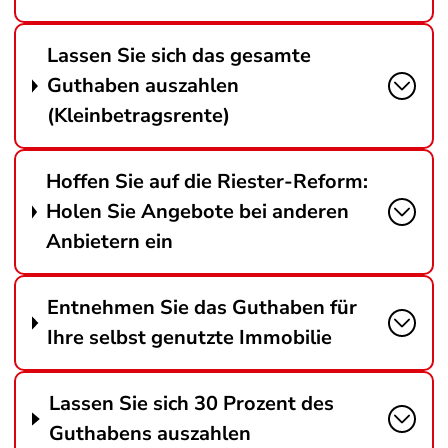
Lassen Sie sich das gesamte
Guthaben auszahlen
(Kleinbetragsrente)
Hoffen Sie auf die Riester-Reform:
Holen Sie Angebote bei anderen
Anbietern ein
Entnehmen Sie das Guthaben für
Ihre selbst genutzte Immobilie
Lassen Sie sich 30 Prozent des
Guthabens auszahlen