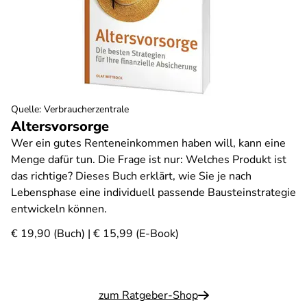
Quelle
:
Verbraucherzentrale
Altersvorsorge
Wer ein gutes Renteneinkommen haben will, kann eine
Menge dafür tun. Die Frage ist nur: Welches Produkt ist
das richtige? Dieses Buch erklärt, wie Sie je nach
Lebensphase eine individuell passende Bausteinstrategie
entwickeln können.
€ 19,90 (Buch) | € 15,99 (E-Book)
zum Ratgeber-Shop