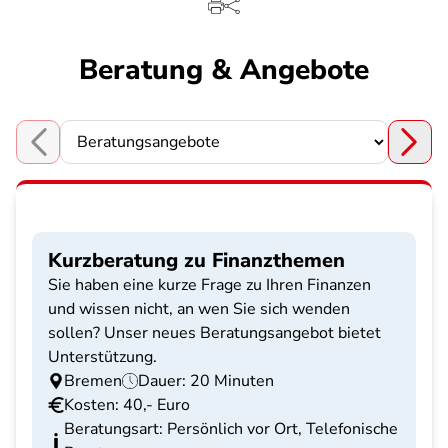
Beratung & Angebote
Choose a section
Kurzberatung zu Finanzthemen
Sie haben eine kurze Frage zu Ihren Finanzen
und wissen nicht, an wen Sie sich wenden
sollen? Unser neues Beratungsangebot bietet
Unterstützung.
Bremen
Dauer: 20 Minuten
Kosten: 40,- Euro
Beratungsart: Persönlich vor Ort, Telefonische