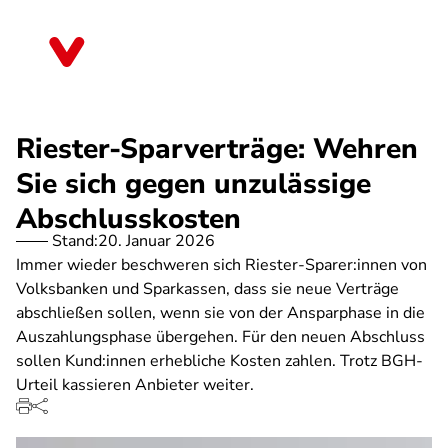
Direkt
zum
Bremen
Inhalt
Riester-Sparverträge: Wehren
Sie sich gegen unzulässige
Abschlusskosten
Stand:
20. Januar 2026
Immer wieder beschweren sich Riester-Sparer:innen von
Volksbanken und Sparkassen, dass sie neue Verträge
abschließen sollen, wenn sie von der Ansparphase in die
Auszahlungsphase übergehen. Für den neuen Abschluss
sollen Kund:innen erhebliche Kosten zahlen. Trotz BGH-
Urteil kassieren Anbieter weiter.