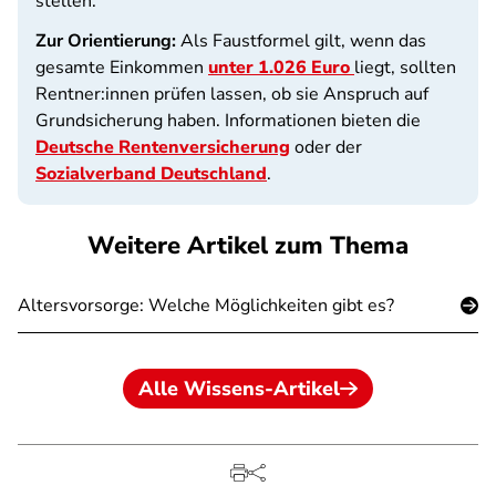
stellen.
Zur Orientierung:
Als Faustformel gilt, wenn das
gesamte Einkommen
unter 1.026 Euro
liegt, sollten
Rentner:innen prüfen lassen, ob sie Anspruch auf
Grundsicherung haben. Informationen bieten die
Deutsche Rentenversicherung
oder der
Sozialverband Deutschland
.
Weitere Artikel zum Thema
Altersvorsorge: Welche Möglichkeiten gibt es?
Alle Wissens-Artikel