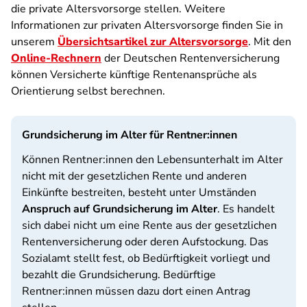
die private Altersvorsorge stellen. Weitere
Informationen zur privaten Altersvorsorge finden Sie in
unserem
Übersichtsartikel zur Altersvorsorge
. Mit den
Online-Rechnern
der Deutschen Rentenversicherung
können Versicherte künftige Rentenansprüche als
Orientierung selbst berechnen.
Grundsicherung im Alter für Rentner:innen
Können Rentner:innen den Lebensunterhalt im Alter
nicht mit der gesetzlichen Rente und anderen
Einkünfte bestreiten, besteht unter Umständen
Anspruch auf Grundsicherung im Alter
. Es handelt
sich dabei nicht um eine Rente aus der gesetzlichen
Rentenversicherung oder deren Aufstockung. Das
Sozialamt stellt fest, ob Bedürftigkeit vorliegt und
bezahlt die Grundsicherung. Bedürftige
Rentner:innen müssen dazu dort einen Antrag