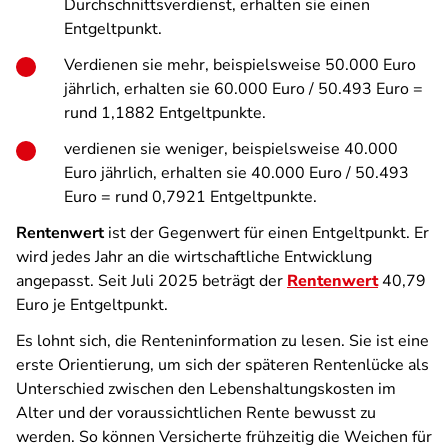
Durchschnittsverdienst, erhalten sie einen
Entgeltpunkt.
Verdienen sie mehr, beispielsweise 50.000 Euro
jährlich, erhalten sie 60.000 Euro / 50.493 Euro =
rund 1,1882 Entgeltpunkte.
verdienen sie weniger, beispielsweise 40.000
Euro jährlich, erhalten sie 40.000 Euro / 50.493
Euro = rund 0,7921 Entgeltpunkte.
Rentenwert
ist der Gegenwert für einen Entgeltpunkt. Er
wird jedes Jahr an die wirtschaftliche Entwicklung
angepasst. Seit Juli 2025 beträgt der
Rentenwert
40,79
Euro je Entgeltpunkt.
Es lohnt sich, die Renteninformation zu lesen. Sie ist eine
erste Orientierung, um sich der späteren Rentenlücke als
Unterschied zwischen den Lebenshaltungskosten im
Alter und der voraussichtlichen Rente bewusst zu
werden. So können Versicherte frühzeitig die Weichen für