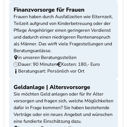
Finanzvorsorge für Frauen
Frauen haben durch Ausfallzeiten wie Elternzeit,
Teilzeit aufgrund von Kinderbetreuung oder der
Pflege Angehöriger einen geringeren Verdienst
und dadurch einen niedrigeren Rentenanspruch
als Männer. Das wirft viele Fragestellungen und
Beratungsanlässe.
in unseren Beratungsstellen
Dauer: 90 Minuten
Kosten: 180,- Euro
Beratungsart: Persönlich vor Ort
Geldanlage | Altersvorsorge
Sie möchten Geld anlegen oder für Ihr Alter
vorsorgen und fragen sich, welche Möglichkeiten
dafür in Frage kommen? Sie haben bestehende
Verträge oder ein neues Angebot und wünschen
eine fundierte Einschätzung dazu.