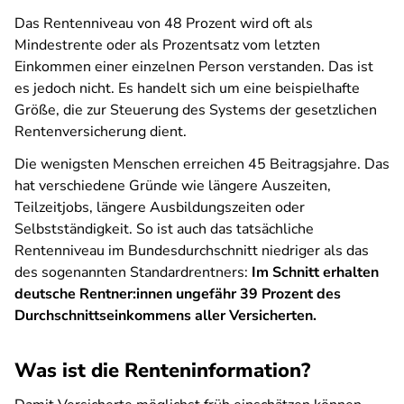
Das Rentenniveau von 48 Prozent wird oft als
Mindestrente oder als Prozentsatz vom letzten
Einkommen einer einzelnen Person verstanden. Das ist
es jedoch nicht. Es handelt sich um eine beispielhafte
Größe, die zur Steuerung des Systems der gesetzlichen
Rentenversicherung dient.
Die wenigsten Menschen erreichen 45 Beitragsjahre. Das
hat verschiedene Gründe wie längere Auszeiten,
Teilzeitjobs, längere Ausbildungszeiten oder
Selbstständigkeit. So ist auch das tatsächliche
Rentenniveau im Bundesdurchschnitt niedriger als das
des sogenannten Standardrentners:
Im Schnitt erhalten
deutsche Rentner:innen ungefähr 39 Prozent des
Durchschnittseinkommens aller Versicherten.
Was ist die Renteninformation?