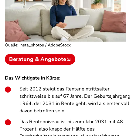
Quelle
:
insta_photos / AdobeStock
Beratung & Angebote
Das Wichtigste in Kürze:
Seit 2012 steigt das Renteneintrittsalter
schrittweise bis auf 67 Jahre. Der Geburtsjahrgang
1964, der 2031 in Rente geht, wird als erster voll
davon betroffen sein.
Das Rentenniveau ist bis zum Jahr 2031 mit 48
Prozent, also knapp der Hälfte des