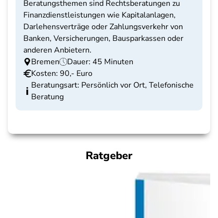
Beratungsthemen sind Rechtsberatungen zu
Finanzdienstleistungen wie Kapitalanlagen,
Darlehensverträge oder Zahlungsverkehr von
Banken, Versicherungen, Bausparkassen oder
anderen Anbietern.
Bremen
Dauer: 45 Minuten
Kosten: 90,- Euro
Beratungsart: Persönlich vor Ort, Telefonische
Beratung
Ratgeber