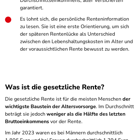
Durchschnittseinkommens, aller Versicherten
garantiert.
Es lohnt sich, die persönliche Renteninformation
zu lesen. Sie ist eine erste Orientierung, um sich
der späteren Rentenlücke als Unterschied
zwischen den Lebenshaltungskosten im Alter und
der voraussichtlichen Rente bewusst zu werden.
Was ist die gesetzliche Rente?
Die gesetzliche Rente ist für die meisten Menschen
der
wichtigste Baustein der Altersvorsorge
. Im Durchschnitt
beträgt sie jedoch
weniger als die Hälfte des letzten
Bruttoeinkommens
vor der Rente.
Im Jahr 2023 waren es bei Männern durchschnittlich