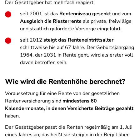
Der Gesetzgeber hat mehrfach reagiert:
seit 2001 ist das
Rentenniveau gesenkt
und zum
Ausgleich die Riesterrente
als private, freiwillige
und staatlich geförderte Vorsorge eingeführt.
seit 2012
steigt das Renteneintrittsalter
schrittweise bis auf 67 Jahre. Der Geburtsjahrgang
1964, der 2031 in Rente geht, wird als erster voll
davon betroffen sein.
Wie wird die Rentenhöhe berechnet?
Voraussetzung für eine Rente von der gesetzlichen
Rentenversicherung sind
mindestens 60
Kalendermonate, in denen Versicherte Beiträge gezahlt
haben.
Der Gesetzgeber passt die Renten regelmäßig am 1. Juli
eines Jahres an, das heißt sie steigen in der Regel über