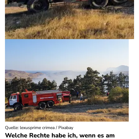
Quelle
:
lexusprime crimea / Pixabay
Welche Rechte habe ich, wenn es am