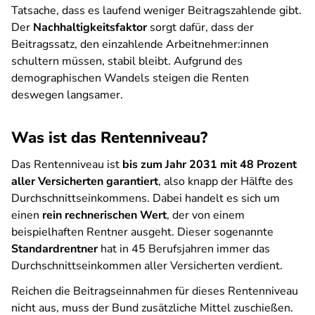
Tatsache, dass es laufend weniger Beitragszahlende gibt.
Der
Nachhaltigkeitsfaktor
sorgt dafür, dass der
Beitragssatz, den einzahlende Arbeitnehmer:innen
schultern müssen, stabil bleibt. Aufgrund des
demographischen Wandels steigen die Renten
deswegen langsamer.
Was ist das Rentenniveau?
Das Rentenniveau ist
bis zum Jahr 2031 mit 48 Prozent
aller Versicherten garantiert
, also knapp der Hälfte des
Durchschnittseinkommens. Dabei handelt es sich um
einen
rein rechnerischen Wert
, der von einem
beispielhaften Rentner ausgeht. Dieser sogenannte
Standardrentner
hat in 45 Berufsjahren immer das
Durchschnittseinkommen aller Versicherten verdient.
Reichen die Beitragseinnahmen für dieses Rentenniveau
nicht aus, muss der Bund zusätzliche Mittel zuschießen.