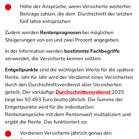
Höhe der Ansprüche, wenn Versicherte weiterhin
Beiträge zahlen, die dem Durchschnitt der letzten
fünf Jahre entsprechen
Zudem werden
Rentenprognosen
bei möglichen
Steigerungen von ein und zwei Prozent angegeben.
In der Information werden
bestimmte Fachbegriffe
verwendet, die Versicherte kennen sollten:
Entgeltpunkte
sind die wichtigsten Werte für die spätere
Rente. Jahr für Jahr wird der Verdienst eines Versicherten
durch den Durchschnittsverdienst aller Versicherten
geteilt. Der vorläufige
Durchschnittsverdienst
2025
liegt bei 50.493 Euro brutto jährlich. Die Summe der
Entgeltpunkte wird für die individuellen
Rentenansprüche mit dem Rentenwert multipliziert und
ergibt die Rente. Das funktioniert so:
Verdienen Versicherte jährlich genau den