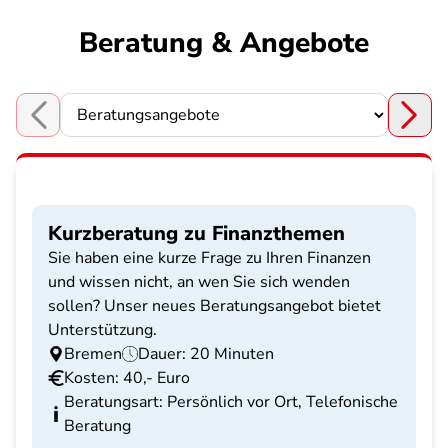
Beratung & Angebote
Choose a section
Kurzberatung zu Finanzthemen
Sie haben eine kurze Frage zu Ihren Finanzen
und wissen nicht, an wen Sie sich wenden
sollen? Unser neues Beratungsangebot bietet
Unterstützung.
Bremen
Dauer: 20 Minuten
Kosten: 40,- Euro
Beratungsart: Persönlich vor Ort, Telefonische
Beratung