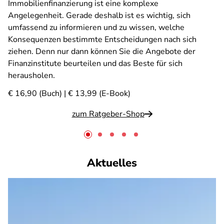
Immobilienfinanzierung ist eine komplexe
Angelegenheit. Gerade deshalb ist es wichtig, sich
umfassend zu informieren und zu wissen, welche
Konsequenzen bestimmte Entscheidungen nach sich
ziehen. Denn nur dann können Sie die Angebote der
Finanzinstitute beurteilen und das Beste für sich
herausholen.
€ 16,90 (Buch) | € 13,99 (E-Book)
zum Ratgeber-Shop
Aktuelles