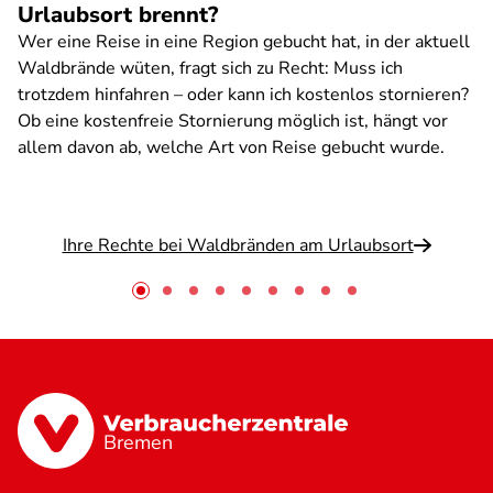
Urlaubsort brennt?
Wer eine Reise in eine Region gebucht hat, in der aktuell
Waldbrände wüten, fragt sich zu Recht: Muss ich
trotzdem hinfahren – oder kann ich kostenlos stornieren?
Ob eine kostenfreie Stornierung möglich ist, hängt vor
allem davon ab, welche Art von Reise gebucht wurde.
Ihre Rechte bei Waldbränden am Urlaubsort
Bremen