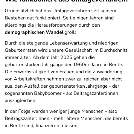
Grundsätzlich hat das Umlageverfahren seit seinem
Bestehen gut funktioniert. Seit einigen Jahren sind
allerdings die Herausforderungen durch den
demographischen Wandel
groß:
Durch die steigende Lebenserwartung und niedrigen
Geburtenraten wird unsere Gesellschaft im Durchschnitt
immer älter. Ab dem Jahr 2025 gehen die
geburtenstarken Jahrgänge der 1960er-Jahre in Rente.
Die Erwerbstätigkeit von Frauen und die Zuwanderung
von Arbeitskräften nehmen zwar zu, reichen aber nicht
aus, den Ausfall der geburtenstarken Jahrgänge - der
sogenannten Babyboomer - als Beitragszahler:innen
auszugleichen.
In der Folge werden weniger junge Menschen – also
Beitragszahler:innen - mehr ältere Menschen, die bereits
in Rente sind, finanzieren müssen.