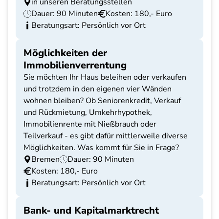
in unseren Beratungsstellen
Dauer: 90 Minuten
Kosten: 180,- Euro
Beratungsart: Persönlich vor Ort
Möglichkeiten der
Immobilienverrentung
Sie möchten Ihr Haus beleihen oder verkaufen
und trotzdem in den eigenen vier Wänden
wohnen bleiben? Ob Seniorenkredit, Verkauf
und Rückmietung, Umkehrhypothek,
Immobilienrente mit Nießbrauch oder
Teilverkauf - es gibt dafür mittlerweile diverse
Möglichkeiten. Was kommt für Sie in Frage?
Bremen
Dauer: 90 Minuten
Kosten: 180,- Euro
Beratungsart: Persönlich vor Ort
Bank- und Kapitalmarktrecht