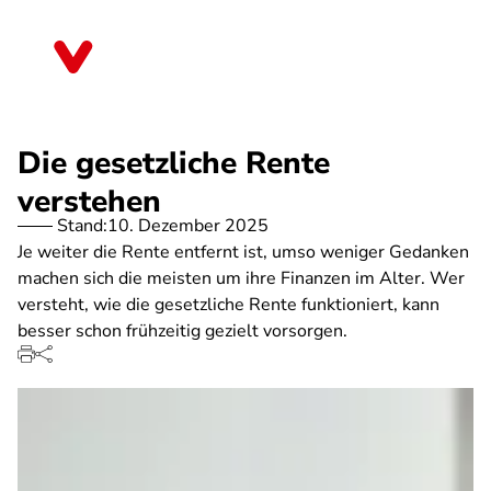
Direkt
zum
Bremen
Inhalt
Die gesetzliche Rente
verstehen
Stand:
10. Dezember 2025
Je weiter die Rente entfernt ist, umso weniger Gedanken
machen sich die meisten um ihre Finanzen im Alter. Wer
versteht, wie die gesetzliche Rente funktioniert, kann
besser schon frühzeitig gezielt vorsorgen.