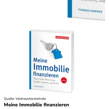
Quelle
:
Verbraucherzentrale
Meine Immobilie finanzieren