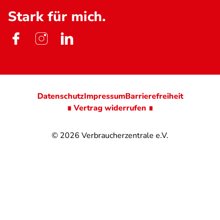
Stark für mich.
Datenschutz
Impressum
Barrierefreiheit
∎ Vertrag widerrufen ∎
© 2026
Verbraucherzentrale e.V.