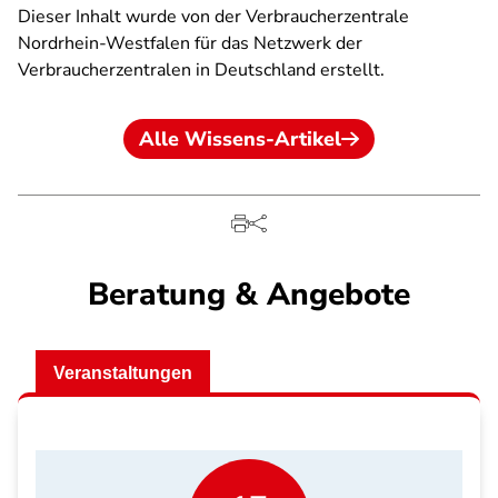
Dieser Inhalt wurde von der Verbraucherzentrale
Nordrhein-Westfalen für das Netzwerk der
Verbraucherzentralen in Deutschland erstellt.
Alle Wissens-Artikel
Beratung & Angebote
Veranstaltungen