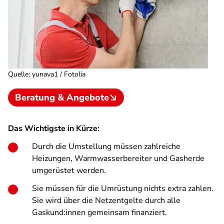
Quelle
:
yunava1 / Fotolia
Beratung & Angebote
Das Wichtigste in Kürze:
Durch die Umstellung müssen zahlreiche
Heizungen, Warmwasserbereiter und Gasherde
umgerüstet werden.
Sie müssen für die Umrüstung nichts extra zahlen.
Sie wird über die Netzentgelte durch alle
Gaskund:innen gemeinsam finanziert.