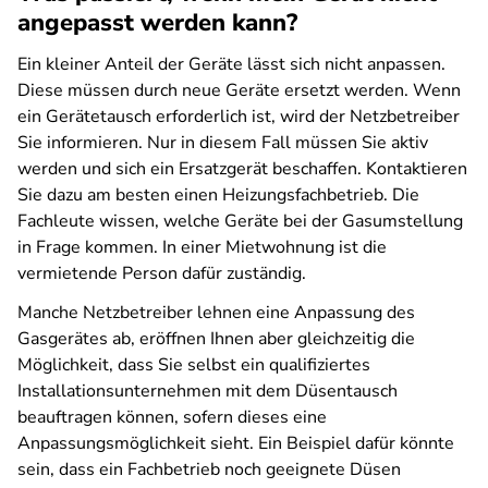
angepasst werden kann?
Ein kleiner Anteil der Geräte lässt sich nicht anpassen.
Diese müssen durch neue Geräte ersetzt werden. Wenn
ein Gerätetausch erforderlich ist, wird der Netzbetreiber
Sie informieren. Nur in diesem Fall müssen Sie aktiv
werden und sich ein Ersatzgerät beschaffen. Kontaktieren
Sie dazu am besten einen Heizungsfachbetrieb. Die
Fachleute wissen, welche Geräte bei der Gasumstellung
in Frage kommen. In einer Mietwohnung ist die
vermietende Person dafür zuständig.
Manche Netzbetreiber lehnen eine Anpassung des
Gasgerätes ab, eröffnen Ihnen aber gleichzeitig die
Möglichkeit, dass Sie selbst ein qualifiziertes
Installationsunternehmen mit dem Düsentausch
beauftragen können, sofern dieses eine
Anpassungsmöglichkeit sieht. Ein Beispiel dafür könnte
sein, dass ein Fachbetrieb noch geeignete Düsen