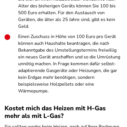
Alter des bisherigen Geräts können Sie 100 bis
500 Euro erhalten. Für den Austausch von
Geräten, die älter als 25 Jahre sind, gibt es kein
Geld.
Einen Zuschuss in Höhe von 100 Euro pro Gerät
können auch Haushalte beantragen, die nach
Bekanntgabe des Umstellungstermins freiwillig
ein neues Gerät anschaffen und so die Umrüstung
unnötig machen. In Frage kommen dafür selbst-
adaptierende Gasgeräte oder Heizungen, die gar
kein Erdgas mehr benötigen, sondern
beispielsweise Holzpellets oder eine
Wärmepumpe.
Kostet mich das Heizen mit H-Gas
mehr als mit L-Gas?
Sie sollten weder beim Heizen, noch auf Ihrer Rechnung