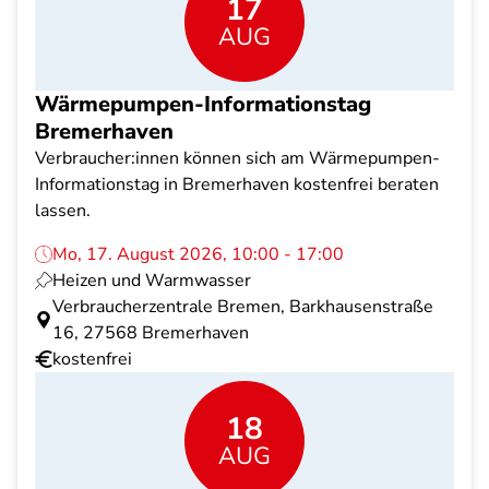
17
AUG
Wärmepumpen-Informationstag
Bremerhaven
Verbraucher:innen können sich am Wärmepumpen-
Informationstag in Bremerhaven kostenfrei beraten
lassen.
Mo, 17. August 2026, 10:00 - 17:00
Heizen und Warmwasser
Verbraucherzentrale Bremen, Barkhausenstraße
16, 27568 Bremerhaven
kostenfrei
18
AUG