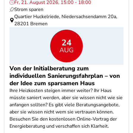
Fr, 21. August 2026, 15:00 - 18:00
Strom sparen
Quartier Huckelriede, Niedersachsendamm 20a,
28201 Bremen
24
AUG
Von der Initialberatung zum
individuellen Sanierungsfahrplan – von
der Idee zum sparsamen Haus
Ihre Heizkosten steigen immer weiter? Ihr Haus
müsste saniert werden, aber sie wissen nicht wie sie
anfangen sollten? Es gibt viele Beratungsangebote,
aber sie wissen nicht wem sie vertrauen können.
Besuchen Sie den kostenlosen Online-Vortrag der
Energieberatung und verschaffen sich Klarheit.