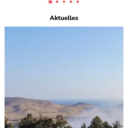
Aktuelles