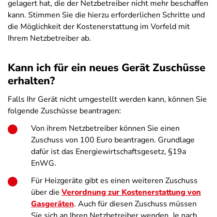
gelagert hat, die der Netzbetreiber nicht mehr beschaffen
kann. Stimmen Sie die hierzu erforderlichen Schritte und
die Möglichkeit der Kostenerstattung im Vorfeld mit
Ihrem Netzbetreiber ab.
Kann ich für ein neues Gerät Zuschüsse
erhalten?
Falls Ihr Gerät nicht umgestellt werden kann, können Sie
folgende Zuschüsse beantragen:
Von ihrem Netzbetreiber können Sie einen
Zuschuss von 100 Euro beantragen. Grundlage
dafür ist das Energiewirtschaftsgesetz, §19a
EnWG.
Für Heizgeräte gibt es einen weiteren Zuschuss
über die
Verordnung zur Kostenerstattung von
Gasgeräten
. Auch für diesen Zuschuss müssen
Sie sich an Ihren Netzbetreiber wenden. Je nach