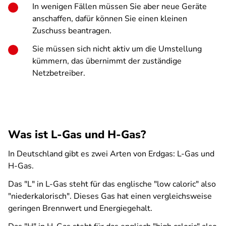
In wenigen Fällen müssen Sie aber neue Geräte
anschaffen, dafür können Sie einen kleinen
Zuschuss beantragen.
Sie müssen sich nicht aktiv um die Umstellung
kümmern, das übernimmt der zuständige
Netzbetreiber.
Was ist L-Gas und H-Gas?
In Deutschland gibt es zwei Arten von Erdgas: L-Gas und
H-Gas.
Das "L" in L-Gas steht für das englische "low caloric" also
"niederkalorisch". Dieses Gas hat einen vergleichsweise
geringen Brennwert und Energiegehalt.