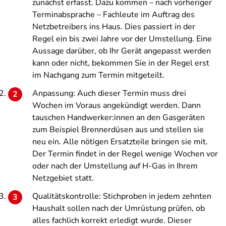
zunächst erfasst. Dazu kommen – nach vorheriger
Terminabsprache – Fachleute im Auftrag des
Netzbetreibers ins Haus. Dies passiert in der
Regel ein bis zwei Jahre vor der Umstellung. Eine
Aussage darüber, ob Ihr Gerät angepasst werden
kann oder nicht, bekommen Sie in der Regel erst
im Nachgang zum Termin mitgeteilt.
Anpassung: Auch dieser Termin muss drei
Wochen im Voraus angekündigt werden. Dann
tauschen Handwerker:innen an den Gasgeräten
zum Beispiel Brennerdüsen aus und stellen sie
neu ein. Alle nötigen Ersatzteile bringen sie mit.
Der Termin findet in der Regel wenige Wochen vor
oder nach der Umstellung auf H-Gas in Ihrem
Netzgebiet statt.
Qualitätskontrolle: Stichproben in jedem zehnten
Haushalt sollen nach der Umrüstung prüfen, ob
alles fachlich korrekt erledigt wurde. Dieser