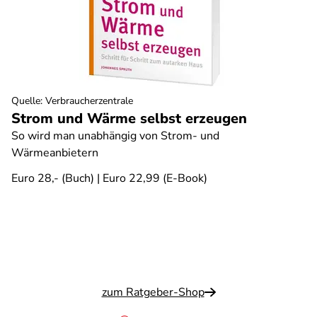
Quelle
:
Verbraucherzentrale
Strom und Wärme selbst erzeugen
So wird man unabhängig von Strom- und
Wärmeanbietern
Euro 28,- (Buch) | Euro 22,99 (E-Book)
zum Ratgeber-Shop