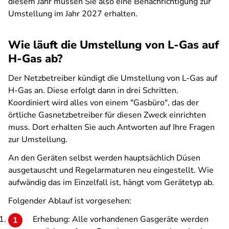
diesem Jahr müssen Sie also eine Benachrichtigung zur
Umstellung im Jahr 2027 erhalten.
Wie läuft die Umstellung von L-Gas auf
H-Gas ab?
Der Netzbetreiber kündigt die Umstellung von L-Gas auf
H-Gas an. Diese erfolgt dann in drei Schritten.
Koordiniert wird alles von einem "Gasbüro", das der
örtliche Gasnetzbetreiber für diesen Zweck einrichten
muss. Dort erhalten Sie auch Antworten auf Ihre Fragen
zur Umstellung.
An den Geräten selbst werden hauptsächlich Düsen
ausgetauscht und Regelarmaturen neu eingestellt. Wie
aufwändig das im Einzelfall ist, hängt vom Gerätetyp ab.
Folgender Ablauf ist vorgesehen:
Erhebung: Alle vorhandenen Gasgeräte werden