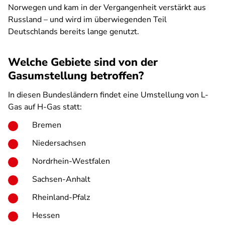
Norwegen und kam in der Vergangenheit verstärkt aus
Russland – und wird im überwiegenden Teil
Deutschlands bereits lange genutzt.
Welche Gebiete sind von der
Gasumstellung betroffen?
In diesen Bundesländern findet eine Umstellung von L-
Gas auf H-Gas statt:
Bremen
Niedersachsen
Nordrhein-Westfalen
Sachsen-Anhalt
Rheinland-Pfalz
Hessen