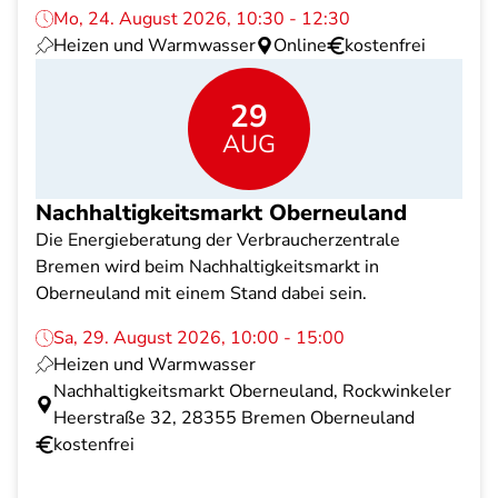
Mo, 24. August 2026, 10:30 - 12:30
Heizen und Warmwasser
Online
kostenfrei
29
AUG
Nachhaltigkeitsmarkt Oberneuland
Die Energieberatung der Verbraucherzentrale
Bremen wird beim Nachhaltigkeitsmarkt in
Oberneuland mit einem Stand dabei sein.
Sa, 29. August 2026, 10:00 - 15:00
Heizen und Warmwasser
Nachhaltigkeitsmarkt Oberneuland, Rockwinkeler
Heerstraße 32, 28355 Bremen Oberneuland
kostenfrei