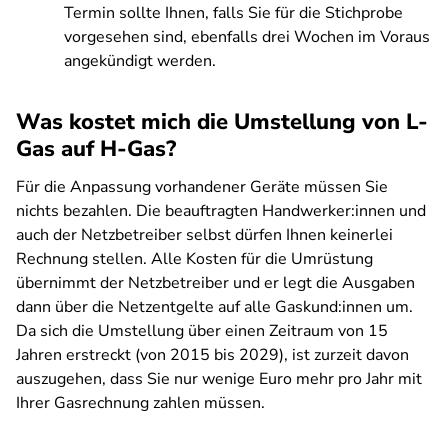
Termin sollte Ihnen, falls Sie für die Stichprobe
vorgesehen sind, ebenfalls drei Wochen im Voraus
angekündigt werden.
Was kostet mich die Umstellung von L-
Gas auf H-Gas?
Für die Anpassung vorhandener Geräte müssen Sie
nichts bezahlen. Die beauftragten Handwerker:innen und
auch der Netzbetreiber selbst dürfen Ihnen keinerlei
Rechnung stellen. Alle Kosten für die Umrüstung
übernimmt der Netzbetreiber und er legt die Ausgaben
dann über die Netzentgelte auf alle Gaskund:innen um.
Da sich die Umstellung über einen Zeitraum von 15
Jahren erstreckt (von 2015 bis 2029), ist zurzeit davon
auszugehen, dass Sie nur wenige Euro mehr pro Jahr mit
Ihrer Gasrechnung zahlen müssen.