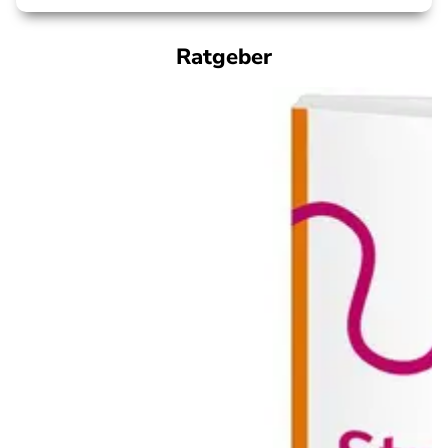
Ratgeber