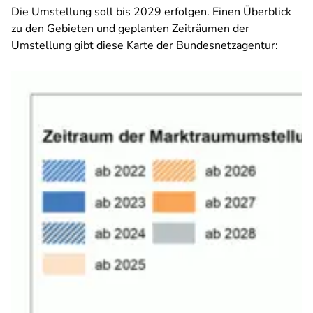
Die Umstellung soll bis 2029 erfolgen. Einen Überblick
zu den Gebieten und geplanten Zeiträumen der
Umstellung gibt diese Karte der Bundesnetzagentur: