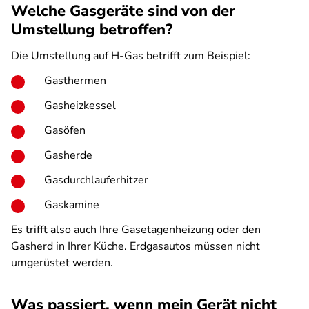
Welche Gasgeräte sind von der
Umstellung betroffen?
Die Umstellung auf H-Gas betrifft zum Beispiel:
Gasthermen
Gasheizkessel
Gasöfen
Gasherde
Gasdurchlauferhitzer
Gaskamine
Es trifft also auch Ihre Gasetagenheizung oder den
Gasherd in Ihrer Küche. Erdgasautos müssen nicht
umgerüstet werden.
Was passiert, wenn mein Gerät nicht