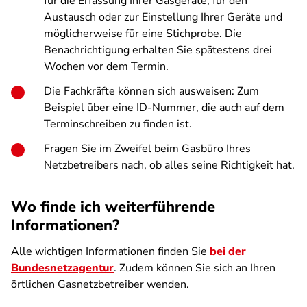
für die Erfassung Ihrer Gasgeräte, für den
Austausch oder zur Einstellung Ihrer Geräte und
möglicherweise für eine Stichprobe. Die
Benachrichtigung erhalten Sie spätestens drei
Wochen vor dem Termin.
Die Fachkräfte können sich ausweisen: Zum
Beispiel über eine ID-Nummer, die auch auf dem
Terminschreiben zu finden ist.
Fragen Sie im Zweifel beim Gasbüro Ihres
Netzbetreibers nach, ob alles seine Richtigkeit hat.
Wo finde ich weiterführende
Informationen?
Alle wichtigen Informationen finden Sie
bei der
Bundesnetzagentur
. Zudem können Sie sich an Ihren
örtlichen Gasnetzbetreiber wenden.