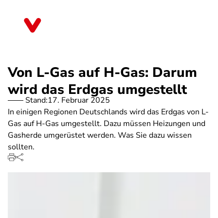
Direkt
zum
Bremen
Inhalt
Von L-Gas auf H-Gas: Darum
wird das Erdgas umgestellt
Stand:
17. Februar 2025
In einigen Regionen Deutschlands wird das Erdgas von L-
Gas auf H-Gas umgestellt. Dazu müssen Heizungen und
Gasherde umgerüstet werden. Was Sie dazu wissen
sollten.