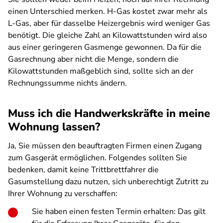
einen Unterschied merken. H-Gas kostet zwar mehr als
L-Gas, aber für dasselbe Heizergebnis wird weniger Gas
benötigt. Die gleiche Zahl an Kilowattstunden wird also
aus einer geringeren Gasmenge gewonnen. Da für die
Gasrechnung aber nicht die Menge, sondern die
Kilowattstunden maßgeblich sind, sollte sich an der
Rechnungssumme nichts ändern.
Muss ich die Handwerkskräfte in meine
Wohnung lassen?
Ja, Sie müssen den beauftragten Firmen einen Zugang
zum Gasgerät ermöglichen. Folgendes sollten Sie
bedenken, damit keine Trittbrettfahrer die
Gasumstellung dazu nutzen, sich unberechtigt Zutritt zu
Ihrer Wohnung zu verschaffen:
Sie haben einen festen Termin erhalten: Das gilt