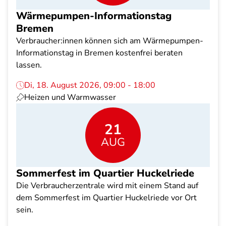
Wärmepumpen-Informationstag
Bremen
Verbraucher:innen können sich am Wärmepumpen-
Informationstag in Bremen kostenfrei beraten
lassen.
Di, 18. August 2026, 09:00 - 18:00
Heizen und Warmwasser
21
AUG
Sommerfest im Quartier Huckelriede
Die Verbraucherzentrale wird mit einem Stand auf
dem Sommerfest im Quartier Huckelriede vor Ort
sein.