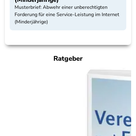
Musterbrief: Abwehr einer unberechtigten
Forderung für eine Service-Leistung im Internet
(Minderjährige)
Ratgeber