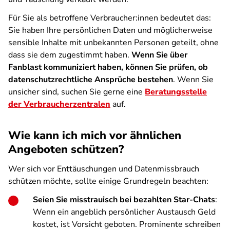
Für Sie als betroffene Verbraucher:innen bedeutet das:
Sie haben Ihre persönlichen Daten und möglicherweise
sensible Inhalte mit unbekannten Personen geteilt, ohne
dass sie dem zugestimmt haben.
Wenn Sie über
Fanblast kommuniziert haben, können Sie prüfen, ob
datenschutzrechtliche Ansprüche bestehen
. Wenn Sie
unsicher sind, suchen Sie gerne eine
Beratungsstelle
der Verbraucherzentralen
auf.
Wie kann ich mich vor ähnlichen
Angeboten schützen?
Wer sich vor Enttäuschungen und Datenmissbrauch
schützen möchte, sollte einige Grundregeln beachten:
Seien Sie misstrauisch bei bezahlten Star-Chats
:
Wenn ein angeblich persönlicher Austausch Geld
kostet, ist Vorsicht geboten. Prominente schreiben