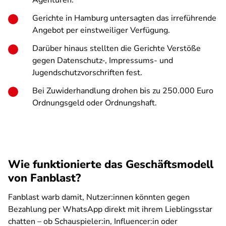
Agenturen.
Gerichte in Hamburg untersagten das irreführende
Angebot per einstweiliger Verfügung.
Darüber hinaus stellten die Gerichte Verstöße
gegen Datenschutz-, Impressums- und
Jugendschutzvorschriften fest.
Bei Zuwiderhandlung drohen bis zu 250.000 Euro
Ordnungsgeld oder Ordnungshaft.
Wie funktionierte das Geschäftsmodell
von Fanblast?
Fanblast warb damit, Nutzer:innen könnten gegen
Bezahlung per WhatsApp direkt mit ihrem Lieblingsstar
chatten – ob Schauspieler:in, Influencer:in oder