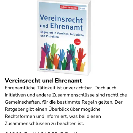
Vereinsrecht und Ehrenamt
Ehrenamtliche Tätigkeit ist unverzichtbar. Doch auch
Initiativen und andere Zusammenschlüsse sind rechtliche
Gemeinschaften, für die bestimmte Regeln gelten. Der
Ratgeber gibt einen Überblick über mögliche
Rechtsformen und informiert, was bei diesen
Zusammenschlüssen zu beachten ist.