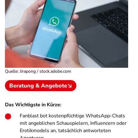
Quelle
:
Jirapong / stock.adobe.com
Beratung & Angebote
Das Wichtigste in Kürze:
Fanblast bot kostenpflichtige WhatsApp-Chats
mit angeblichen Schauspielern, Influencern oder
Erotikmodels an, tatsächlich antworteten