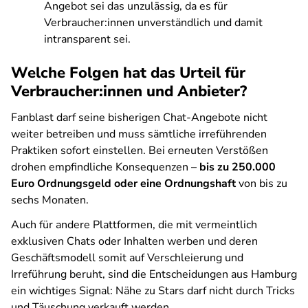
Angebot sei das unzulässig, da es für
Verbraucher:innen unverständlich und damit
intransparent sei.
Welche Folgen hat das Urteil für
Verbraucher:innen und Anbieter?
Fanblast darf seine bisherigen Chat-Angebote nicht
weiter betreiben und muss sämtliche irreführenden
Praktiken sofort einstellen. Bei erneuten Verstößen
drohen empfindliche Konsequenzen –
bis zu 250.000
Euro Ordnungsgeld oder eine Ordnungshaft
von bis zu
sechs Monaten.
Auch für andere Plattformen, die mit vermeintlich
exklusiven Chats oder Inhalten werben und deren
Geschäftsmodell somit auf Verschleierung und
Irreführung beruht, sind die Entscheidungen aus Hamburg
ein wichtiges Signal: Nähe zu Stars darf nicht durch Tricks
und Täuschung verkauft werden.