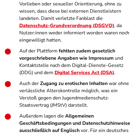
Vorlieben oder sexueller Orientierung, ohne zu
wissen, dass diese bei externen Dienstleistern
landeten. Damit verletzte Fanblast die
Datenschutz-Grundverordnung (DSGVO)
, da
Nutzer:innen weder informiert worden waren noch
eingewilligt hatten.
Auf der Plattform
fehlten zudem gesetzlich
vorgeschriebene Angaben wie Impressum
und
Kontaktstelle nach dem Digital-Dienste-Gesetz
(DDG) und dem
Digital Services Act (DSA)
.
Auch der
Zugang zu erotischen Inhalten
war ohne
verlässliche Alterskontrolle möglich, was ein
Verstoß gegen den Jugendmedienschutz-
Staatsvertrag (JMStV) darstellt.
Außerdem lagen die
Allgemeinen
Geschäftsbedingungen und Datenschutzhinweise
ausschließlich auf Englisch
vor. Für ein deutsches