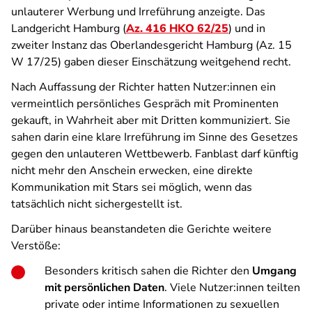
unlauterer Werbung und Irreführung anzeigte. Das
Landgericht Hamburg (
Az. 416 HKO 62/25
) und in
zweiter Instanz das Oberlandesgericht Hamburg (Az. 15
W 17/25) gaben dieser Einschätzung weitgehend recht.
Nach Auffassung der Richter hatten Nutzer:innen ein
vermeintlich persönliches Gespräch mit Prominenten
gekauft, in Wahrheit aber mit Dritten kommuniziert. Sie
sahen darin eine klare Irreführung im Sinne des Gesetzes
gegen den unlauteren Wettbewerb. Fanblast darf künftig
nicht mehr den Anschein erwecken, eine direkte
Kommunikation mit Stars sei möglich, wenn das
tatsächlich nicht sichergestellt ist.
Darüber hinaus beanstandeten die Gerichte weitere
Verstöße:
Besonders kritisch sahen die Richter den
Umgang
mit persönlichen Daten
. Viele Nutzer:innen teilten
private oder intime Informationen zu sexuellen