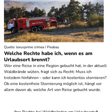
Quelle
:
lexusprime crimea / Pixabay
Welche Rechte habe ich, wenn es am
Urlaubsort brennt?
Wer eine Reise in eine Region gebucht hat, in der aktuell
Waldbrände wüten, fragt sich zu Recht: Muss ich
trotzdem hinfahren – oder kann ich kostenlos stornieren?
Ob eine kostenfreie Stornierung möglich ist, hängt vor
allem davon ab, welche Art von Reise gebucht wurde.