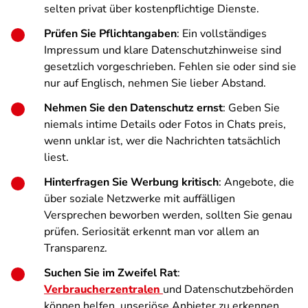
selten privat über kostenpflichtige Dienste.
Prüfen Sie Pflichtangaben
: Ein vollständiges
Impressum und klare Datenschutzhinweise sind
gesetzlich vorgeschrieben. Fehlen sie oder sind sie
nur auf Englisch, nehmen Sie lieber Abstand.
Nehmen Sie den Datenschutz ernst
: Geben Sie
niemals intime Details oder Fotos in Chats preis,
wenn unklar ist, wer die Nachrichten tatsächlich
liest.
Hinterfragen Sie Werbung kritisch
: Angebote, die
über soziale Netzwerke mit auffälligen
Versprechen beworben werden, sollten Sie genau
prüfen. Seriosität erkennt man vor allem an
Transparenz.
Suchen Sie im Zweifel Rat
:
Verbraucherzentralen
und Datenschutzbehörden
können helfen, unseriöse Anbieter zu erkennen