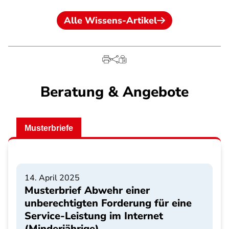
Alle Wissens-Artikel
Beratung & Angebote
Musterbriefe
14. April 2025
Musterbrief Abwehr einer
unberechtigten Forderung für eine
Service-Leistung im Internet
(Minderjährige)