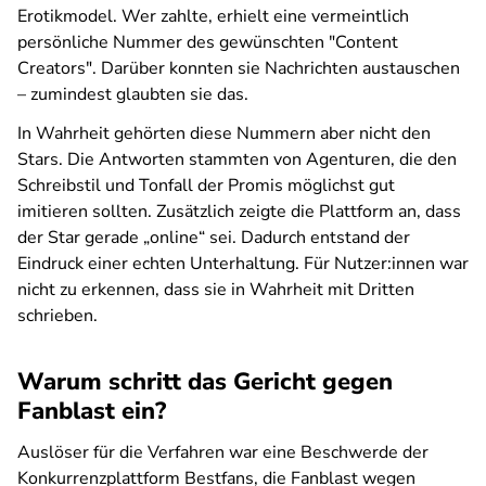
Erotikmodel. Wer zahlte, erhielt eine vermeintlich
persönliche Nummer des gewünschten "Content
Creators". Darüber konnten sie Nachrichten austauschen
– zumindest glaubten sie das.
In Wahrheit gehörten diese Nummern aber nicht den
Stars. Die Antworten stammten von Agenturen, die den
Schreibstil und Tonfall der Promis möglichst gut
imitieren sollten. Zusätzlich zeigte die Plattform an, dass
der Star gerade „online“ sei. Dadurch entstand der
Eindruck einer echten Unterhaltung. Für Nutzer:innen war
nicht zu erkennen, dass sie in Wahrheit mit Dritten
schrieben.
Warum schritt das Gericht gegen
Fanblast ein?
Auslöser für die Verfahren war eine Beschwerde der
Konkurrenzplattform Bestfans, die Fanblast wegen