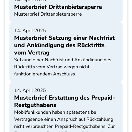
Musterbrief Drittanbietersperre
Musterbrief Drittanbietersperre
14. April 2025
Musterbrief Setzung einer Nachfrist
und Ankündigung des Rücktritts
vom Vertrag
Setzung einer Nachfrist und Ankündigung des
Rücktritts vom Vertrag wegen nicht
funktionierendem Anschluss
14. April 2025
Musterbrief Erstattung des Prepaid-
Restguthabens
Mobilfunkkunden haben spätestens bei
Vertragsende einen Anspruch auf Rückzahlung
nicht verbrauchten Prepaid-Restguthabens. Zur