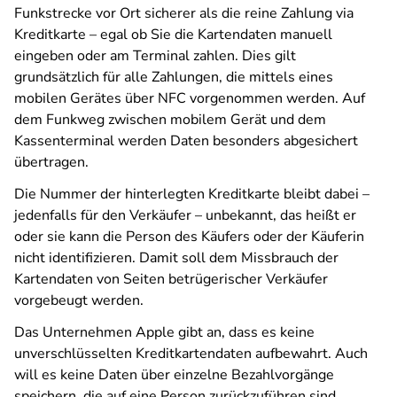
Funkstrecke vor Ort sicherer als die reine Zahlung via
Kreditkarte – egal ob Sie die Kartendaten manuell
eingeben oder am Terminal zahlen. Dies gilt
grundsätzlich für alle Zahlungen, die mittels eines
mobilen Gerätes über NFC vorgenommen werden. Auf
dem Funkweg zwischen mobilem Gerät und dem
Kassenterminal werden Daten besonders abgesichert
übertragen.
Die Nummer der hinterlegten Kreditkarte bleibt dabei –
jedenfalls für den Verkäufer – unbekannt, das heißt er
oder sie kann die Person des Käufers oder der Käuferin
nicht identifizieren. Damit soll dem Missbrauch der
Kartendaten von Seiten betrügerischer Verkäufer
vorgebeugt werden.
Das Unternehmen Apple gibt an, dass es keine
unverschlüsselten Kreditkartendaten aufbewahrt. Auch
will es keine Daten über einzelne Bezahlvorgänge
speichern, die auf eine Person zurückzuführen sind.