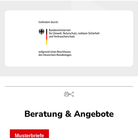
Beratung & Angebote
Musterbriefe