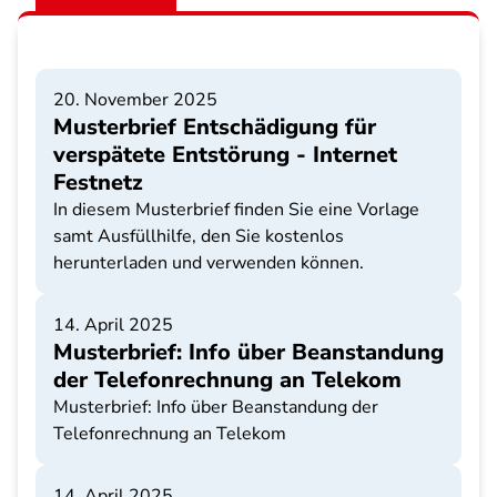
20. November 2025
Musterbrief Entschädigung für
verspätete Entstörung - Internet
Festnetz
In diesem Musterbrief finden Sie eine Vorlage
samt Ausfüllhilfe, den Sie kostenlos
herunterladen und verwenden können.
14. April 2025
Musterbrief: Info über Beanstandung
der Telefonrechnung an Telekom
Musterbrief: Info über Beanstandung der
Telefonrechnung an Telekom
14. April 2025