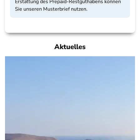
Erstattung des Prepaid-Restguthabens können
Sie unseren Musterbrief nutzen.
Aktuelles