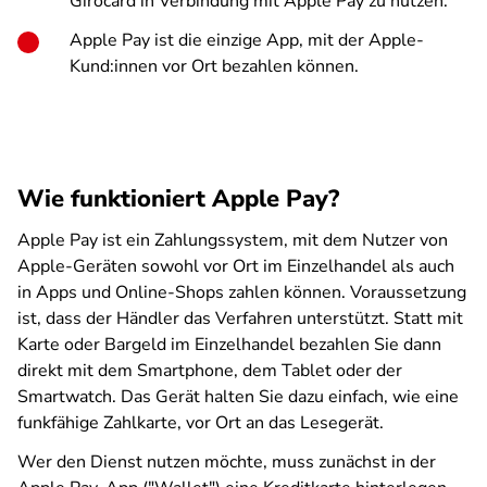
Girocard in Verbindung mit Apple Pay zu nutzen.
Apple Pay ist die einzige App, mit der Apple-
Kund:innen vor Ort bezahlen können.
Wie funktioniert Apple Pay?
Apple Pay ist ein Zahlungssystem, mit dem Nutzer von
Apple-Geräten sowohl vor Ort im Einzelhandel als auch
in Apps und Online-Shops zahlen können. Voraussetzung
ist, dass der Händler das Verfahren unterstützt. Statt mit
Karte oder Bargeld im Einzelhandel bezahlen Sie dann
direkt mit dem Smartphone, dem Tablet oder der
Smartwatch. Das Gerät halten Sie dazu einfach, wie eine
funkfähige Zahlkarte, vor Ort an das Lesegerät.
Wer den Dienst nutzen möchte, muss zunächst in der