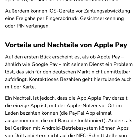
Außerdem können iOS-Geräte vor Zahlungsabwicklung
eine Freigabe per Fingerabdruck, Gesichtserkennung
oder PIN verlangen.
Vorteile und Nachteile von Apple Pay
Auf den ersten Blick erscheint es, als ob Apple Pay –
ähnlich wie Google Pay – mit seinem Dienst ein Problem
löst, das sich für den deutschen Markt nicht unmittelbar
aufdrängt. Kontaktloses Bezahlen geht hierzulande auch
mit der Karte.
Ein Nachteil ist jedoch, dass die App Apple Pay derzeit
die einzige App ist, mit der Apple-Nutzer vor Ort im
Laden bezahlen können (die PayPal App einmal
ausgenommen, die mit Barcode funktioniert). Anders als
bei Geräten mit Android-Betriebssystem können Apps
von Drittanbietern nicht auf die NFC-Schnittstelle von