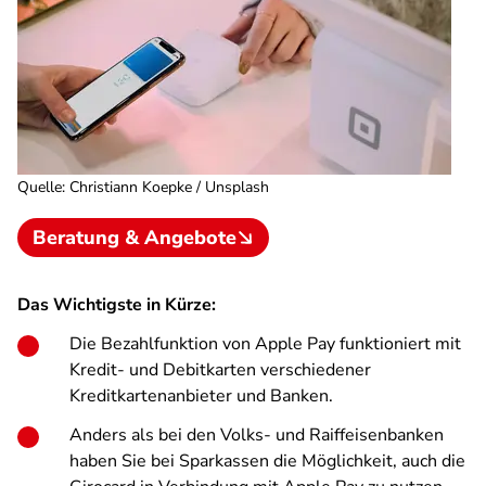
Quelle
:
Christiann Koepke / Unsplash
Beratung & Angebote
Das Wichtigste in Kürze:
Die Bezahlfunktion von Apple Pay funktioniert mit
Kredit- und Debitkarten verschiedener
Kreditkartenanbieter und Banken.
Anders als bei den Volks- und Raiffeisenbanken
haben Sie bei Sparkassen die Möglichkeit, auch die