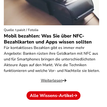
Quelle
:
t.paisit / Fotolia
Mobil bezahlen: Was Sie über NFC-
Bezahlkarten und Apps wissen sollten
Für kontaktloses Bezahlen gibt es immer mehr
Angebote: Banken rüsten ihre Geldkarten mit NFC aus
und für Smartphones bringen die unterschiedlichsten
Akteure Apps auf den Markt. Wie die Techniken
funktionieren und welche Vor- und Nachteile sie bieten.
Weiterlesen
Alle Wissens-Artikel