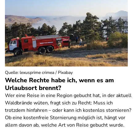
Quelle
:
lexusprime crimea / Pixabay
Welche Rechte habe ich, wenn es am
Urlaubsort brennt?
Wer eine Reise in eine Region gebucht hat, in der aktuell
Waldbrände wüten, fragt sich zu Recht: Muss ich
trotzdem hinfahren – oder kann ich kostenlos stornieren?
Ob eine kostenfreie Stornierung möglich ist, hängt vor
allem davon ab, welche Art von Reise gebucht wurde.