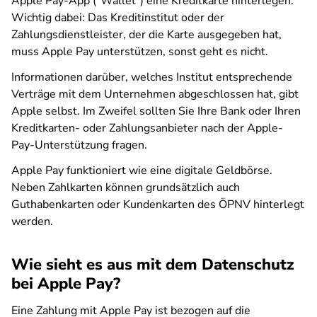
Apple Pay-App ("Wallet") eine Kreditkarte hinterlegen.
Wichtig dabei: Das Kreditinstitut oder der
Zahlungsdienstleister, der die Karte ausgegeben hat,
muss Apple Pay unterstützen, sonst geht es nicht.
Informationen darüber, welches Institut entsprechende
Verträge mit dem Unternehmen abgeschlossen hat, gibt
Apple selbst. Im Zweifel sollten Sie Ihre Bank oder Ihren
Kreditkarten- oder Zahlungsanbieter nach der Apple-
Pay-Unterstützung fragen.
Apple Pay funktioniert wie eine digitale Geldbörse.
Neben Zahlkarten können grundsätzlich auch
Guthabenkarten oder Kundenkarten des ÖPNV hinterlegt
werden.
Wie sieht es aus mit dem Datenschutz
bei Apple Pay?
Eine Zahlung mit Apple Pay ist bezogen auf die