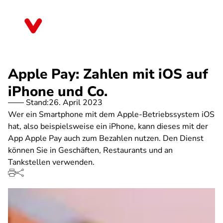
Direkt
zum
Bremen
Inhalt
Apple Pay: Zahlen mit iOS auf
iPhone und Co.
Stand:
26. April 2023
Wer ein Smartphone mit dem Apple-Betriebssystem iOS
hat, also beispielsweise ein iPhone, kann dieses mit der
App Apple Pay auch zum Bezahlen nutzen. Den Dienst
können Sie in Geschäften, Restaurants und an
Tankstellen verwenden.