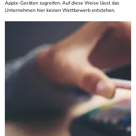
Apple-Geräten zugreifen. Auf diese Weise lässt das
Unternehmen hier keinen Wettbewerb entstehen.