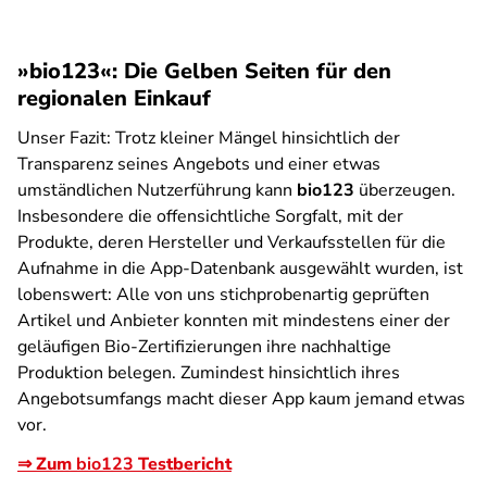
»bio123«: Die Gelben Seiten für den
regionalen Einkauf
Unser Fazit:
Trotz kleiner Mängel hinsichtlich der
Transparenz seines Angebots und einer etwas
umständlichen Nutzerführung kann
bio123
überzeugen.
Insbesondere die offensichtliche Sorgfalt, mit der
Produkte, deren Hersteller und Verkaufsstellen für die
Aufnahme in die App-Datenbank ausgewählt wurden, ist
lobenswert: Alle von uns stichprobenartig geprüften
Artikel und Anbieter konnten mit mindestens einer der
geläufigen Bio-Zertifizierungen ihre nachhaltige
Produktion belegen. Zumindest hinsichtlich ihres
Angebotsumfangs macht dieser App kaum jemand etwas
vor.
⇒ Zum
bio123
Testbericht