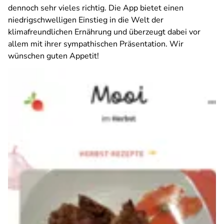
dennoch sehr vieles richtig. Die App bietet einen
niedrigschwelligen Einstieg in die Welt der
klimafreundlichen Ernährung und überzeugt dabei vor
allem mit ihrer sympathischen Präsentation. Wir
wünschen guten Appetit!