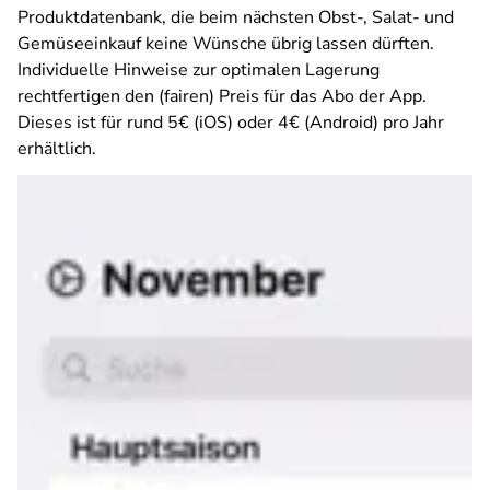
Produktdatenbank, die beim nächsten Obst-, Salat- und
Gemüseeinkauf keine Wünsche übrig lassen dürften.
Individuelle Hinweise zur optimalen Lagerung
rechtfertigen den (fairen) Preis für das Abo der App.
Dieses ist für rund 5€ (iOS) oder 4€ (Android) pro Jahr
erhältlich.