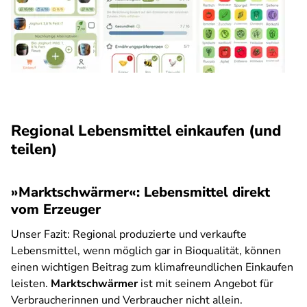
Regional Lebensmittel einkaufen (und
teilen)
»Marktschwärmer«: Lebensmittel direkt
vom Erzeuger
Unser Fazit:
Regional produzierte und verkaufte
Lebensmittel, wenn möglich gar in Bioqualität, können
einen wichtigen Beitrag zum klimafreundlichen Einkaufen
leisten.
Marktschwärmer
ist mit seinem Angebot für
Verbraucherinnen und Verbraucher nicht allein.