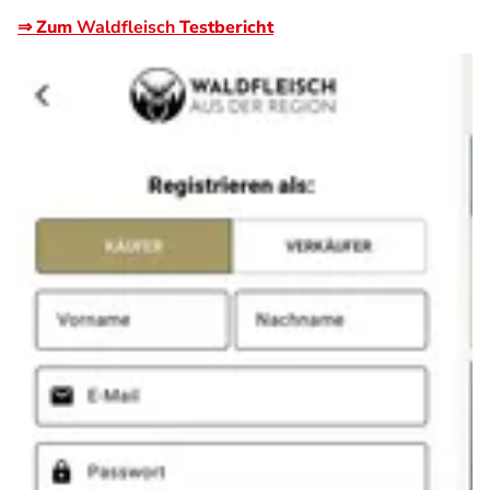
⇒ Zum
Waldfleisch
Testbericht