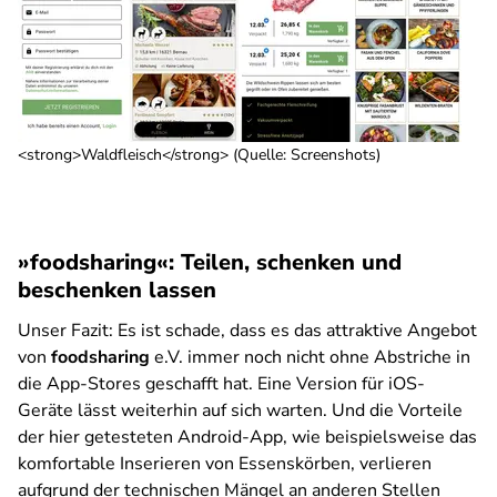
<strong>Waldfleisch</strong> (Quelle: Screenshots)
»foodsharing«: Teilen, schenken und
beschenken lassen
Unser Fazit:
Es ist schade, dass es das attraktive Angebot
von
foodsharing
e.V. immer noch nicht ohne Abstriche in
die App-Stores geschafft hat. Eine Version für iOS-
Geräte lässt weiterhin auf sich warten. Und die Vorteile
der hier getesteten Android-App, wie beispielsweise das
komfortable Inserieren von Essenskörben, verlieren
aufgrund der technischen Mängel an anderen Stellen