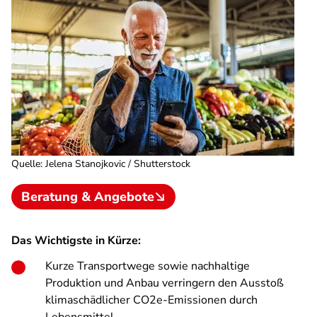
Quelle
:
Jelena Stanojkovic / Shutterstock
Beratung & Angebote
Das Wichtigste in Kürze:
Kurze Transportwege sowie nachhaltige
Produktion und Anbau verringern den Ausstoß
klimaschädlicher CO2e-Emissionen durch