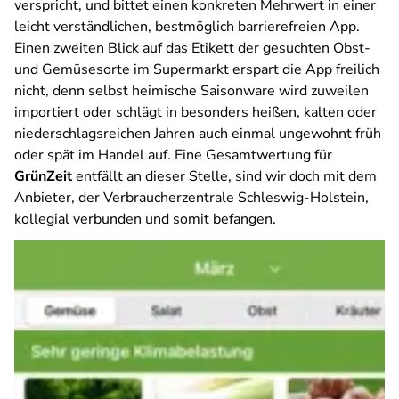
verspricht, und bittet einen konkreten Mehrwert in einer
leicht verständlichen, bestmöglich barrierefreien App.
Einen zweiten Blick auf das Etikett der gesuchten Obst-
und Gemüsesorte im Supermarkt erspart die App freilich
nicht, denn selbst heimische Saisonware wird zuweilen
importiert oder schlägt in besonders heißen, kalten oder
niederschlagsreichen Jahren auch einmal ungewohnt früh
oder spät im Handel auf. Eine Gesamtwertung für
GrünZeit
entfällt an dieser Stelle, sind wir doch mit dem
Anbieter, der Verbraucherzentrale Schleswig-Holstein,
kollegial verbunden und somit befangen.