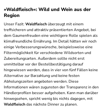
»Waldfleisch«: Wild und Wein aus der
Region
Unser Fazit:
Waldfleisch
überzeugt mit einem
treffsicheren und attraktiv präsentierten Angebot, bei
dem Gaumenfreuden eine wichtigere Rolle spielen als
klimafreundliche Ernährung. Im Detail hätten wir noch
einige Verbesserungswünsche, beispielsweise eine
Filtermöglichkeit für verschiedene Wildsorten und
Zubereitungsarten. Außerdem sollte nicht erst
unmittelbar vor der Bestellbestätigung darauf
hingewiesen werden, dass in vier von fünf Fällen keine
Alternative zur Barzahlung und keine festen
Abholungszeiten angeboten werden. Diese
Informationen wären zugunsten der Transparenz in den
Händlerprofilen besser aufgehoben. Kann man darüber
hinwegsehen, spricht wenig bis nichts dagegen, mit
Waldfleisch
das nächste Dinner zu planen.