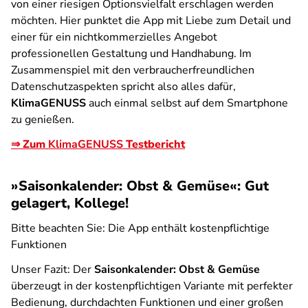
von einer riesigen Optionsvielfalt erschlagen werden
möchten. Hier punktet die App mit Liebe zum Detail und
einer für ein nichtkommerzielles Angebot
professionellen Gestaltung und Handhabung. Im
Zusammenspiel mit den verbraucherfreundlichen
Datenschutzaspekten spricht also alles dafür,
KlimaGENUSS
auch einmal selbst auf dem Smartphone
zu genießen.
⇒ Zum
KlimaGENUSS
Testbericht
»Saisonkalender: Obst & Gemüse«: Gut
gelagert, Kollege!
Bitte beachten Sie: Die App enthält kostenpflichtige
Funktionen
Unser Fazit:
Der
Saisonkalender: Obst & Gemüse
überzeugt in der kostenpflichtigen Variante mit perfekter
Bedienung, durchdachten Funktionen und einer großen