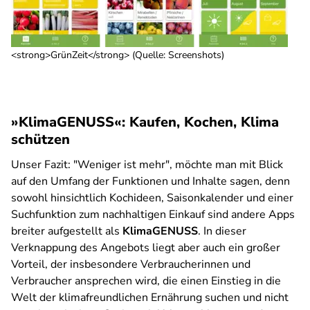
<strong>GrünZeit</strong> (Quelle: Screenshots)
»KlimaGENUSS«: Kaufen, Kochen, Klima
schützen
Unser Fazit:
"Weniger ist mehr", möchte man mit Blick
auf den Umfang der Funktionen und Inhalte sagen, denn
sowohl hinsichtlich Kochideen, Saisonkalender und einer
Suchfunktion zum nachhaltigen Einkauf sind andere Apps
breiter aufgestellt als
KlimaGENUSS
. In dieser
Verknappung des Angebots liegt aber auch ein großer
Vorteil, der insbesondere Verbraucherinnen und
Verbraucher ansprechen wird, die einen Einstieg in die
Welt der klimafreundlichen Ernährung suchen und nicht