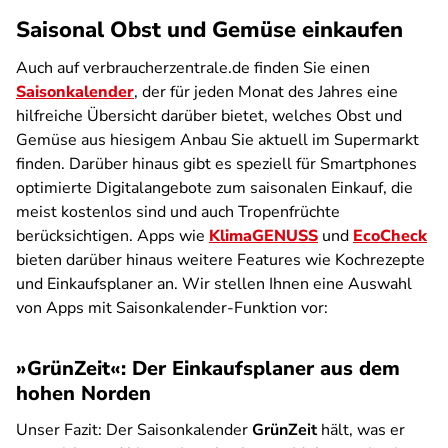
Saisonal Obst und Gemüse einkaufen
Auch auf verbraucherzentrale.de finden Sie einen
Saisonkalender
, der für jeden Monat des Jahres eine
hilfreiche Übersicht darüber bietet, welches Obst und
Gemüse aus hiesigem Anbau Sie aktuell im Supermarkt
finden. Darüber hinaus gibt es speziell für Smartphones
optimierte Digitalangebote zum saisonalen Einkauf, die
meist kostenlos sind und auch Tropenfrüchte
berücksichtigen. Apps wie
KlimaGENUSS
und
EcoCheck
bieten darüber hinaus weitere Features wie Kochrezepte
und Einkaufsplaner an. Wir stellen Ihnen eine Auswahl
von Apps mit Saisonkalender-Funktion vor:
»GrünZeit«: Der Einkaufsplaner aus dem
hohen Norden
Unser Fazit:
Der Saisonkalender
GrünZeit
hält, was er