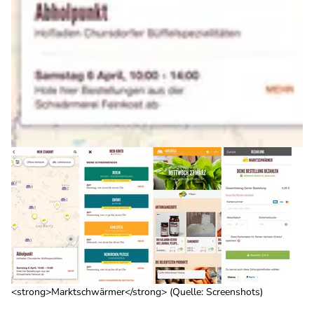
<strong>Marktschwärmer</strong> (Quelle: Screenshots)