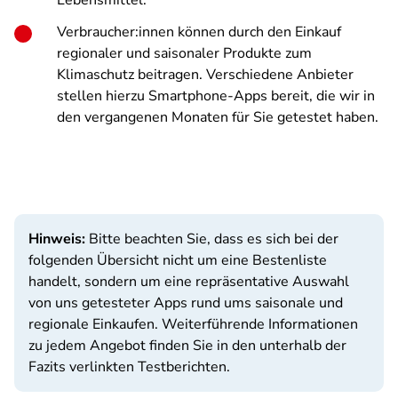
Lebensmittel.
Verbraucher:innen können durch den Einkauf
regionaler und saisonaler Produkte zum
Klimaschutz beitragen. Verschiedene Anbieter
stellen hierzu Smartphone-Apps bereit, die wir in
den vergangenen Monaten für Sie getestet haben.
Hinweis:
Bitte beachten Sie, dass es sich bei der
folgenden Übersicht nicht um eine Bestenliste
handelt, sondern um eine repräsentative Auswahl
von uns getesteter Apps rund ums saisonale und
regionale Einkaufen. Weiterführende Informationen
zu jedem Angebot finden Sie in den unterhalb der
Fazits verlinkten Testberichten.