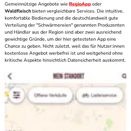
Gemeinnützige Angebote wie
RegioApp
oder
Waldfleisch
bieten vergleichbare Services. Die intuitive,
komfortable Bedienung und die deutschlandweit gute
Verteilung der "Schwärmereien" genannten Produzenten
und Händler aus der Region sind aber zwei ausreichend
gewichtige Gründe, um der hier getesteten App eine
Chance zu geben. Nicht zuletzt, weil das für Nutzer:innen
kostenlose Angebot werbefrei ist und weitgehend ohne
kritische Aspekte hinsichtlich Datensicherheit auskommt.