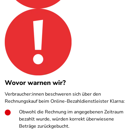
Wovor warnen wir?
Verbraucher:innen beschweren sich über den
Rechnungskauf beim Online-Bezahldienstleister Klarna:
Obwohl die Rechnung im angegebenen Zeitraum
bezahlt wurde, würden korrekt überwiesene
Beträge zurückgebucht.