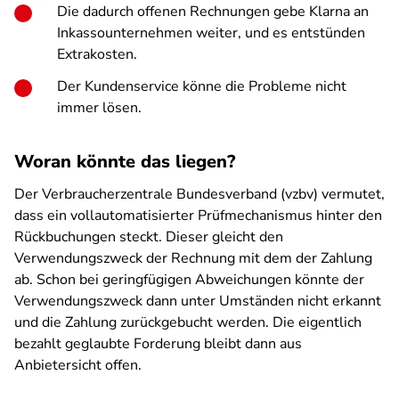
Die dadurch offenen Rechnungen gebe Klarna an
Inkassounternehmen weiter, und es entstünden
Extrakosten.
Der Kundenservice könne die Probleme nicht
immer lösen.
Woran könnte das liegen?
Der Verbraucherzentrale Bundesverband (vzbv) vermutet,
dass ein vollautomatisierter Prüfmechanismus hinter den
Rückbuchungen steckt. Dieser gleicht den
Verwendungszweck der Rechnung mit dem der Zahlung
ab. Schon bei geringfügigen Abweichungen könnte der
Verwendungszweck dann unter Umständen nicht erkannt
und die Zahlung zurückgebucht werden. Die eigentlich
bezahlt geglaubte Forderung bleibt dann aus
Anbietersicht offen.