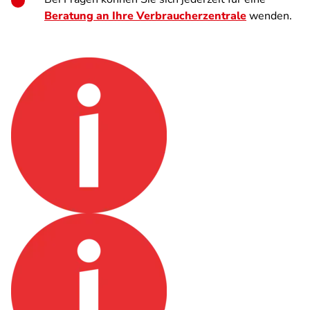
Beratung an Ihre Verbraucherzentrale
wenden.