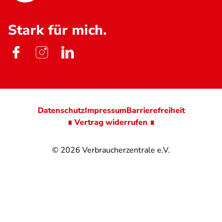
Stark für mich.
Datenschutz
Impressum
Barrierefreiheit
∎ Vertrag widerrufen ∎
© 2026
Verbraucherzentrale e.V.