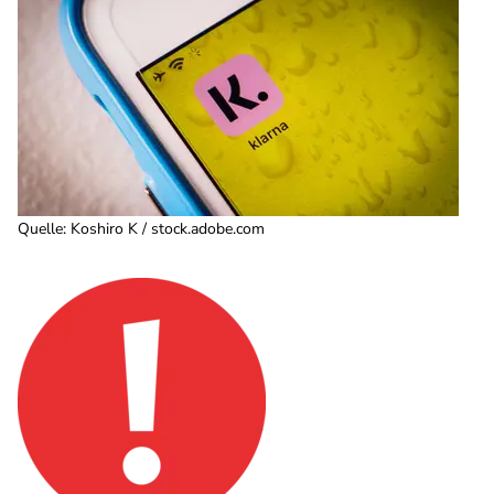
Quelle
:
Koshiro K / stock.adobe.com