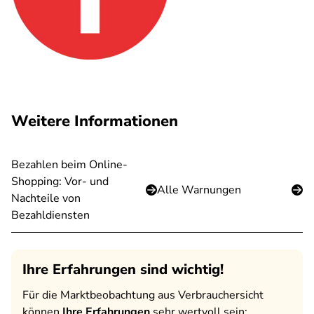
Weitere Informationen
Bezahlen beim Online-
Shopping: Vor- und
Alle Warnungen
Nachteile von
Bezahldiensten
Ihre Erfahrungen sind wichtig!
Für die Marktbeobachtung aus Verbrauchersicht
können
Ihre Erfahrungen
sehr wertvoll sein: