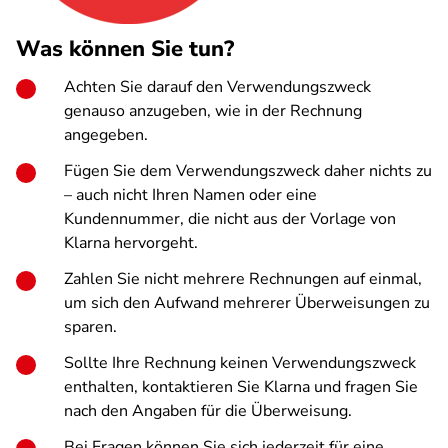
Was können Sie tun?
Achten Sie darauf den Verwendungszweck
genauso anzugeben, wie in der Rechnung
angegeben.
Fügen Sie dem Verwendungszweck daher nichts zu
– auch nicht Ihren Namen oder eine
Kundennummer, die nicht aus der Vorlage von
Klarna hervorgeht.
Zahlen Sie nicht mehrere Rechnungen auf einmal,
um sich den Aufwand mehrerer Überweisungen zu
sparen.
Sollte Ihre Rechnung keinen Verwendungszweck
enthalten, kontaktieren Sie Klarna und fragen Sie
nach den Angaben für die Überweisung.
Bei Fragen können Sie sich jederzeit für eine