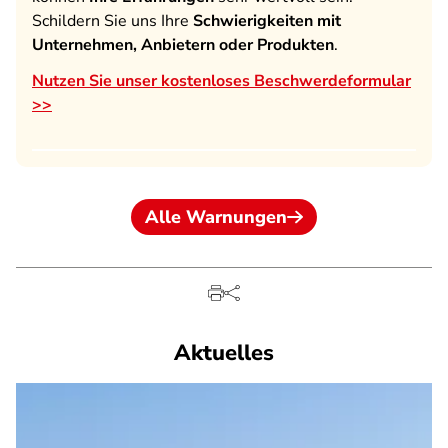
Schildern Sie uns Ihre
Schwierigkeiten mit
Unternehmen, Anbietern oder Produkten
.
Nutzen Sie unser kostenloses Beschwerdeformular
>>
Alle Warnungen
Aktuelles