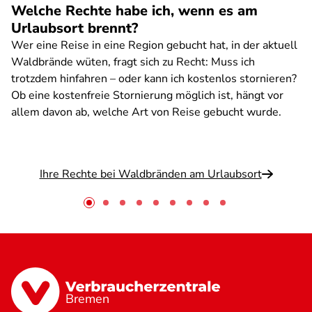
Welche Rechte habe ich, wenn es am
Urlaubsort brennt?
Wer eine Reise in eine Region gebucht hat, in der aktuell
Waldbrände wüten, fragt sich zu Recht: Muss ich
trotzdem hinfahren – oder kann ich kostenlos stornieren?
Ob eine kostenfreie Stornierung möglich ist, hängt vor
allem davon ab, welche Art von Reise gebucht wurde.
Ihre Rechte bei Waldbränden am Urlaubsort
Bremen