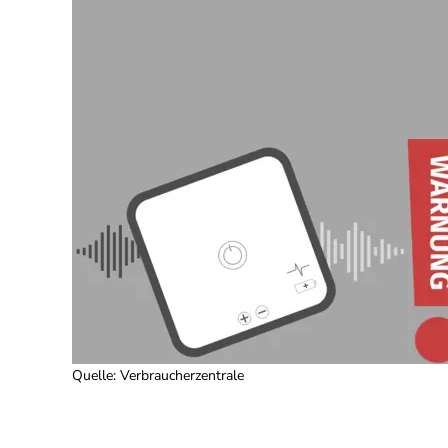
Quelle
:
Verbraucherzentrale