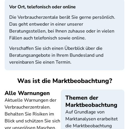
Vor Ort, telefonisch oder online
Die Verbraucherzentale berät Sie gerne persönlich.
Das geht entweder in einer unserer
Beratungsstellen, bei Ihnen zuhause oder in vielen
Fällen auch telefonisch sowie online.
Verschaffen Sie sich einen Überblick über die
Beratungsangebote in Ihrem Bundesland und
vereinbaren Sie einen Termin.
Was ist die Marktbeobachtung?
Alle Warnungen
Themen der
Aktuelle Warnungen der
Marktbeobachtung
Verbraucherzentralen.
Auf Grundlage von
Behalten Sie Risiken im
Marktanalysen erarbeitet
Blick und schützen Sie sich
die Marktbeobachtung
vor unseriösen Maschen.