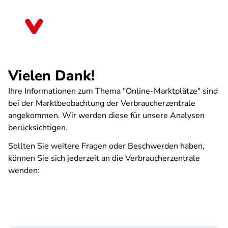
Direkt
zum
Bremen
Inhalt
Vielen Dank!
Ihre Informationen zum Thema "Online-Marktplätze" sind
bei der Marktbeobachtung der Verbraucherzentrale
angekommen. Wir werden diese für unsere Analysen
berücksichtigen.
Sollten Sie weitere Fragen oder Beschwerden haben,
können Sie sich jederzeit an die Verbraucherzentrale
wenden: