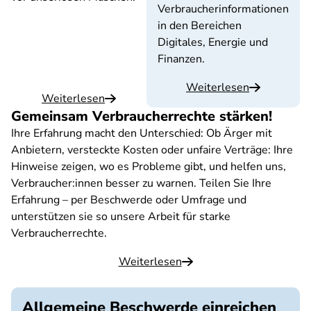
Verbraucherinformationen
in den Bereichen
Digitales, Energie und
Finanzen.
Weiterlesen
Weiterlesen
Gemeinsam Verbraucherrechte stärken!
Ihre Erfahrung macht den Unterschied: Ob Ärger mit
Anbietern, versteckte Kosten oder unfaire Verträge: Ihre
Hinweise zeigen, wo es Probleme gibt, und helfen uns,
Verbraucher:innen besser zu warnen. Teilen Sie Ihre
Erfahrung – per Beschwerde oder Umfrage und
unterstützen sie so unsere Arbeit für starke
Verbraucherrechte.
Weiterlesen
Allgemeine Beschwerde einreichen