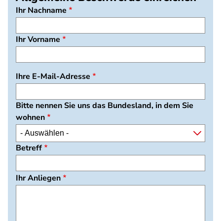
Ihr Nachname
Ihr Vorname
Ihre E-Mail-Adresse
Bitte nennen Sie uns das Bundesland, in dem Sie
wohnen
Betreff
Ihr Anliegen