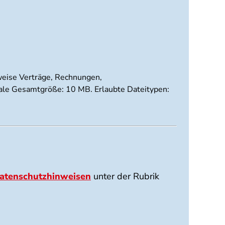
sweise Verträge, Rechnungen,
imale Gesamtgröße: 10 MB. Erlaubte Dateitypen:
atenschutzhinweisen
unter der Rubrik