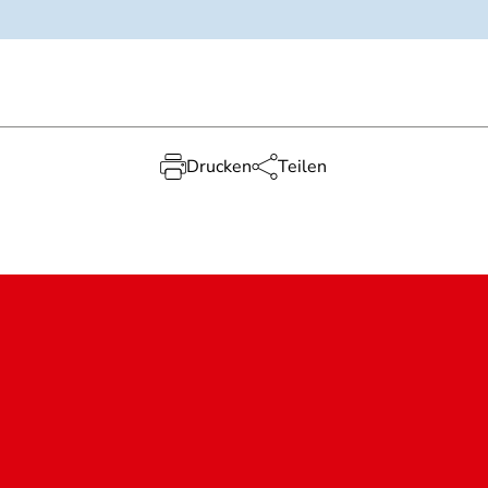
Drucken
Teilen