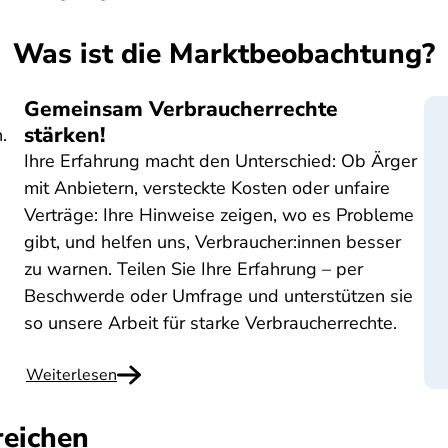
Was ist die Marktbeobachtung?
Gemeinsam Verbraucherrechte
stärken!
.
Ihre Erfahrung macht den Unterschied: Ob Ärger
mit Anbietern, versteckte Kosten oder unfaire
Verträge: Ihre Hinweise zeigen, wo es Probleme
gibt, und helfen uns, Verbraucher:innen besser
zu warnen. Teilen Sie Ihre Erfahrung – per
Beschwerde oder Umfrage und unterstützen sie
so unsere Arbeit für starke Verbraucherrechte.
Weiterlesen
reichen