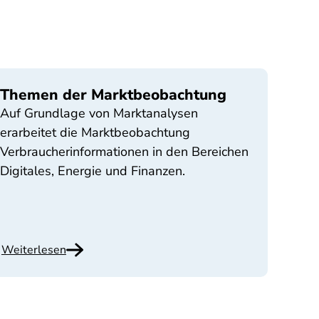
Themen der Marktbeobachtung
Auf Grundlage von Marktanalysen
erarbeitet die Marktbeobachtung
Verbraucherinformationen in den Bereichen
Digitales, Energie und Finanzen.
Weiterlesen