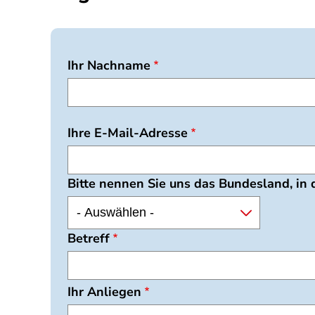
Ihr Nachname
Ihre E-Mail-Adresse
Bitte nennen Sie uns das Bundesland, in
Betreff
Ihr Anliegen