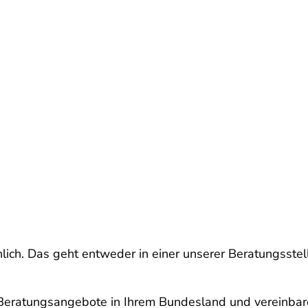
lich. Das geht entweder in einer unserer Beratungsstell
e Beratungsangebote in Ihrem Bundesland und vereinbar