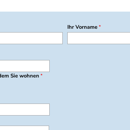
Ihr Vorname
 dem Sie wohnen