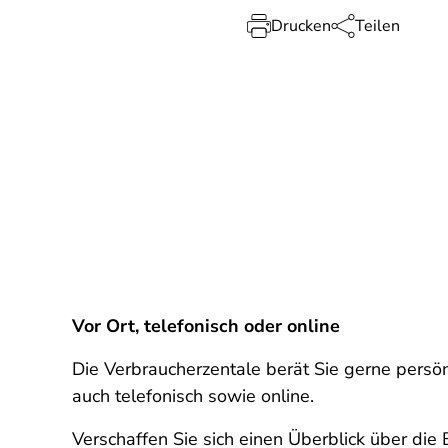
Drucken
Teilen
Vor Ort, telefonisch oder online
Die Verbraucherzentale berät Sie gerne persön
auch telefonisch sowie online.
Verschaffen Sie sich einen Überblick über di