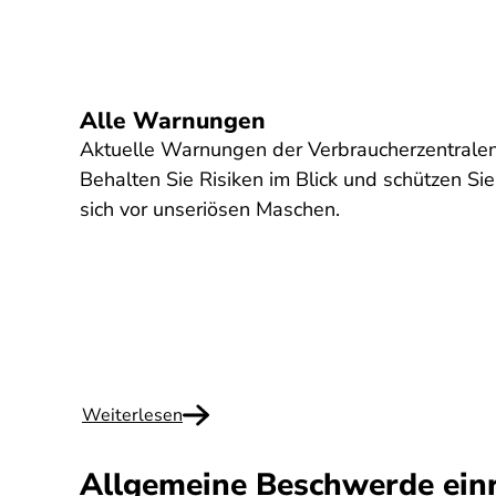
Alle Warnungen
Aktuelle Warnungen der Verbraucherzentralen
Behalten Sie Risiken im Blick und schützen Sie
sich vor unseriösen Maschen.
Weiterlesen
Allgemeine Beschwerde ein