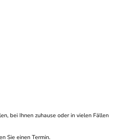
en, bei Ihnen zuhause oder in vielen Fällen
en Sie einen Termin.