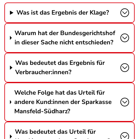
Was ist das Ergebnis der Klage?
Warum hat der Bundesgerichtshof
in dieser Sache nicht entschieden?
Was bedeutet das Ergebnis für
Verbraucher:innen?
Welche Folge hat das Urteil für
andere Kund:innen der Sparkasse
Mansfeld-Südharz?
Was bedeutet das Urteil für