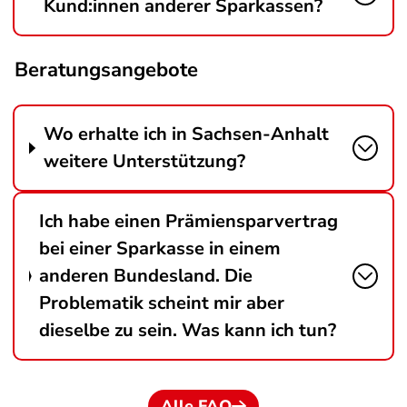
Kund:innen anderer Sparkassen?
Beratungsangebote
Wo erhalte ich in Sachsen-Anhalt
weitere Unterstützung?
Ich habe einen Prämiensparvertrag
bei einer Sparkasse in einem
anderen Bundesland. Die
Problematik scheint mir aber
dieselbe zu sein. Was kann ich tun?
Alle FAQ