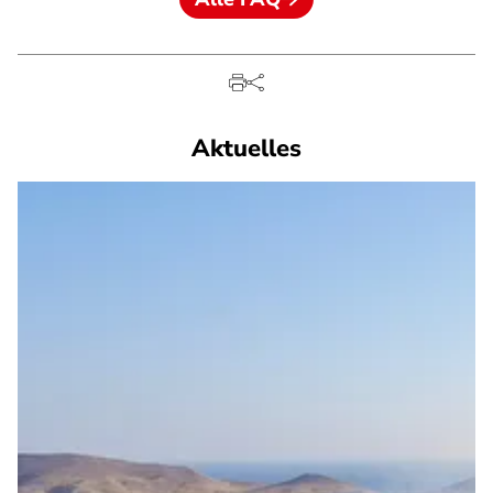
Aktuelles