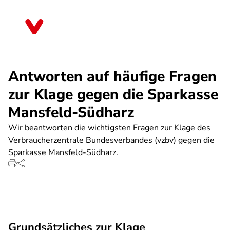
Direkt
zum
Bremen
Inhalt
Antworten auf häufige Fragen
zur Klage gegen die Sparkasse
Mansfeld-Südharz
Wir beantworten die wichtigsten Fragen zur Klage des
Verbraucherzentrale Bundesverbandes (vzbv) gegen die
Sparkasse Mansfeld-Südharz.
Grundsätzliches zur Klage