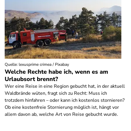
Quelle
:
lexusprime crimea / Pixabay
Welche Rechte habe ich, wenn es am
Urlaubsort brennt?
Wer eine Reise in eine Region gebucht hat, in der aktuell
Waldbrände wüten, fragt sich zu Recht: Muss ich
trotzdem hinfahren – oder kann ich kostenlos stornieren?
Ob eine kostenfreie Stornierung möglich ist, hängt vor
allem davon ab, welche Art von Reise gebucht wurde.