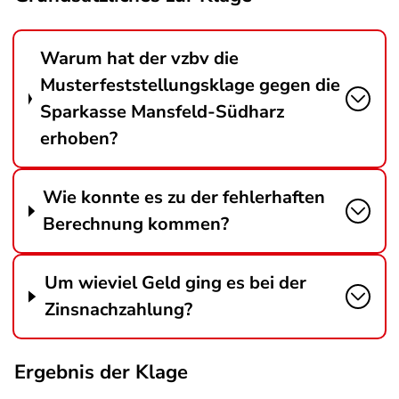
Warum hat der vzbv die
Musterfeststellungsklage gegen die
Sparkasse Mansfeld-Südharz
erhoben?
Wie konnte es zu der fehlerhaften
Berechnung kommen?
Um wieviel Geld ging es bei der
Zinsnachzahlung?
Ergebnis der Klage