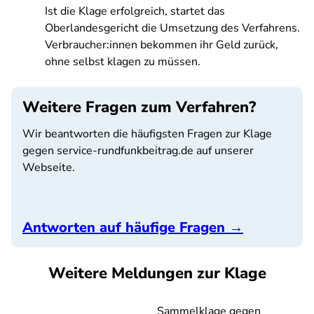
Ist die Klage erfolgreich, startet das
Oberlandesgericht die Umsetzung des Verfahrens.
Verbraucher:innen bekommen ihr Geld zurück,
ohne selbst klagen zu müssen.
Weitere Fragen zum Verfahren?
Wir beantworten die häufigsten Fragen zur Klage
gegen service-rundfunkbeitrag.de auf unserer
Webseite.
Antworten auf häufige Fragen →
Weitere Meldungen zur Klage
Sammelklage gegen