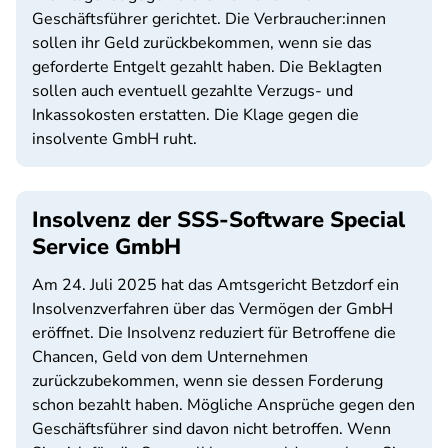
Geschäftsführer gerichtet. Die Verbraucher:innen
sollen ihr Geld zurückbekommen, wenn sie das
geforderte Entgelt gezahlt haben. Die Beklagten
sollen auch eventuell gezahlte Verzugs- und
Inkassokosten erstatten. Die Klage gegen die
insolvente GmbH ruht.
Insolvenz der SSS-Software Special
Service GmbH
Am 24. Juli 2025 hat das Amtsgericht Betzdorf ein
Insolvenzverfahren über das Vermögen der GmbH
eröffnet. Die Insolvenz reduziert für Betroffene die
Chancen, Geld von dem Unternehmen
zurückzubekommen, wenn sie dessen Forderung
schon bezahlt haben. Mögliche Ansprüche gegen den
Geschäftsführer sind davon nicht betroffen. Wenn