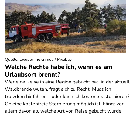
Quelle
:
lexusprime crimea / Pixabay
Welche Rechte habe ich, wenn es am
Urlaubsort brennt?
Wer eine Reise in eine Region gebucht hat, in der aktuell
Waldbrände wüten, fragt sich zu Recht: Muss ich
trotzdem hinfahren – oder kann ich kostenlos stornieren?
Ob eine kostenfreie Stornierung möglich ist, hängt vor
allem davon ab, welche Art von Reise gebucht wurde.