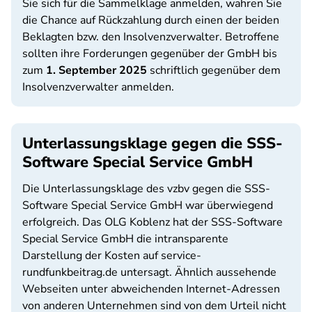
Sie sich für die Sammelklage anmelden, wahren Sie
die Chance auf Rückzahlung durch einen der beiden
Beklagten bzw. den Insolvenzverwalter. Betroffene
sollten ihre Forderungen gegenüber der GmbH bis
zum
1. September 2025
schriftlich gegenüber dem
Insolvenzverwalter anmelden.
Unterlassungsklage gegen die SSS-
Software Special Service GmbH
Die Unterlassungsklage des vzbv gegen die SSS-
Software Special Service GmbH war überwiegend
erfolgreich. Das OLG Koblenz hat der SSS-Software
Special Service GmbH die intransparente
Darstellung der Kosten auf service-
rundfunkbeitrag.de untersagt. Ähnlich aussehende
Webseiten unter abweichenden Internet-Adressen
von anderen Unternehmen sind von dem Urteil nicht