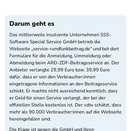
Darum geht es
Das mittlerweile insolvente Unternehmen SSS-
Software Special Service GmbH betrieb die
Webseite „service-rundfunkbeitrag.de“ und bot dort
Formulare für die Anmeldung, Ummeldung oder
Abmeldung beim ARD-ZDF-Beitragsservice an. Der
Anbieter verlangte 29,99 Euro bzw. 39,99 Euro
dafür, dass er von den Verbraucher:innen
eingetragene Informationen an den Beitragsservice
schickt. Er machte nicht ausreichend kenntlich, dass
er Geld für einen Service verlangt, der bei der
offiziellen Stelle kostenlos ist. Der vzbv schätzt, dass
mehr als 90.000 Verbraucher:innen auf die Webseite
hereingefallen sind.
Die Klage ist gegen die GmbH und ihren