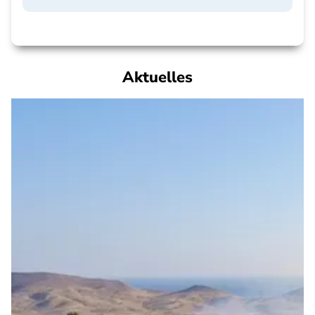
Aktuelles