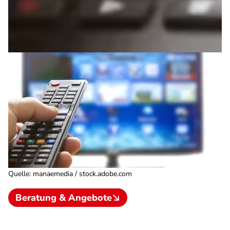
Quelle
:
manaemedia / stock.adobe.com
Beratung & Angebote