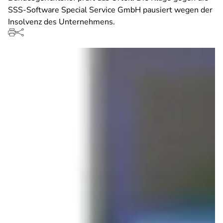
SSS-Software Special Service GmbH pausiert wegen der
Insolvenz des Unternehmens.