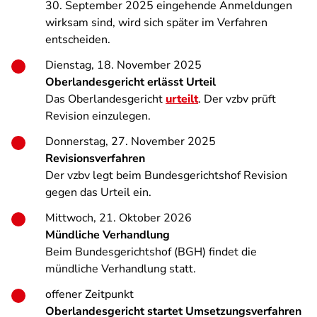
30. September 2025 eingehende Anmeldungen
wirksam sind, wird sich später im Verfahren
entscheiden.
Dienstag, 18. November 2025
Oberlandesgericht erlässt Urteil
Das Oberlandesgericht
urteilt
. Der vzbv prüft
Revision einzulegen.
Donnerstag, 27. November 2025
Revisionsverfahren
Der vzbv legt beim Bundesgerichtshof Revision
gegen das Urteil ein.
Mittwoch, 21. Oktober 2026
Mündliche Verhandlung
Beim Bundesgerichtshof (BGH) findet die
mündliche Verhandlung statt.
offener Zeitpunkt
Oberlandesgericht startet Umsetzungsverfahren