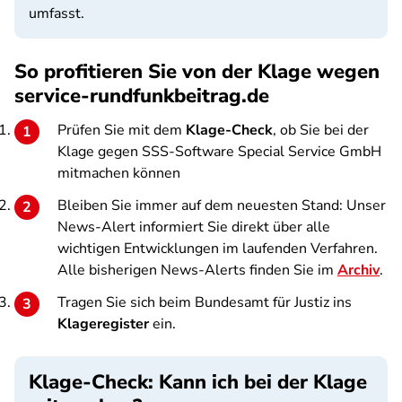
umfasst.
So profitieren Sie von der Klage wegen
service-rundfunkbeitrag.de
Prüfen Sie mit dem
Klage-Check
, ob Sie bei der
Klage gegen SSS-Software Special Service GmbH
mitmachen können
Bleiben Sie immer auf dem neuesten Stand: Unser
News-Alert informiert Sie direkt über alle
wichtigen Entwicklungen im laufenden Verfahren.
Alle bisherigen News-Alerts finden Sie im
Archiv
.
Tragen Sie sich beim Bundesamt für Justiz ins
Klageregister
ein.
Klage-Check: Kann ich bei der Klage