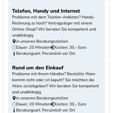
Telefon, Handy und Internet
Probleme mit dem Telefon-Anbieter? Handy-
Rechnung zu hoch? Vertragsärger mit einem
Online-Shop? Wir beraten Sie kompetent und
unabhängig.
in unseren Beratungsstellen
Dauer: 20 Minuten
Kosten: 30,- Euro
Beratungsart: Persönlich vor Ort
Rund um den Einkauf
Probleme mit Ihrem Händler? Bestellte Ware
kommt nicht oder ist kaputt? Sie möchten die
Ware zurückgeben? Wir beraten Sie kompetent
und unabhängig.
in unseren Beratungsstellen
Dauer: 20 Minuten
Kosten: 30,- Euro
Beratungsart: Persönlich vor Ort