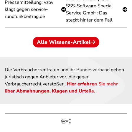
Pressemitteilung: vzbv
SSS-Software Special
klagt gegen service-
Service GmbH: Das
rundfunkbeitrag.de
steckt hinter dem Fall
Alle Wissens-Artikel
Die Verbraucherzentralen und ihr Bundesverband gehen
juristisch gegen Anbieter vor, die gegen
Verbraucherrecht verstoßen.
Hier erfahren Sie mehr
über Abmahnungen, Klagen und Urteile.