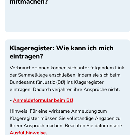
mitmachen?
SPA
Klageregister: Wie kann ich mich
eintragen?
Verbraucher:innen können sich unter folgendem Link
der Sammelklage anschließen, indem sie sich beim
Bundesamt für Justiz (BfJ) ins Klageregister
eintragen. Dadurch verjähren ihre Ansprüche nicht.
»
Anmeldeformular beim BfJ
Hinweis: Für eine wirksame Anmeldung zum
Klageregister müssen Sie vollständige Angaben zu
Ihrem Anspruch machen. Beachten Sie dafür unsere
Ausfüllhinweise
.