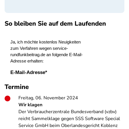
So bleiben Sie auf dem Laufenden
SPA
Termine
Freitag, 06. November 2024
Wir klagen
Der Verbraucherzentrale Bundesverband (vzbv)
reicht Sammelklage gegen SSS Software Special
Service GmbH beim Oberlandesgericht Koblenz