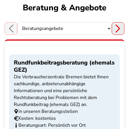
Beratung & Angebote
Choose a section
Rundfunkbeitragsberatung (ehemals
GEZ)
Die Verbraucherzentrale Bremen bietet Ihnen
sachkundige, anbieterunabhängige
Informationen und eine persönliche
Rechtsberatung bei Problemen mit dem
Rundfunkbeitrag (ehemals GEZ) an.
in unseren Beratungsstellen
Kosten: kostenlos
Beratungsart: Persönlich vor Ort