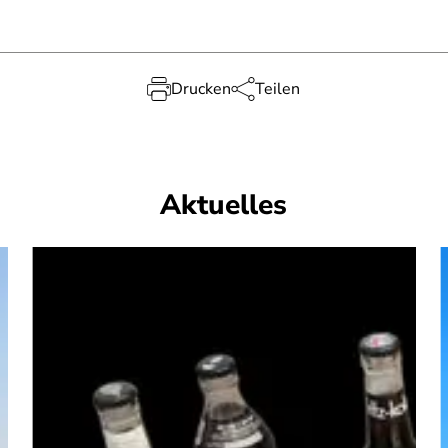
Drucken
Teilen
Aktuelles