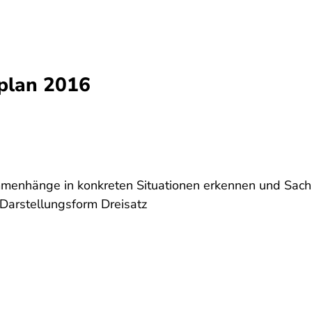
plan 2016
ammenhänge in konkreten Situationen erkennen und Sac
 Darstellungsform Dreisatz