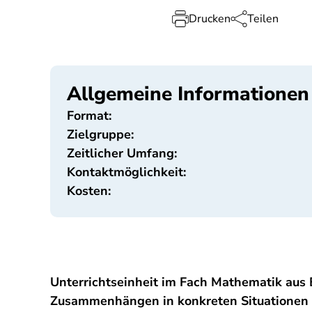
Drucken
Teilen
Allgemeine Informationen
Format:
Zielgruppe:
Zeitlicher Umfang:
Kontaktmöglichkeit:
Kosten:
Unterrichtseinheit im Fach Mathematik aus
Zusammenhängen in konkreten Situationen a