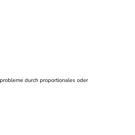
hprobleme durch proportionales oder