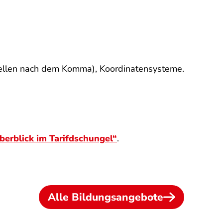
Stellen nach dem Komma), Koordinatensysteme.
berblick im Tarifdschungel“
.
Alle Bildungsangebote