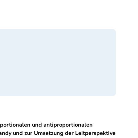
portionalen und antiproportionalen
ndy und zur Umsetzung der Leitperspektive