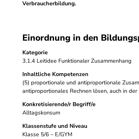
Verbraucherbildung.
Einordnung in den Bildungs
Kategorie
3.1.4 Leitidee Funktionaler Zusammenhang
Inhaltliche Kompetenzen
(5) proportionale und antiproportionale Zus
antiproportionales Rechnen lösen, auch in der
Konkretisierende/r Begriff/e
Alltagskonsum
Klassenstufe und Niveau
Klasse 5/6 – E/GYM