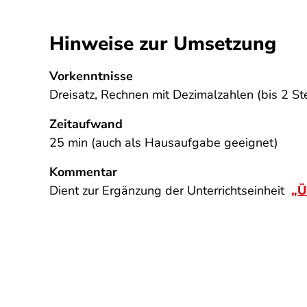
Hinweise zur Umsetzung
Vorkenntnisse
Dreisatz, Rechnen mit Dezimalzahlen (bis 2 
Zeitaufwand
25 min (auch als Hausaufgabe geeignet)
Kommentar
Dient zur Ergänzung der Unterrichtseinheit
„Ü