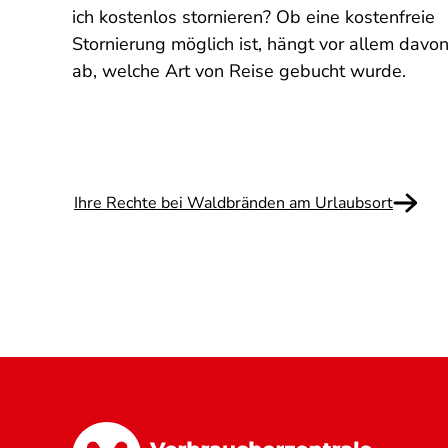
g
ich kostenlos stornieren? Ob eine kostenfreie
Stornierung möglich ist, hängt vor allem davo
ab, welche Art von Reise gebucht wurde.
Ihre Rechte bei Waldbränden am Urlaubsort