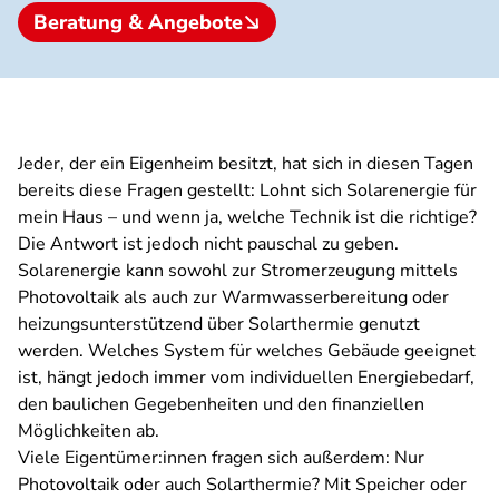
Beratung & Angebote
Jeder, der ein Eigenheim besitzt, hat sich in diesen Tagen
bereits diese Fragen gestellt: Lohnt sich Solarenergie für
mein Haus – und wenn ja, welche Technik ist die richtige?
Die Antwort ist jedoch nicht pauschal zu geben.
Solarenergie kann sowohl zur Stromerzeugung mittels
Photovoltaik als auch zur Warmwasserbereitung oder
heizungsunterstützend über Solarthermie genutzt
werden. Welches System für welches Gebäude geeignet
ist, hängt jedoch immer vom individuellen Energiebedarf,
den baulichen Gegebenheiten und den finanziellen
Möglichkeiten ab.
Viele Eigentümer:innen fragen sich außerdem: Nur
Photovoltaik oder auch Solarthermie? Mit Speicher oder