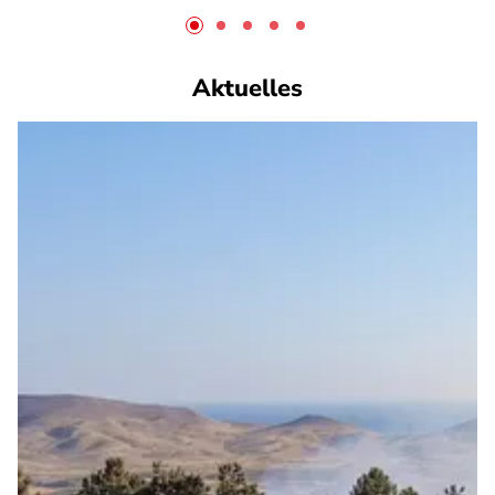
Aktuelles