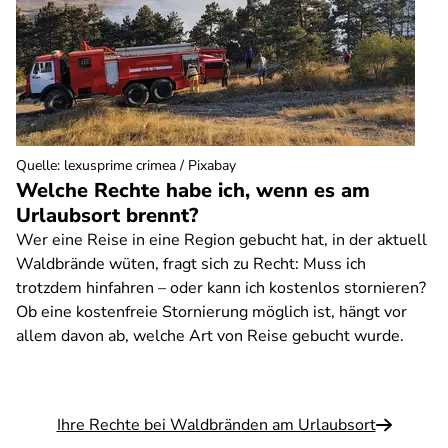
Quelle
:
lexusprime crimea / Pixabay
Welche Rechte habe ich, wenn es am
Urlaubsort brennt?
Wer eine Reise in eine Region gebucht hat, in der aktuell
Waldbrände wüten, fragt sich zu Recht: Muss ich
trotzdem hinfahren – oder kann ich kostenlos stornieren?
Ob eine kostenfreie Stornierung möglich ist, hängt vor
allem davon ab, welche Art von Reise gebucht wurde.
Ihre Rechte bei Waldbränden am Urlaubsort