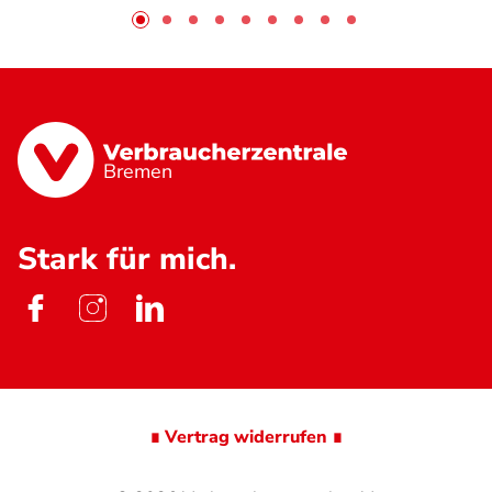
Bremen
Stark für mich.
∎ Vertrag widerrufen ∎