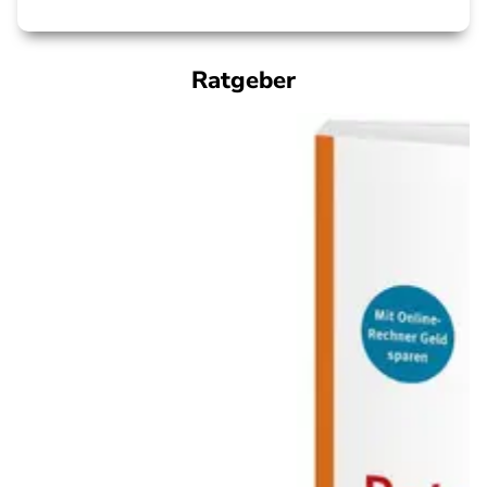
Ratgeber