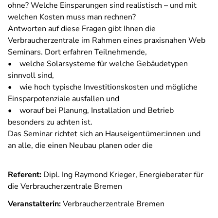
ohne? Welche Einsparungen sind realistisch – und mit
welchen Kosten muss man rechnen?
Antworten auf diese Fragen gibt Ihnen die
Verbraucherzentrale im Rahmen eines praxisnahen Web
Seminars. Dort erfahren Teilnehmende,
• welche Solarsysteme für welche Gebäudetypen
sinnvoll sind,
• wie hoch typische Investitionskosten und mögliche
Einsparpotenziale ausfallen und
• worauf bei Planung, Installation und Betrieb
besonders zu achten ist.
Das Seminar richtet sich an Hauseigentümer:innen und
an alle, die einen Neubau planen oder die
Referent:
Dipl. Ing Raymond Krieger, Energieberater für
die Verbraucherzentrale Bremen
Veranstalterin:
Verbraucherzentrale Bremen