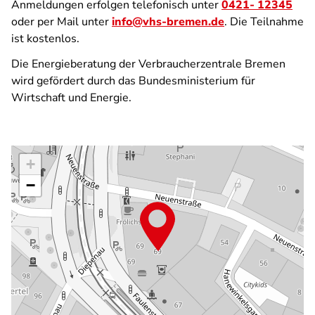
Anmeldungen erfolgen telefonisch unter
0421- 12345
oder per Mail unter
info@vhs-bremen.de
. Die Teilnahme
ist kostenlos.
Die Energieberatung der Verbraucherzentrale Bremen
wird gefördert durch das Bundesministerium für
Wirtschaft und Energie.
+
−