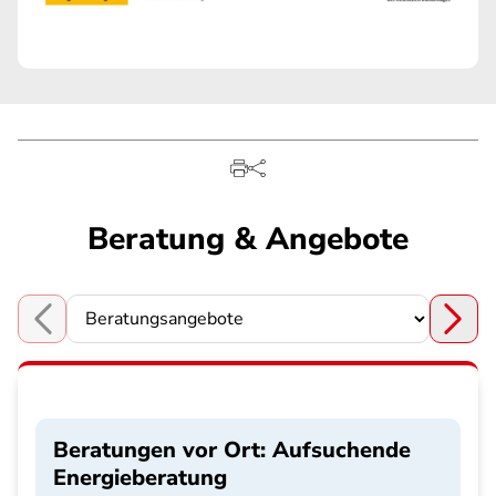
Beratung & Angebote
Choose a section
Beratungen vor Ort: Aufsuchende
Energieberatung