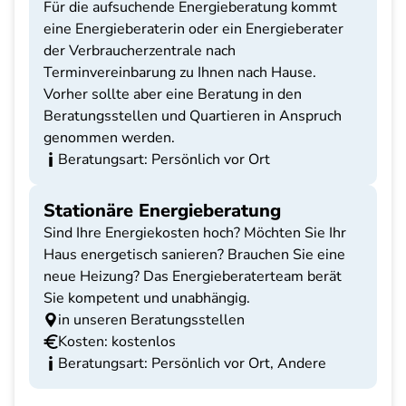
Für die aufsuchende Energieberatung kommt
eine Energieberaterin oder ein Energieberater
der Verbraucherzentrale nach
Terminvereinbarung zu Ihnen nach Hause.
Vorher sollte aber eine Beratung in den
Beratungsstellen und Quartieren in Anspruch
genommen werden.
Beratungsart: Persönlich vor Ort
Stationäre Energieberatung
Sind Ihre Energiekosten hoch? Möchten Sie Ihr
Haus energetisch sanieren? Brauchen Sie eine
neue Heizung? Das Energieberaterteam berät
Sie kompetent und unabhängig.
in unseren Beratungsstellen
Kosten: kostenlos
Beratungsart: Persönlich vor Ort, Andere