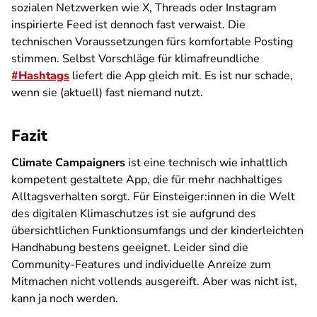
sozialen Netzwerken wie X, Threads oder Instagram
inspirierte Feed ist dennoch fast verwaist. Die
technischen Voraussetzungen fürs komfortable Posting
stimmen. Selbst Vorschläge für klimafreundliche
#Hashtags
liefert die App gleich mit. Es ist nur schade,
wenn sie (aktuell) fast niemand nutzt.
Fazit
Climate Campaigners
ist eine technisch wie inhaltlich
kompetent gestaltete App, die für mehr nachhaltiges
Alltagsverhalten sorgt. Für Einsteiger:innen in die Welt
des digitalen Klimaschutzes ist sie aufgrund des
übersichtlichen Funktionsumfangs und der kinderleichten
Handhabung bestens geeignet. Leider sind die
Community-Features und individuelle Anreize zum
Mitmachen nicht vollends ausgereift. Aber was nicht ist,
kann ja noch werden.