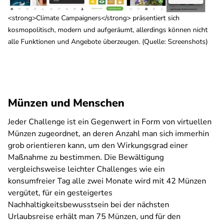
<strong>Climate Campaigners</strong> präsentiert sich
kosmopolitisch, modern und aufgeräumt, allerdings können nicht
alle Funktionen und Angebote überzeugen. (Quelle: Screenshots)
Münzen und Menschen
Jeder Challenge ist ein Gegenwert in Form von virtuellen
Münzen zugeordnet, an deren Anzahl man sich immerhin
grob orientieren kann, um den Wirkungsgrad einer
Maßnahme zu bestimmen. Die Bewältigung
vergleichsweise leichter Challenges wie ein
konsumfreier Tag alle zwei Monate wird mit 42 Münzen
vergütet, für ein gesteigertes
Nachhaltigkeitsbewusstsein bei der nächsten
Urlaubsreise erhält man 75 Münzen, und für den