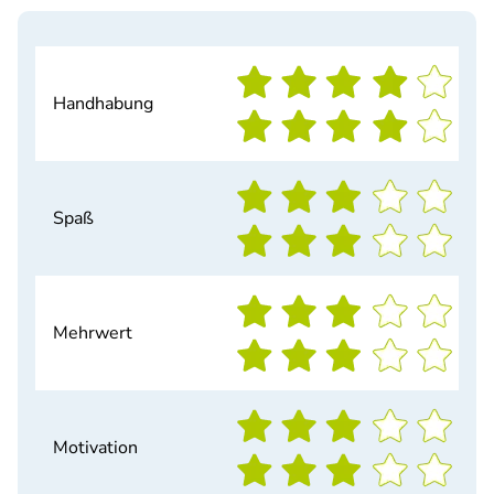
Handhabung
Spaß
Mehrwert
Motivation