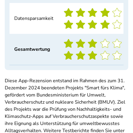
Datensparsamkeit
Gesamtwertung
Diese App-Rezension entstand im Rahmen des zum 31.
Dezember 2024 beendeten Projekts "Smart fürs Klima",
gefördert vom Bundesministerium für Umwelt,
Verbraucherschutz und nukleare Sicherheit (BMUV). Ziel
des Projekts war die Prüfung von Nachhaltigkeits- und
Klimaschutz-Apps auf Verbraucherschutzaspekte sowie
ihre Eignung als Unterstützung für umweltbewusstes
Alltagsverhalten. Weitere Testberichte finden Sie unter