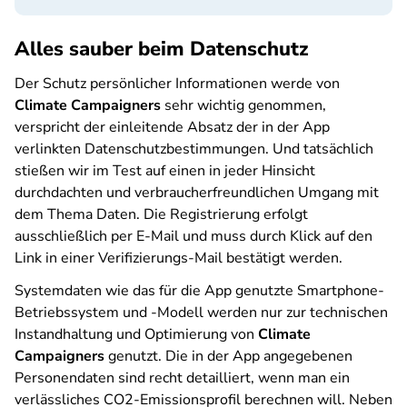
Alles sauber beim Datenschutz
Der Schutz persönlicher Informationen werde von
Climate Campaigners
sehr wichtig genommen,
verspricht der einleitende Absatz der in der App
verlinkten Datenschutzbestimmungen. Und tatsächlich
stießen wir im Test auf einen in jeder Hinsicht
durchdachten und verbraucherfreundlichen Umgang mit
dem Thema Daten. Die Registrierung erfolgt
ausschließlich per E-Mail und muss durch Klick auf den
Link in einer Verifizierungs-Mail bestätigt werden.
Systemdaten wie das für die App genutzte Smartphone-
Betriebssystem und -Modell werden nur zur technischen
Instandhaltung und Optimierung von
Climate
Campaigners
genutzt. Die in der App angegebenen
Personendaten sind recht detailliert, wenn man ein
verlässliches CO2-Emissionsprofil berechnen will. Neben