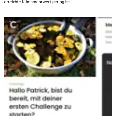
erreichte Klimamehrwert gering ist.