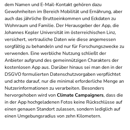
dem Namen und E-Mail-Kontakt gehören dazu
Gewohnheiten im Bereich Mobilität und Ernährung, aber
auch das jährliche Bruttoeinkommen und Eckdaten zu
Wohnraum und Familie. Der Herausgeber der App, die
Johannes Kepler Universität im österreichischen Linz,
versichert, vertrauliche Daten wie diese angemessen
sorgfältig zu behandeln und nur für Forschungszwecke zu
verwenden. Eine werbliche Nutzung schließt der
Anbieter aufgrund des gemeinnützigen Charakters der
kostenlosen App aus. Darüber hinaus sei man den in der
DSGVO formulierten Datenschutzvorgaben verpflichtet
und achte darauf, nur die minimal erforderliche Menge an
Nutzerinformationen zu verarbeiten. Besonders
hervorgehoben wird von
Climate Campaigners
, dass die
in der App hochgeladenen Fotos keine Rückschlüsse auf
einen genauen Standort zulassen, sondern lediglich auf
einen Umgebungsradius von zehn Kilometern.