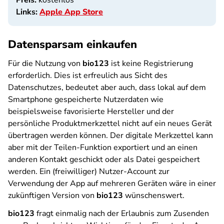
Preis:
kostenlos
Links:
Apple App Store
Datensparsam einkaufen
Für die Nutzung von
bio123
ist keine Registrierung
erforderlich. Dies ist erfreulich aus Sicht des
Datenschutzes, bedeutet aber auch, dass lokal auf dem
Smartphone gespeicherte Nutzerdaten wie
beispielsweise favorisierte Hersteller und der
persönliche Produktmerkzettel nicht auf ein neues Gerät
übertragen werden können. Der digitale Merkzettel kann
aber mit der Teilen-Funktion exportiert und an einen
anderen Kontakt geschickt oder als Datei gespeichert
werden. Ein (freiwilliger) Nutzer-Account zur
Verwendung der App auf mehreren Geräten wäre in einer
zukünftigen Version von
bio123
wünschenswert.
bio123
fragt einmalig nach der Erlaubnis zum Zusenden