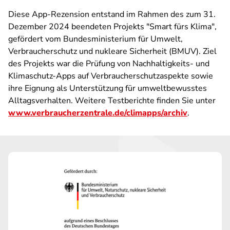
Diese App-Rezension entstand im Rahmen des zum 31.
Dezember 2024 beendeten Projekts "Smart fürs Klima",
gefördert vom Bundesministerium für Umwelt,
Verbraucherschutz und nukleare Sicherheit (BMUV). Ziel
des Projekts war die Prüfung von Nachhaltigkeits- und
Klimaschutz-Apps auf Verbraucherschutzaspekte sowie
ihre Eignung als Unterstützung für umweltbewusstes
Alltagsverhalten. Weitere Testberichte finden Sie unter
www.verbraucherzentrale.de/climapps/archiv
.