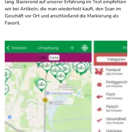
lang. Basierend auf unserer Erfahrung im Test empfehlen
wir bei Artikeln, die man wiederholt kauft, den Scan im
Geschäft vor Ort und anschließend die Markierung als
Favorit.