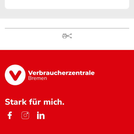
Bremen
Stark für mich.