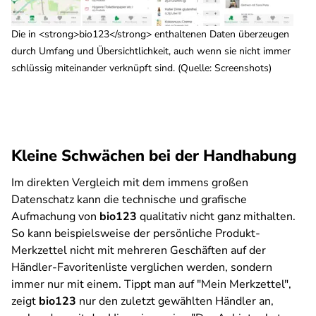
Die in <strong>bio123</strong> enthaltenen Daten überzeugen
durch Umfang und Übersichtlichkeit, auch wenn sie nicht immer
schlüssig miteinander verknüpft sind. (Quelle: Screenshots)
Kleine Schwächen bei der Handhabung
Im direkten Vergleich mit dem immens großen
Datenschatz kann die technische und grafische
Aufmachung von
bio123
qualitativ nicht ganz mithalten.
So kann beispielsweise der persönliche Produkt-
Merkzettel nicht mit mehreren Geschäften auf der
Händler-Favoritenliste verglichen werden, sondern
immer nur mit einem. Tippt man auf "Mein Merkzettel",
zeigt
bio123
nur den zuletzt gewählten Händler an,