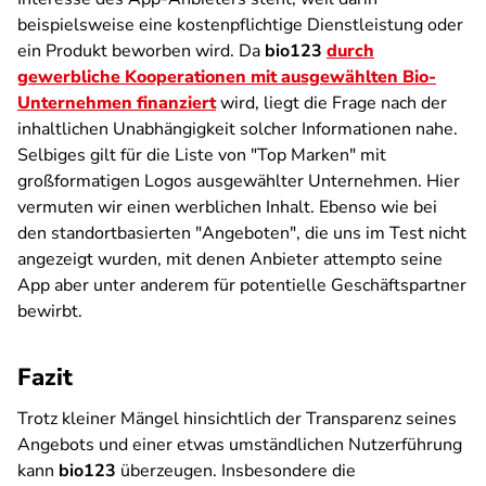
beispielsweise eine kostenpflichtige Dienstleistung oder
ein Produkt beworben wird. Da
bio123
durch
gewerbliche Kooperationen mit ausgewählten Bio-
Unternehmen finanziert
wird, liegt die Frage nach der
inhaltlichen Unabhängigkeit solcher Informationen nahe.
Selbiges gilt für die Liste von "Top Marken" mit
großformatigen Logos ausgewählter Unternehmen. Hier
vermuten wir einen werblichen Inhalt. Ebenso wie bei
den standortbasierten "Angeboten", die uns im Test nicht
angezeigt wurden, mit denen Anbieter attempto seine
App aber unter anderem für potentielle Geschäftspartner
bewirbt.
Fazit
Trotz kleiner Mängel hinsichtlich der Transparenz seines
Angebots und einer etwas umständlichen Nutzerführung
kann
bio123
überzeugen. Insbesondere die