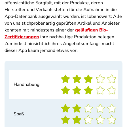
offensichtliche Sorgfalt, mit der Produkte, deren
Hersteller und Verkaufsstellen für die Aufnahme in die
App-Datenbank ausgewählt wurden, ist lobenswert: Alle
von uns stichprobenartig geprüften Artikel und Anbieter
konnten mit mindestens einer der
geläufigen Bio-
Zertifizierungen
ihre nachhaltige Produktion belegen.
Zumindest hinsichtlich ihres Angebotsumfangs macht
dieser App kaum jemand etwas vor.
Handhabung
Spaß