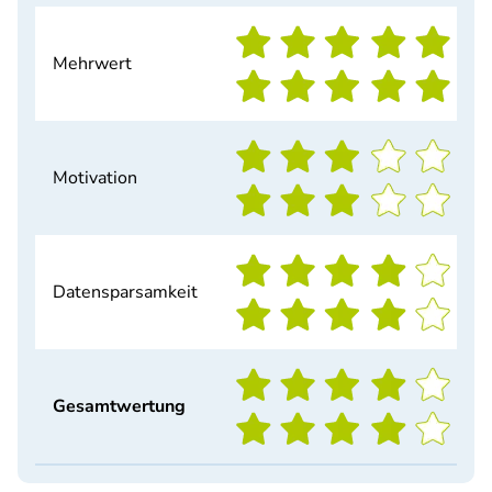
Mehrwert
Motivation
Datensparsamkeit
Gesamtwertung