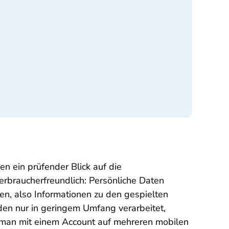
 ein prüfender Blick auf die
erbraucherfreundlich: Persönliche Daten
en, also Informationen zu den gespielten
en nur in geringem Umfang verarbeitet,
nn man mit einem Account auf mehreren mobilen