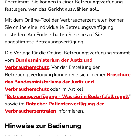
übernimmt. Sie können in einer Betreuungsverfügung
festlegen, wen das Gericht auswählen soll.
Mit dem Online-Tool der Verbraucherzentralen können
Sie online eine individuelle Betreuungsverfügung
erstellen. Am Ende erhalten Sie eine auf Sie
abgestimmte Betreuungsverfügung.
Die Vorlage für die Online-Betreuungsverfügung stammt
vom
Bundesministerium der Justiz und
Verbraucherschutz
. Vor der Erstellung der
Betreuungsverfügung können Sie sich in einer
Broschüre
des Bundesministeriums der Justiz und
Verbraucherschutz
oder im Artikel
"
Betreuungsverfügung - Was sie im Bedarfsfall regelt
"
sowie im
Ratgeber Patientenverfügung der
Verbraucherzentralen
informieren.
Hinweise zur Bedienung