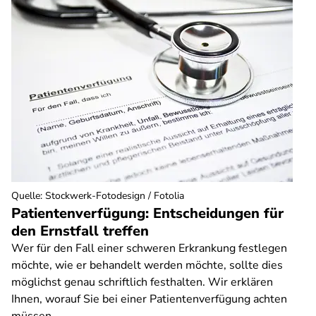
Quelle
:
Stockwerk-Fotodesign / Fotolia
Patientenverfügung: Entscheidungen für
den Ernstfall treffen
Wer für den Fall einer schweren Erkrankung festlegen
möchte, wie er behandelt werden möchte, sollte dies
möglichst genau schriftlich festhalten. Wir erklären
Ihnen, worauf Sie bei einer Patientenverfügung achten