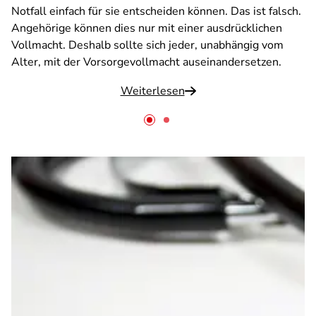
Notfall einfach für sie entscheiden können. Das ist falsch.
Angehörige können dies nur mit einer ausdrücklichen
Vollmacht. Deshalb sollte sich jeder, unabhängig vom
Alter, mit der Vorsorgevollmacht auseinandersetzen.
Weiterlesen