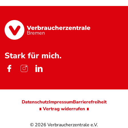
Bremen
Stark für mich.
Datenschutz
Impressum
Barrierefreiheit
∎ Vertrag widerrufen ∎
© 2026
Verbraucherzentrale e.V.