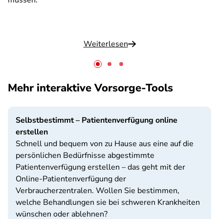
müssen.
Weiterlesen
Mehr interaktive Vorsorge-Tools
Selbstbestimmt – Patientenverfügung online
erstellen
Schnell und bequem von zu Hause aus eine auf die
persönlichen Bedürfnisse abgestimmte
Patientenverfügung erstellen – das geht mit der
Online-Patientenverfügung der
Verbraucherzentralen. Wollen Sie bestimmen,
welche Behandlungen sie bei schweren Krankheiten
wünschen oder ablehnen?