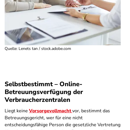
Quelle
:
Lenets tan / stock.adobe.com
Selbstbestimmt – Online-
Betreuungsverfügung der
Verbraucherzentralen
Liegt keine
Vorsorgevollmacht
vor, bestimmt das
Betreuungsgericht, wer für eine nicht
entscheidungsfähige Person die gesetzliche Vertretung