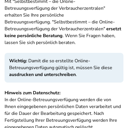
Mit "Selbstbestimmt – die Online-
Betreuungsverfügung der Verbraucherzentralen"
erhalten Sie Ihre persönliche
Betreuungsverfügung. "Selbstbestimmt – die Online-
Betreuungsverfügung der Verbraucherzentralen"
ersetzt
keine persönliche Beratung
. Wenn Sie Fragen haben,
lassen Sie sich persönlich beraten.
Wichtig:
Damit die so erstellte Online-
Betreuungsverfügung gültig ist, müssen Sie diese
ausdrucken und unterschreiben
.
Hinweis zum Datenschutz:
In der Online-Betreuungsverfügung werden die von
Ihnen eingegebenen persönlichen Daten verarbeitet und
für die Dauer der Bearbeitung gespeichert. Nach
Fertigstellung Ihrer Betreuungsverfügung werden Ihre
eingegebenen Daten automatisch gelöscht.