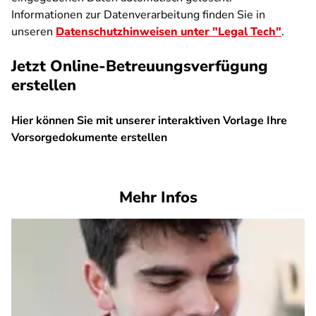
Informationen zur Datenverarbeitung finden Sie in
unseren
Datenschutzhinweisen unter "Legal Tech"
.
Jetzt Online-Betreuungsverfügung
erstellen
Hier können Sie mit unserer interaktiven Vorlage Ihre
Vorsorgedokumente erstellen
SPA
Mehr Infos