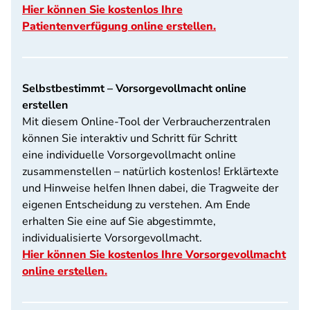
Hier können Sie kostenlos Ihre
Patientenverfügung online erstellen.
Selbstbestimmt – Vorsorgevollmacht online
erstellen
Mit diesem Online-Tool der Verbraucherzentralen
können Sie interaktiv und Schritt für Schritt
eine individuelle Vorsorgevollmacht online
zusammenstellen – natürlich kostenlos! Erklärtexte
und Hinweise helfen Ihnen dabei, die Tragweite der
eigenen Entscheidung zu verstehen. Am Ende
erhalten Sie eine auf Sie abgestimmte,
individualisierte Vorsorgevollmacht.
Hier können Sie kostenlos Ihre Vorsorgevollmacht
online erstellen.