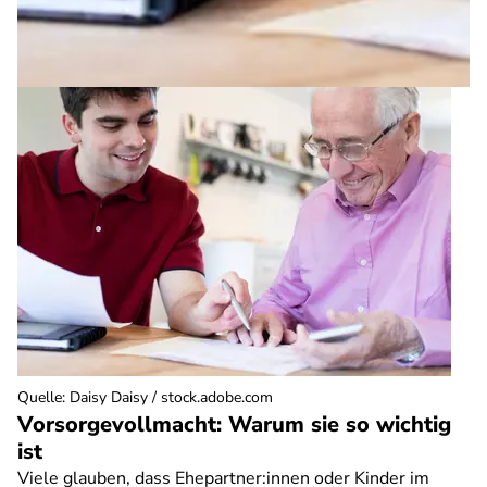
Quelle
:
Daisy Daisy / stock.adobe.com
Vorsorgevollmacht: Warum sie so wichtig
ist
Viele glauben, dass Ehepartner:innen oder Kinder im