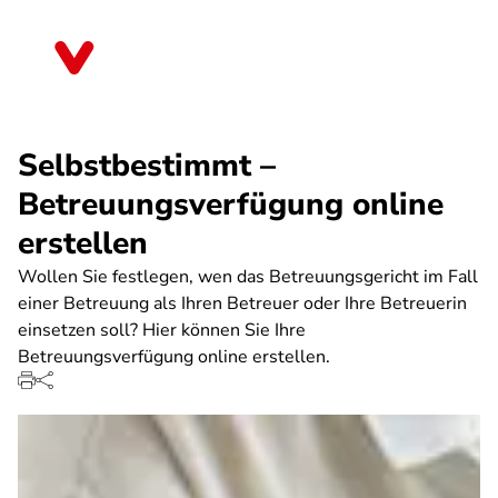
Direkt
zum
Bremen
Inhalt
Selbstbestimmt –
Betreuungsverfügung online
erstellen
Wollen Sie festlegen, wen das Betreuungsgericht im Fall
einer Betreuung als Ihren Betreuer oder Ihre Betreuerin
einsetzen soll? Hier können Sie Ihre
Betreuungsverfügung online erstellen.