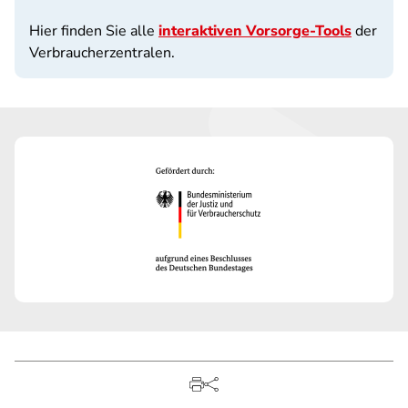
Hier finden Sie alle
interaktiven Vorsorge-Tools
der
Verbraucherzentralen.