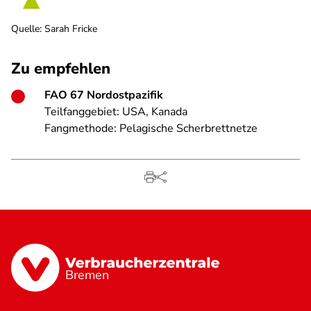
Quelle
:
Sarah Fricke
Zu empfehlen
FAO 67 Nordostpazifik
Teilfanggebiet: USA, Kanada
Fangmethode: Pelagische Scherbrettnetze
Bremen