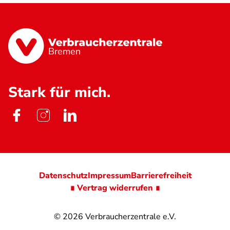
Bremen
Stark für mich.
Datenschutz
Impressum
Barrierefreiheit
∎ Vertrag widerrufen ∎
© 2026
Verbraucherzentrale e.V.