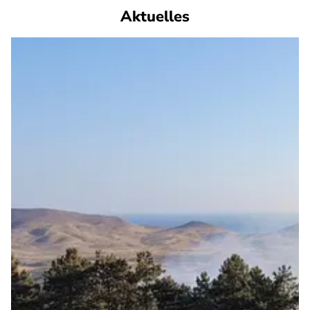
Aktuelles