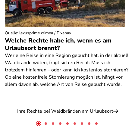
Quelle
:
lexusprime crimea / Pixabay
Welche Rechte habe ich, wenn es am
Urlaubsort brennt?
Wer eine Reise in eine Region gebucht hat, in der aktuell
Waldbrände wüten, fragt sich zu Recht: Muss ich
trotzdem hinfahren – oder kann ich kostenlos stornieren?
Ob eine kostenfreie Stornierung möglich ist, hängt vor
allem davon ab, welche Art von Reise gebucht wurde.
Ihre Rechte bei Waldbränden am Urlaubsort