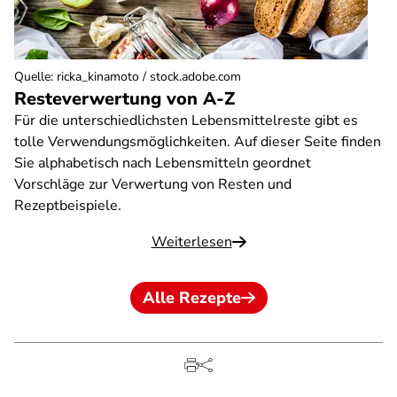
Quelle
:
ricka_kinamoto / stock.adobe.com
Resteverwertung von A-Z
Für die unterschiedlichsten Lebensmittelreste gibt es
tolle Verwendungsmöglichkeiten. Auf dieser Seite finden
Sie alphabetisch nach Lebensmitteln geordnet
Vorschläge zur Verwertung von Resten und
Rezeptbeispiele.
Weiterlesen
Alle Rezepte