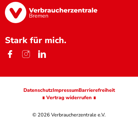
Bremen
Stark für mich.
Datenschutz
Impressum
Barrierefreiheit
∎ Vertrag widerrufen ∎
© 2026
Verbraucherzentrale e.V.