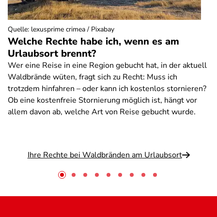
Quelle
:
lexusprime crimea / Pixabay
Welche Rechte habe ich, wenn es am
Urlaubsort brennt?
Wer eine Reise in eine Region gebucht hat, in der aktuell
Waldbrände wüten, fragt sich zu Recht: Muss ich
trotzdem hinfahren – oder kann ich kostenlos stornieren?
Ob eine kostenfreie Stornierung möglich ist, hängt vor
allem davon ab, welche Art von Reise gebucht wurde.
Ihre Rechte bei Waldbränden am Urlaubsort