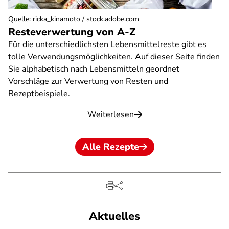
Quelle
:
ricka_kinamoto / stock.adobe.com
Resteverwertung von A-Z
Für die unterschiedlichsten Lebensmittelreste gibt es
tolle Verwendungsmöglichkeiten. Auf dieser Seite finden
Sie alphabetisch nach Lebensmitteln geordnet
Vorschläge zur Verwertung von Resten und
Rezeptbeispiele.
Weiterlesen
Alle Rezepte
Aktuelles