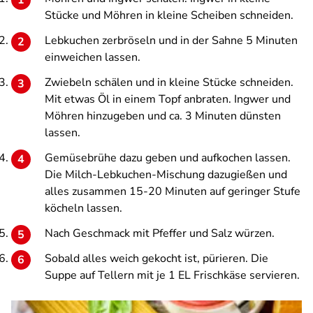
Stücke und Möhren in kleine Scheiben schneiden.
Lebkuchen zerbröseln und in der Sahne 5 Minuten
einweichen lassen.
Zwiebeln schälen und in kleine Stücke schneiden.
Mit etwas Öl in einem Topf anbraten. Ingwer und
Möhren hinzugeben und ca. 3 Minuten dünsten
lassen.
Gemüsebrühe dazu geben und aufkochen lassen.
Die Milch-Lebkuchen-Mischung dazugießen und
alles zusammen 15-20 Minuten auf geringer Stufe
köcheln lassen.
Nach Geschmack mit Pfeffer und Salz würzen.
Sobald alles weich gekocht ist, pürieren. Die
Suppe auf Tellern mit je 1 EL Frischkäse servieren.