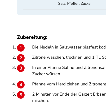
Salz, Pfeffer, Zucker
Zubereitung:
Die Nudeln in Salzwasser bissfest koc
Zitrone waschen, trocknen und 1 TL Sc
In einer Pfanne Sahne und Zitronensaf
Zucker würzen.
Pfanne vom Herd ziehen und Zitronens
2 Minuten vor Ende der Garzeit Erbse
mischen.