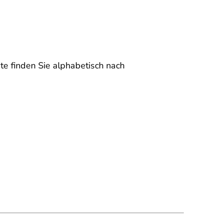
te finden Sie alphabetisch nach