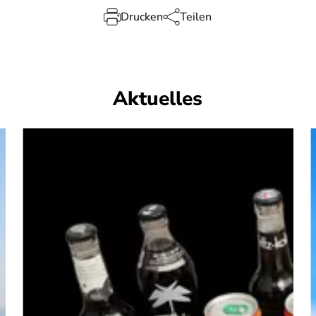
Drucken
Teilen
Aktuelles