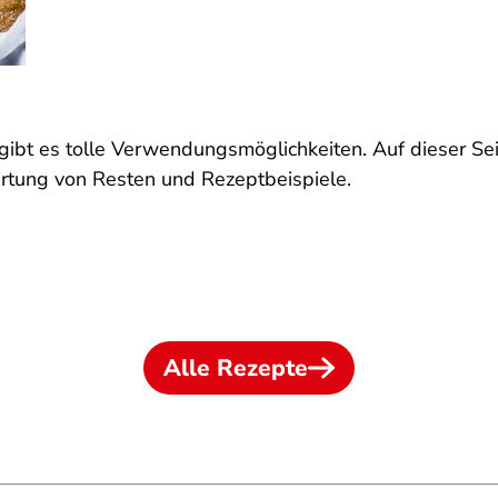
 gibt es tolle Verwendungsmöglichkeiten. Auf dieser Sei
rtung von Resten und Rezeptbeispiele.
Alle Rezepte