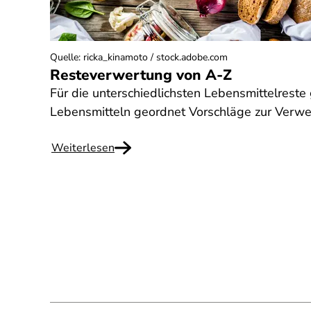
Quelle
:
ricka_kinamoto / stock.adobe.com
Resteverwertung von A-Z
Für die unterschiedlichsten Lebensmittelreste
Lebensmitteln geordnet Vorschläge zur Verwe
Weiterlesen