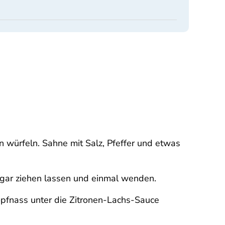
 würfeln. Sahne mit Salz, Pfeffer und etwas
 gar ziehen lassen und einmal wenden.
opfnass unter die Zitronen-Lachs-Sauce