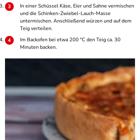
In einer Schüssel Käse, Eier und Sahne vermischen
und die Schinken-Zwiebel-Lauch-Masse
untermischen. Anschließend würzen und auf dem
Teig verteilen.
Im Backofen bei etwa 200 °C den Teig ca. 30
Minuten backen.