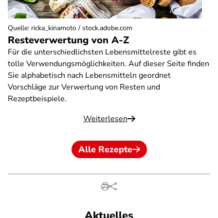
Quelle
:
ricka_kinamoto / stock.adobe.com
Resteverwertung von A-Z
Für die unterschiedlichsten Lebensmittelreste gibt es
tolle Verwendungsmöglichkeiten. Auf dieser Seite finden
Sie alphabetisch nach Lebensmitteln geordnet
Vorschläge zur Verwertung von Resten und
Rezeptbeispiele.
Weiterlesen
Alle Rezepte
Aktuelles