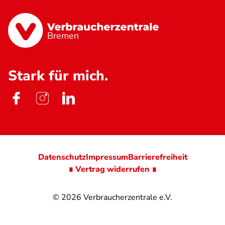
Bremen
Stark für mich.
Datenschutz
Impressum
Barrierefreiheit
∎ Vertrag widerrufen ∎
© 2026
Verbraucherzentrale e.V.