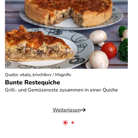
Quelle
:
vitaliy_krivchikov / Magnific
Bunte Restequiche
Grill- und Gemüsereste zusammen in einer Quiche
Weiterlesen