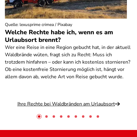
Quelle
:
lexusprime crimea / Pixabay
Welche Rechte habe ich, wenn es am
Urlaubsort brennt?
Wer eine Reise in eine Region gebucht hat, in der aktuell
Waldbrände wüten, fragt sich zu Recht: Muss ich
trotzdem hinfahren – oder kann ich kostenlos stornieren?
Ob eine kostenfreie Stornierung möglich ist, hängt vor
allem davon ab, welche Art von Reise gebucht wurde.
Ihre Rechte bei Waldbränden am Urlaubsort