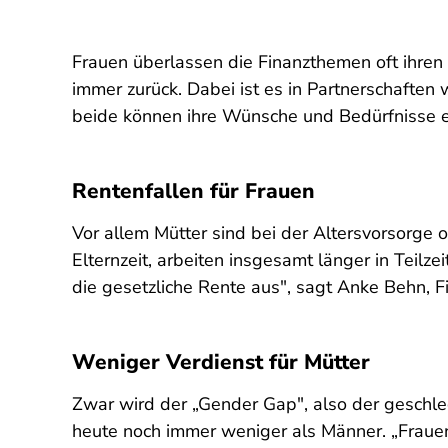
Frauen überlassen die Finanzthemen oft ihre
immer zurück. Dabei ist es in Partnerschaften
beide können ihre Wünsche und Bedürfnisse 
Rentenfallen für Frauen
Vor allem Mütter sind bei der Altersvorsorge 
Elternzeit, arbeiten insgesamt länger in Teilz
die gesetzliche Rente aus", sagt Anke Behn, 
Weniger Verdienst für Mütter
Zwar wird der „Gender Gap", also der geschle
heute noch immer weniger als Männer. „Frauen 