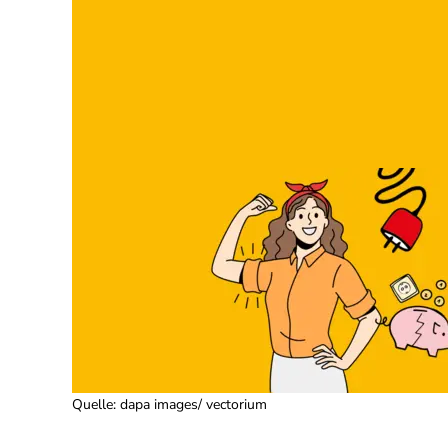
Quelle
:
dapa images/ vectorium