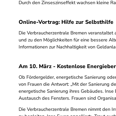
Durch den Zinseszinseffekt wachsen kleine Ra
Online-Vortrag: Hilfe zur Selbsthilfe
Die Verbraucherzentrale Bremen veranstaltet 
und zu den Möglichkeiten für eine bessere Al
Informationen zur Nachhaltigkeit von Geldanl
Am 10. März - Kostenlose Energiebe
Ob Fördergelder, energetische Sanierung ode
von Frauen die Antwort: „Mit der Sanierung d
energetische Sanierung ihres Gebäudes. Inse
Austausch des Fensters. Frauen sind Organisa
Die Verbraucherzentrale Bremen nimmt den Int