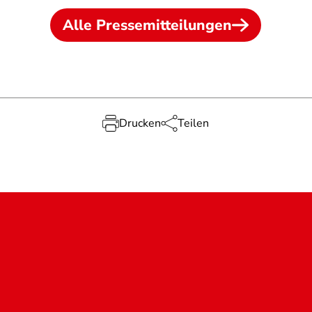
Alle Pressemitteilungen
Drucken
Teilen