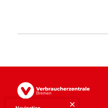
Bremen