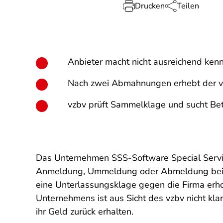
Drucken
Teilen
Anbieter macht nicht ausreichend kennt
Nach zwei Abmahnungen erhebt der v
vzbv prüft Sammelklage und sucht Be
Das Unternehmen SSS-Software Special Servic
Anmeldung, Ummeldung oder Abmeldung beim 
eine Unterlassungsklage gegen die Firma erho
Unternehmens ist aus Sicht des vzbv nicht kla
ihr Geld zurück erhalten.