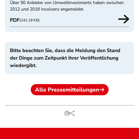
Über 50 Anbieter von Umweltinvestments haben zwischen
2012 und 2018 Insolvenz angemeldet.
PDF
(241.19 KB)
Bitte beachten Sie, dass die Meldung den Stand
der Dinge zum Zeitpunkt ihrer Veröffentlichung
wiedergibt.
Alle Pressemitteilungen