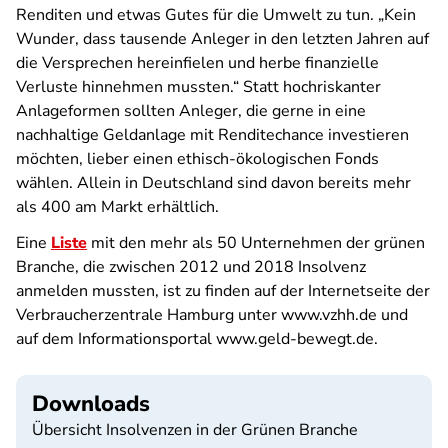
Renditen und etwas Gutes für die Umwelt zu tun. „Kein
Wunder, dass tausende Anleger in den letzten Jahren auf
die Versprechen hereinfielen und herbe finanzielle
Verluste hinnehmen mussten.“ Statt hochriskanter
Anlageformen sollten Anleger, die gerne in eine
nachhaltige Geldanlage mit Renditechance investieren
möchten, lieber einen ethisch-ökologischen Fonds
wählen. Allein in Deutschland sind davon bereits mehr
als 400 am Markt erhältlich.
Eine
Liste
mit den mehr als 50 Unternehmen der grünen
Branche, die zwischen 2012 und 2018 Insolvenz
anmelden mussten, ist zu finden auf der Internetseite der
Verbraucherzentrale Hamburg unter www.vzhh.de und
auf dem Informationsportal www.geld-bewegt.de.
Downloads
Übersicht Insolvenzen in der Grünen Branche