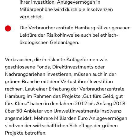
ihrer Investition. Anlagevermögen in
Milliardenhöhe wird durch die Insolvenzen
vernichtet.
Die Verbraucherzentrale Hamburg rät zur genauen
Lektüre der Risikohinweise auch bei ethisch-
ökologischen Geldanlagen.
Verbraucher, die in riskante Anlageformen wie
geschlossene Fonds, Direktinvestments oder
Nachrangdarlehen investieren, müssen auch in der
grünen Branche mit dem Verlust ihrer Investition
rechnen. Laut einer Erhebung der Verbraucherzentrale
Hamburg im Rahmen des Projekts „Gut fürs Geld, gut
fürs Klima“ haben in den Jahren 2012 bis Anfang 2018
über 50 Anbieter von Umweltinvestments Insolvenz
angemeldet. Mehrere Milliarden Euro Anlagevermögen
sind von der wirtschaftlichen Schieflage der grünen
Projekte betroffen.