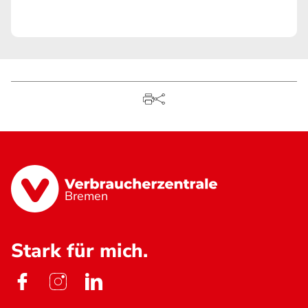
Bremen
Stark für mich.