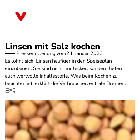
Direkt
zum
Bremen
Inhalt
Linsen mit Salz kochen
Pressemitteilung vom
24. Januar 2023
Es lohnt sich, Linsen häufiger in den Speiseplan
einzubauen. Sie sind nicht nur lecker, sondern liefern
auch wertvolle Inhaltsstoffe. Was beim Kochen zu
beachten ist, erklärt die Verbraucherzentrale Bremen.