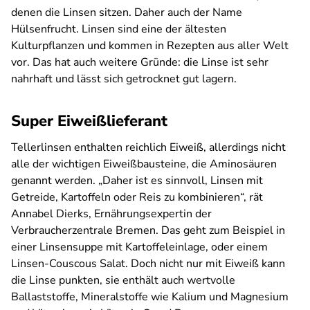
denen die Linsen sitzen. Daher auch der Name
Hülsenfrucht. Linsen sind eine der ältesten
Kulturpflanzen und kommen in Rezepten aus aller Welt
vor. Das hat auch weitere Gründe: die Linse ist sehr
nahrhaft und lässt sich getrocknet gut lagern.
Super Eiweißlieferant
Tellerlinsen enthalten reichlich Eiweiß, allerdings nicht
alle der wichtigen Eiweißbausteine, die Aminosäuren
genannt werden. „Daher ist es sinnvoll, Linsen mit
Getreide, Kartoffeln oder Reis zu kombinieren“, rät
Annabel Dierks, Ernährungsexpertin der
Verbraucherzentrale Bremen. Das geht zum Beispiel in
einer Linsensuppe mit Kartoffeleinlage, oder einem
Linsen-Couscous Salat. Doch nicht nur mit Eiweiß kann
die Linse punkten, sie enthält auch wertvolle
Ballaststoffe, Mineralstoffe wie Kalium und Magnesium