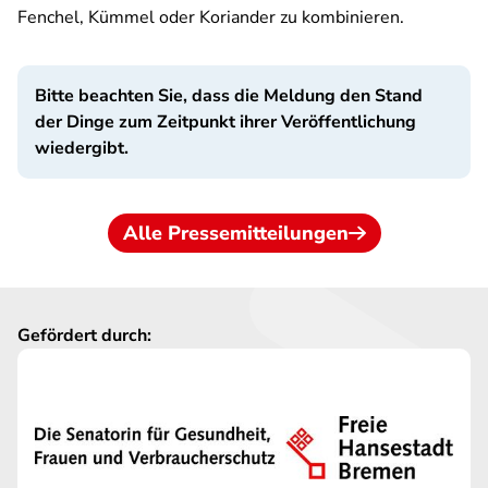
Fenchel, Kümmel oder Koriander zu kombinieren.
Bitte beachten Sie, dass die Meldung den Stand
der Dinge zum Zeitpunkt ihrer Veröffentlichung
wiedergibt.
Alle Pressemitteilungen
Gefördert durch: