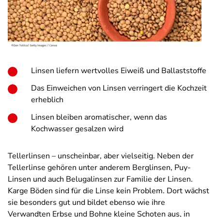
Linsen liefern wertvolles Eiweiß und Ballaststoffe
Das Einweichen von Linsen verringert die Kochzeit
erheblich
Linsen bleiben aromatischer, wenn das
Kochwasser gesalzen wird
Tellerlinsen – unscheinbar, aber vielseitig. Neben der
Tellerlinse gehören unter anderem Berglinsen, Puy-
Linsen und auch Belugalinsen zur Familie der Linsen.
Karge Böden sind für die Linse kein Problem. Dort wächst
sie besonders gut und bildet ebenso wie ihre
Verwandten Erbse und Bohne kleine Schoten aus, in