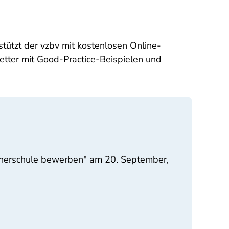
tützt der vzbv mit kostenlosen Online-
etter mit Good-Practice-Beispielen und
ucherschule bewerben" am 20. September,