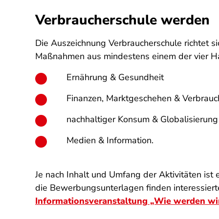
Verbraucherschule werden
Die Auszeichnung Verbraucherschule richtet s
Maßnahmen aus mindestens einem der vier Ha
Ernährung & Gesundheit
Finanzen, Marktgeschehen & Verbrauc
nachhaltiger Konsum & Globalisierung
Medien & Information.
Je nach Inhalt und Umfang der Aktivitäten ist
die Bewerbungsunterlagen finden interessiert
Informationsveranstaltung „Wie werden wi