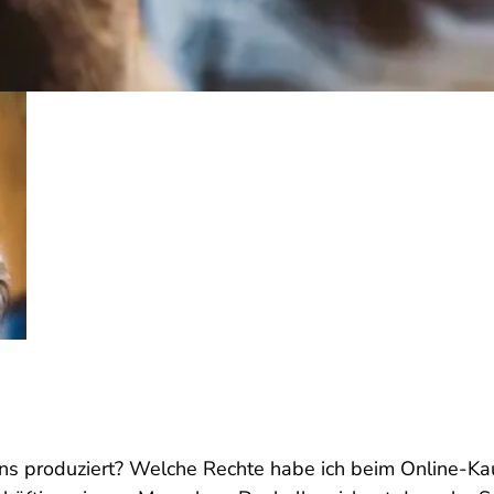
s produziert? Welche Rechte habe ich beim Online-K