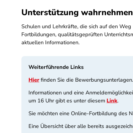
Unterstützung wahrnehmen
Schulen und Lehrkräfte, die sich auf den Weg
Fortbildungen, qualitätsgeprüften Unterricht
aktuellen Informationen.
Weiterführende Links
Hier
finden Sie die Bewerbungsunterlagen
Informationen und eine Anmeldemöglichkeit
um 16 Uhr gibt es unter diesem
Link
.
Sie möchten eine Online-Fortbildung des N
Eine Übersicht über alle bereits ausgezeic