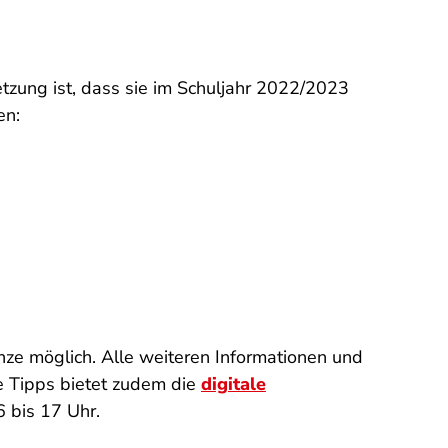
tzung ist, dass sie im Schuljahr 2022/2023
en:
nze möglich. Alle weiteren Informationen und
he Tipps bietet zudem die
digitale
 bis 17 Uhr.