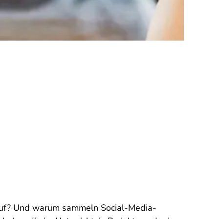
auf? Und warum sammeln Social-Media-