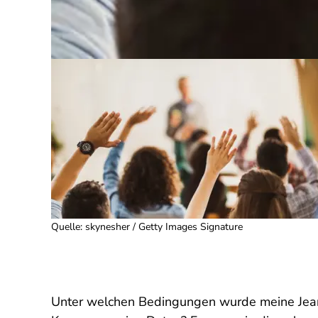
Quelle
:
skynesher / Getty Images Signature
Unter welchen Bedingungen wurde meine Jean