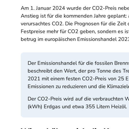
Am 1. Januar 2024 wurde der CO2-Preis neben 
Anstieg ist für die kommenden Jahre geplant
verursachtes CO2. Die Prognosen für die Zeit
Festpreise mehr für CO2 geben, sondern es is
betrug im europäischen Emissionshandel 2023 
Der Emissionshandel für die fossilen Bren
beschreibt den Wert, der pro Tonne des T
2021 mit einem festen CO2-Preis von 25 Eu
Emissionen zu reduzieren und die Klimaziele
Der CO2-Preis wird auf die verbrauchten 
(kWh) Erdgas und etwa 355 Litern Heizöl.