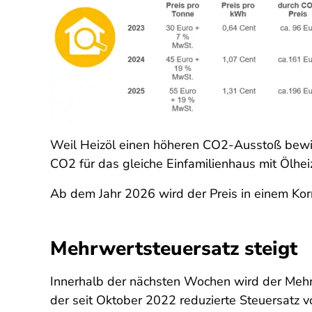
Weil Heizöl einen höheren CO2-Ausstoß bewirk
CO2 für das gleiche Einfamilienhaus mit Ölh
Ab dem Jahr 2026 wird der Preis in einem Kor
Mehrwertsteuersatz steigt
Innerhalb der nächsten Wochen wird der Mehrw
der seit Oktober 2022 reduzierte Steuersatz v