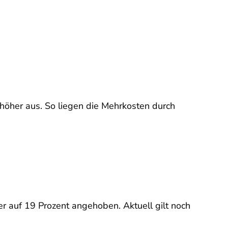
höher aus. So liegen die Mehrkosten durch
r auf 19 Prozent angehoben. Aktuell gilt noch