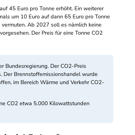
uf 45 Euro pro Tonne erhöht. Ein weiterer
hmals um 10 Euro auf dann 65 Euro pro Tonne
 vermuten. Ab 2027 soll es nämlich keine
 vorgesehen. Der Preis für eine Tonne CO2
der Bundesregierung. Der CO2-Preis
s. Der Brennstoffemissionshandel wurde
haffen, im Bereich Wärme und Verkehr CO2-
onne CO2 etwa 5.000 Kilowattstunden