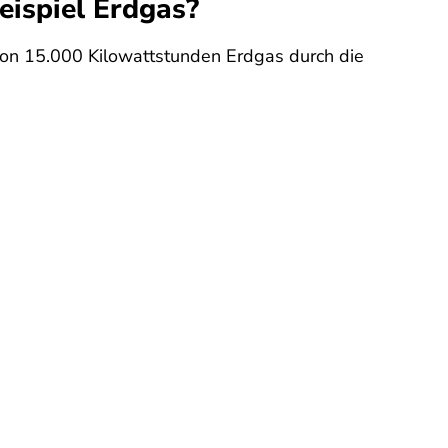
eispiel Erdgas?
 von 15.000 Kilowattstunden Erdgas durch die