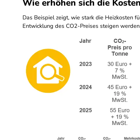
Wie erhöhen sich die Kosten
Das Beispiel zeigt, wie stark die Heizkosten 
Entwicklung des CO2-Preises steigen werden