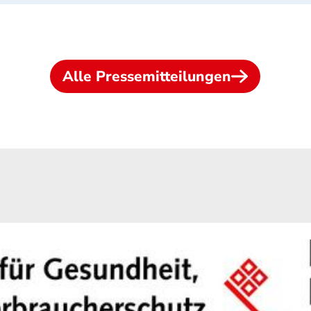
Alle Pressemitteilungen