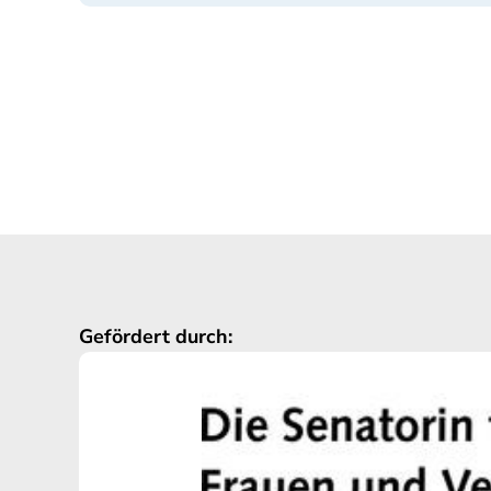
Gefördert durch: